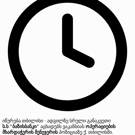
იწურება
თბილისი · ადგილზე
სრული განაკვეთი
ს.ს "ბაზისბანკი"
აცხადებს ვაკანსიას
ოპერაციების
მხარდაჭერის მენეჯერის
პოზიციაზე ქ. თბილისში.