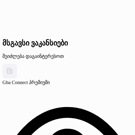
მსგავსი ვაკანსიები
შეიძლება დაგაინტერესოთ
Gba Connect
პრემიუმი