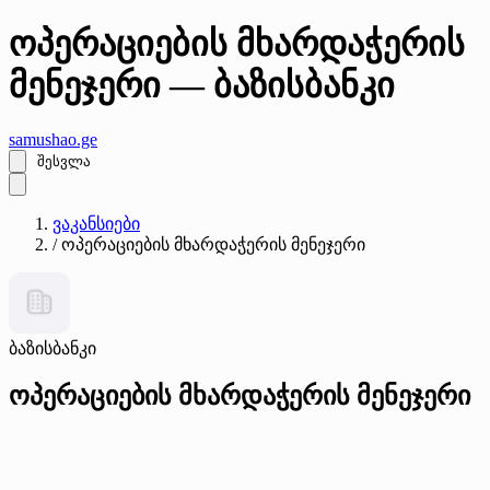
ოპერაციების მხარდაჭერის
მენეჯერი — ბაზისბანკი
samushao
.ge
შესვლა
ვაკანსიები
/
ოპერაციების მხარდაჭერის მენეჯერი
ბაზისბანკი
ოპერაციების მხარდაჭერის მენეჯერი