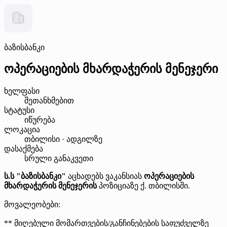
ბაზისბანკი
ოპერაციების მხარდაჭერის მენეჯერი
ხელფასი
შეთანხმებით
სტატუსი
იწურება
ლოკაცია
თბილისი · ადგილზე
დასაქმება
სრული განაკვეთი
ს.ს "ბაზისბანკი"
აცხადებს ვაკანსიას
ოპერაციების
მხარდაჭერის მენეჯერის
პოზიციაზე ქ. თბილისში.
მოვალეობები:
** მიღებული მომართვების/განჩინებების საფუძველზე