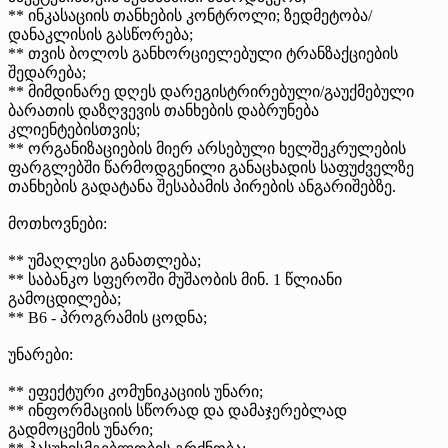
** ინკასაციის თანხების კონტროლი; ზედმეტობა/
დანაკლისის გასწორება;
** თვის ბოლოს განხორციელებული ტრანზაქციების
შედარება;
** მიმდინარე დღეს დარეგისტრირებული/გაუქმებული
ბარათის დაზღვევის თანხების დაბრუნება
კლიენტებისთვის;
** ორგანიზაციების მიერ არსებული ხელშეკრულების
ფარგლებში წარმოდგენილი განაცხადის საფუძველზე
თანხების გადატანა შესაბამის პირების ანგარიშებზე.
მოთხოვნები:
** უმაღლესი განათლება;
** საბანკო სფეროში მუშაობის მინ. 1 წლიანი
გამოცდილება;
** B6 - პროგრამის ცოდნა;
უნარები:
** ეფექტური კომუნიკაციის უნარი;
** ინფორმაციის სწორად და დამაჯერებლად
გადმოცემის უნარი;