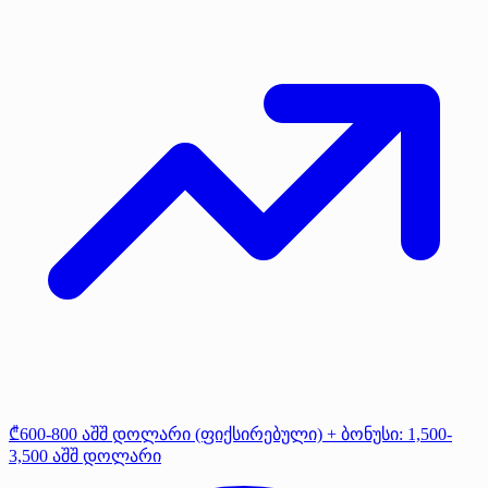
₾600-800 აშშ დოლარი (ფიქსირებული) + ბონუსი: 1,500-
3,500 აშშ დოლარი