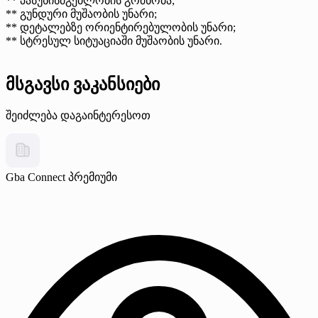
** პასუხისმგებლობის გრძნობა;
** გუნდური მუშაობის უნარი;
** დეტალებზე ორიენტირებულობის უნარი;
** სტრესულ სიტუაციაში მუშაობის უნარი.
მსგავსი ვაკანსიები
შეიძლება დაგაინტერესოთ
Gba Connect
პრემიუმი