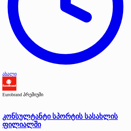
ახალი
Eurobrand
პრემიუმი
კონსულტანტი სპორტის სასახლის
ფილიალში