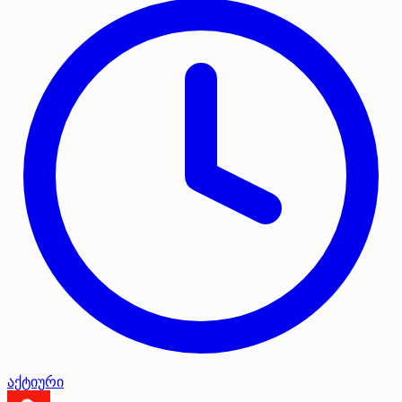
აქტიური