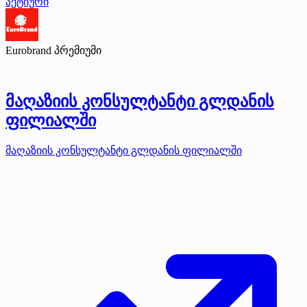
აქტიური
Eurobrand
პრემიუმი
მაღაზიის კონსულტანტი გლდანის
ფილიალში
მაღაზიის კონსულტანტი გლდანის ფილიალში