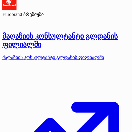
Eurobrand
პრემიუმი
მაღაზიის კონსულტანტი გლდანის
ფილიალში
მაღაზიის კონსულტანტი გლდანის ფილიალში