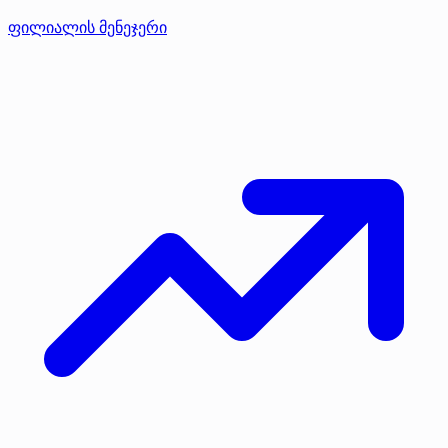
ფილიალის მენეჯერი