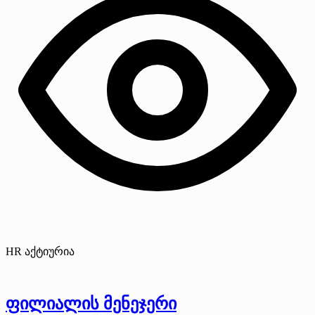
HR აქტიურია
ფილიალის მენეჯერი