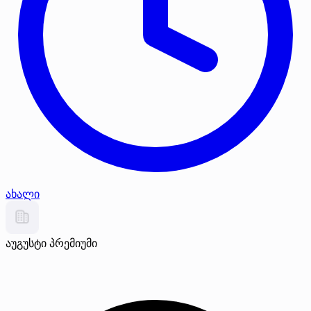
ახალი
აუგუსტი
პრემიუმი