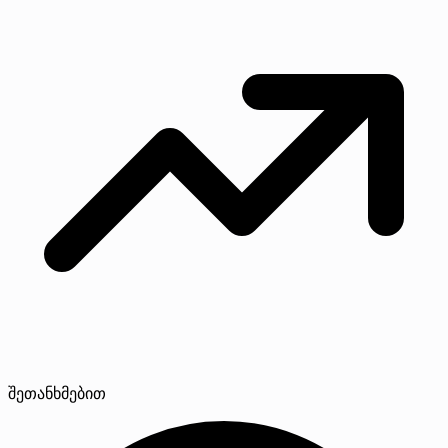
შეთანხმებით