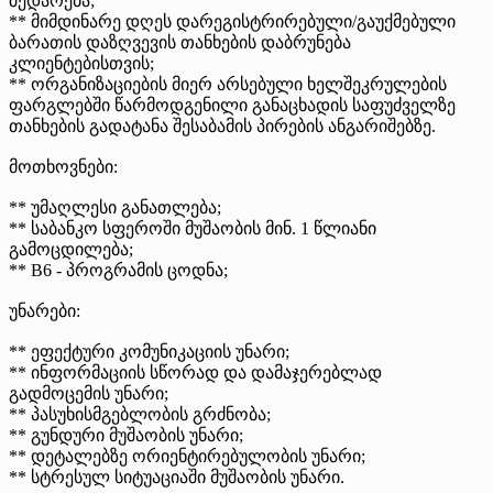
შედარება;
** მიმდინარე დღეს დარეგისტრირებული/გაუქმებული
ბარათის დაზღვევის თანხების დაბრუნება
კლიენტებისთვის;
** ორგანიზაციების მიერ არსებული ხელშეკრულების
ფარგლებში წარმოდგენილი განაცხადის საფუძველზე
თანხების გადატანა შესაბამის პირების ანგარიშებზე.
მოთხოვნები:
** უმაღლესი განათლება;
** საბანკო სფეროში მუშაობის მინ. 1 წლიანი
გამოცდილება;
** B6 - პროგრამის ცოდნა;
უნარები:
** ეფექტური კომუნიკაციის უნარი;
** ინფორმაციის სწორად და დამაჯერებლად
გადმოცემის უნარი;
** პასუხისმგებლობის გრძნობა;
** გუნდური მუშაობის უნარი;
** დეტალებზე ორიენტირებულობის უნარი;
** სტრესულ სიტუაციაში მუშაობის უნარი.