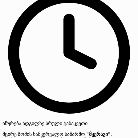
იწურება
ადგილზე
სრული განაკვეთი
მცირე ზომის სამკერვალო საწარმო
"მკერავი"
,