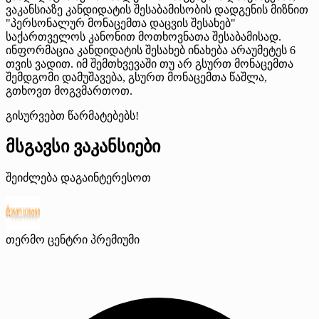
ვაკანსიაზე კანდიდატის შესაბამისობის დადგენის მიზნით
"პერსონალურ მონაცემთა დაცვის შესახებ"
საქართველოს კანონით მოთხოვნათა შესაბამისად.
ინფორმაცია კანდიდატის შესახებ ინახება არაუმეტეს 6
თვის ვადით. იმ შემთხვევაში თუ არ გსურთ მონაცემთა
შემდგომი დამუშავება, გსურთ მონაცემთა წაშლა,
გთხოვთ მოგვმართოთ.
გისურვებთ წარმატებებს!
მსგავსი ვაკანსიები
შეიძლება დაგაინტერესოთ
თერმო ცენტრი
პრემიუმი