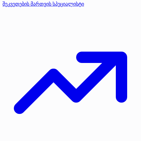
შეკვეთების მართვის სპეციალისტი