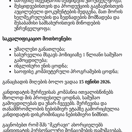
საოფისე ინვენტარის შესყიდვის უზრუნველყოფა;
შესყიდვებისთვის და პროდუქციის გაგზავნისთვის
აუცილებელი დოკუმენტების შედგენა, მათ შორის
ხელშეკრულების და ზედნადების მომზადება და
შესაბამისი სამსახურისთვის მიწოდების
უზრუნველყოფა;
საკვალიფიკაციო მოთხოვნები:
უმაღლესი განათლება;
სასურველია მსგავს პოზიციაზე 1 წლიანი სამუშაო
გამოცდილება;
ინგლისური ენის ცოდნა;
საოფისე კომპიუტერული პროგრამების ცოდნა;
განაცხადის მიღების ბოლო ვადაა
15 ივნისი 2026.
კანდიდატის შერჩევისას კომპანია ითვალისწინებს
მხოლოდ მის პროფესიულ ცოდნას, სამუშაო
გამოცდილებას და უნარ-ჩვევებს. შერჩევისა და
თანამშრომლობის ნებისმიერ ეტაპზე გამორიცხულია
კანდიდატის დისკრიმინაცია ნებისმიერი ნიშნით.
გაცნობებთ რომ შპს "მკერავი" ახორციელებს
კანდიდატის პერსონალური მონაცემების დამუშავებას,