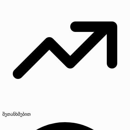
შეთანხმებით