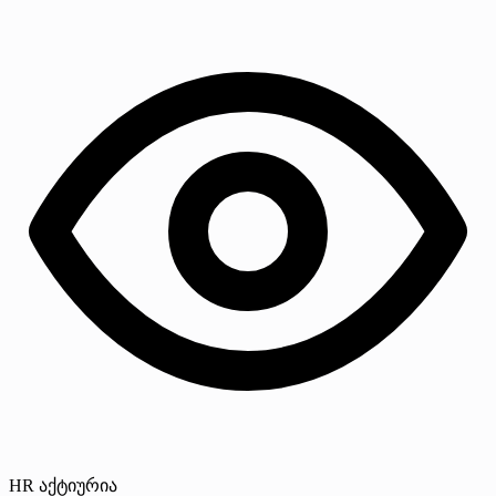
HR აქტიურია