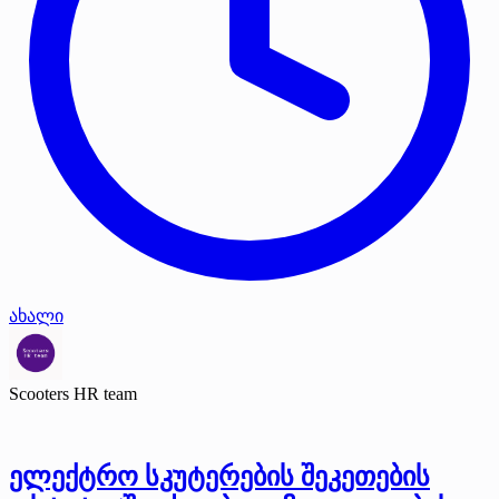
ახალი
Scooters HR team
ელექტრო სკუტერების შეკეთების