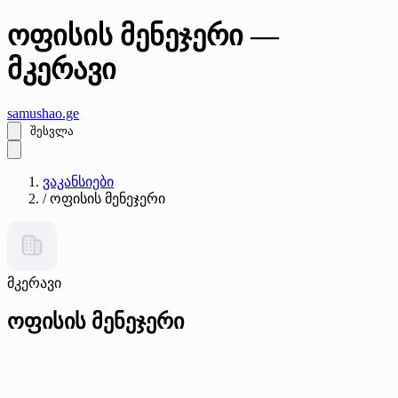
ოფისის მენეჯერი —
მკერავი
samushao
.ge
შესვლა
ვაკანსიები
/
ოფისის მენეჯერი
მკერავი
ოფისის მენეჯერი