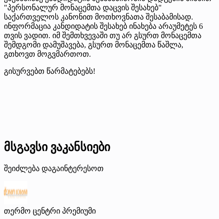
"პერსონალურ მონაცემთა დაცვის შესახებ"
საქართველოს კანონით მოთხოვნათა შესაბამისად.
ინფორმაცია კანდიდატის შესახებ ინახება არაუმეტეს 6
თვის ვადით. იმ შემთხვევაში თუ არ გსურთ მონაცემთა
შემდგომი დამუშავება, გსურთ მონაცემთა წაშლა,
გთხოვთ მოგვმართოთ.
გისურვებთ წარმატებებს!
მსგავსი ვაკანსიები
შეიძლება დაგაინტერესოთ
თერმო ცენტრი
პრემიუმი