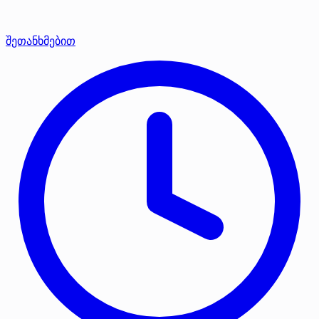
შეთანხმებით