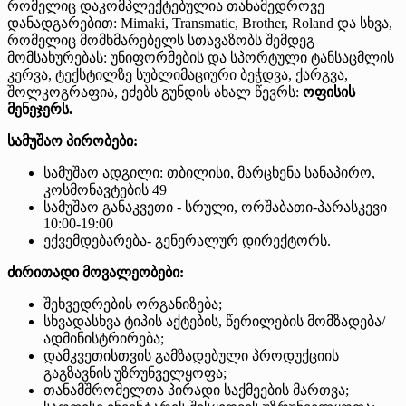
რომელიც დაკომპლექტებულია თანამედროვე
დანადგარებით: Mimaki, Transmatic, Brother, Roland და სხვა,
რომელიც მომხმარებელს სთავაზობს შემდეგ
მომსახურებას: უნიფორმების და სპორტული ტანსაცმლის
კერვა, ტექსტილზე სუბლიმაციური ბეჭდვა, ქარგვა,
შოლკოგრაფია, ეძებს გუნდის ახალ წევრს:
ოფისის
მენეჯერს.
სამუშაო პირობები:
სამუშაო ადგილი: თბილისი, მარცხენა სანაპირო,
კოსმონავტების 49
სამუშაო განაკვეთი - სრული, ორშაბათი-პარასკევი
10:00-19:00
ექვემდებარება- გენერალურ დირექტორს.
ძირითადი მოვალეობები:
შეხვედრების ორგანიზება;
სხვადასხვა ტიპის აქტების, წერილების მომზადება/
ადმინისტრირება;
დამკვეთისთვის გამზადებული პროდუქციის
გაგზავნის უზრუნველყოფა;
თანამშრომელთა პირადი საქმეების მართვა;