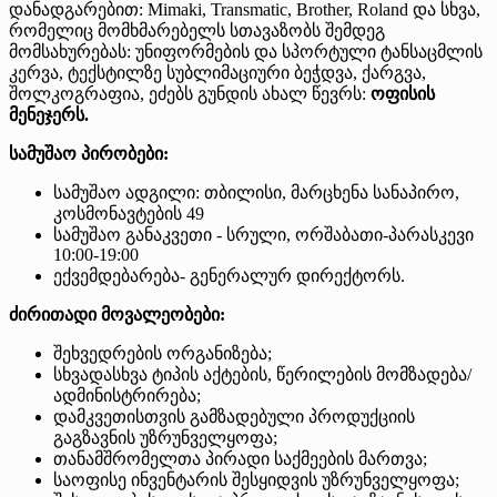
დანადგარებით: Mimaki, Transmatic, Brother, Roland და სხვა,
რომელიც მომხმარებელს სთავაზობს შემდეგ
მომსახურებას: უნიფორმების და სპორტული ტანსაცმლის
კერვა, ტექსტილზე სუბლიმაციური ბეჭდვა, ქარგვა,
შოლკოგრაფია, ეძებს გუნდის ახალ წევრს:
ოფისის
მენეჯერს.
სამუშაო პირობები:
სამუშაო ადგილი: თბილისი, მარცხენა სანაპირო,
კოსმონავტების 49
სამუშაო განაკვეთი - სრული, ორშაბათი-პარასკევი
10:00-19:00
ექვემდებარება- გენერალურ დირექტორს.
ძირითადი მოვალეობები:
შეხვედრების ორგანიზება;
სხვადასხვა ტიპის აქტების, წერილების მომზადება/
ადმინისტრირება;
დამკვეთისთვის გამზადებული პროდუქციის
გაგზავნის უზრუნველყოფა;
თანამშრომელთა პირადი საქმეების მართვა;
საოფისე ინვენტარის შესყიდვის უზრუნველყოფა;