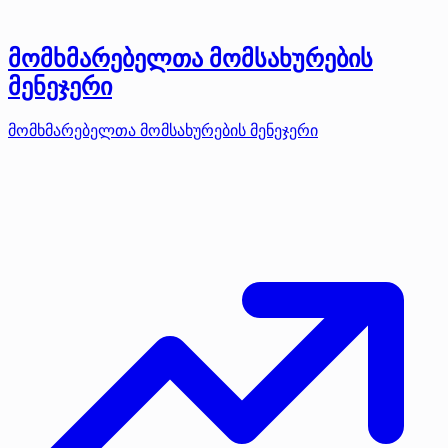
მომხმარებელთა მომსახურების
მენეჯერი
მომხმარებელთა მომსახურების მენეჯერი