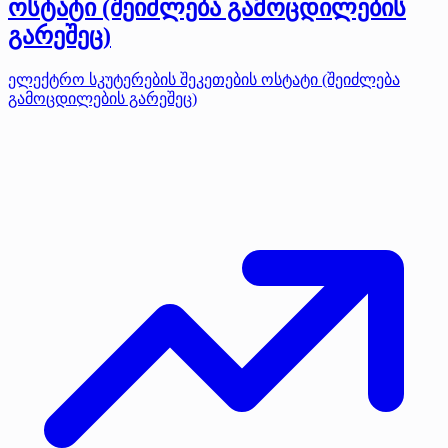
ოსტატი (შეიძლება გამოცდილების
გარეშეც)
ელექტრო სკუტერების შეკეთების ოსტატი (შეიძლება
გამოცდილების გარეშეც)