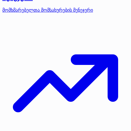
მომხმარებელთა მომსახურების მენეჯერი