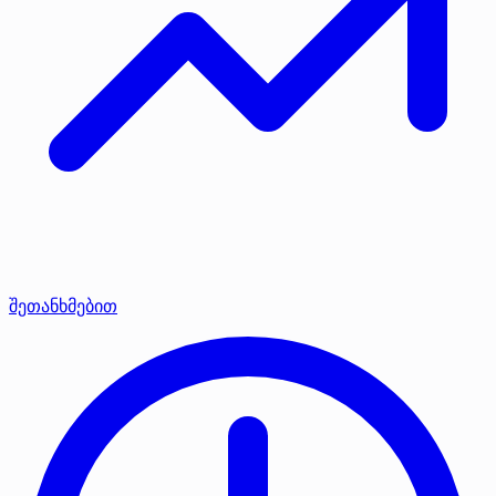
შეთანხმებით