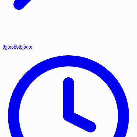
შეთანხმებით