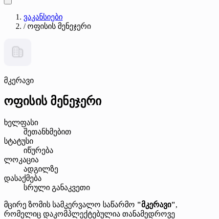
ვაკანსიები
/
ოფისის მენეჯერი
მკერავი
ოფისის მენეჯერი
ხელფასი
შეთანხმებით
სტატუსი
იწურება
ლოკაცია
ადგილზე
დასაქმება
სრული განაკვეთი
მცირე ზომის სამკერვალო საწარმო
"მკერავი"
,
რომელიც დაკომპლექტებულია თანამედროვე