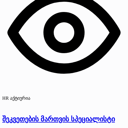
HR აქტიურია
შეკვეთების მართვის სპეციალისტი