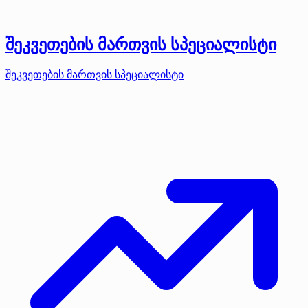
შეკვეთების მართვის სპეციალისტი
შეკვეთების მართვის სპეციალისტი