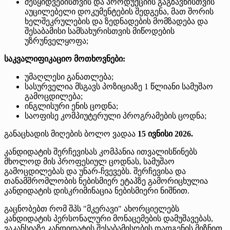
შესყიდვებისთვის და პროდუქციის გაგზავნისთვის
აუცილებელი დოკუმენტების შედგენა, მათ შორის
ხელშეკრულების და ზედნადების მომზადება და
შესაბამისი სამსახურისთვის მიწოდების
უზრუნველყოფა;
საკვალიფიკაციო მოთხოვნები:
უმაღლესი განათლება;
სასურველია მსგავს პოზიციაზე 1 წლიანი სამუშაო
გამოცდილება;
ინგლისური ენის ცოდნა;
საოფისე კომპიუტერული პროგრამების ცოდნა;
განაცხადის მიღების ბოლო ვადაა
15 ივნისი 2026.
კანდიდატის შერჩევისას კომპანია ითვალისწინებს
მხოლოდ მის პროფესიულ ცოდნას, სამუშაო
გამოცდილებას და უნარ-ჩვევებს. შერჩევისა და
თანამშრომლობის ნებისმიერ ეტაპზე გამორიცხულია
კანდიდატის დისკრიმინაცია ნებისმიერი ნიშნით.
გაცნობებთ რომ შპს "მკერავი" ახორციელებს
კანდიდატის პერსონალური მონაცემების დამუშავებას,
ვაკანსიაზე კანდიდატის შესაბამისობის დადგენის მიზნით