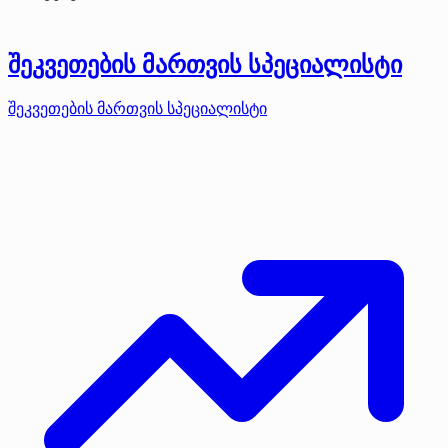
შეკვეთების მართვის სპეციალისტი
შეკვეთების მართვის სპეციალისტი