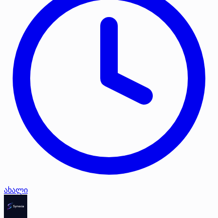
ახალი