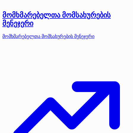
მომხმარებელთა მომსახურების
მენეჯერი
მომხმარებელთა მომსახურების მენეჯერი