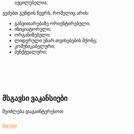
აუცილებელია;
ვეძებთ გუნდის წევრს, რომელიც არის:
განვითარებაზე ორიენტირებული;
ინიციატორული;
ორგანიზებული;
ლიდერული უნარ-თვისებების მქონე;
კომუნიკაბელური;
პუნქტუალური;
მსგავსი ვაკანსიები
შეიძლება დაგაინტერესოთ