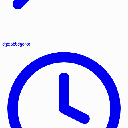
შეთანხმებით