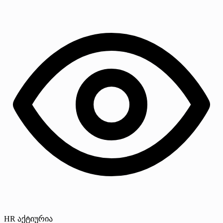
HR აქტიურია