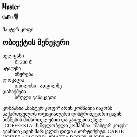
მასტერ კოფი
ობიექტის მენეჯერი
ხელფასი
₾1200 ₾
სტატუსი
იწურება
ლოკაცია
თბილისი · ადგილზე
დასაქმება
სრული განაკვეთი
კომპანია „მასტერ კოფი“ არის კომპანია იაკობს
საქართველოს ოფიციალური დისტრიბუტორი ყავის
ბიზნესის მიმართულებით და კაფეების ქსელ
„COFFEESTA“-ს მფლობელი კომპანია. “მასტერ კოფს“
გააჩნია ყავის მარცვლის დიდი ასორტიმენტი: CARTE