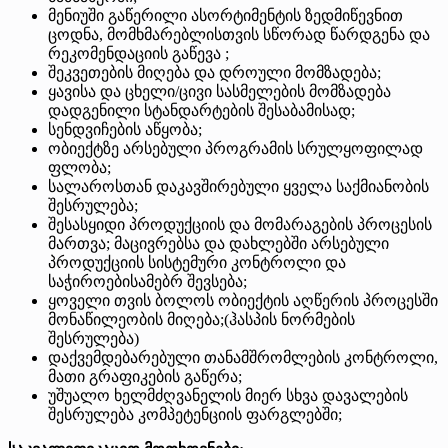
მენიუში გაწერილი ასორტიმენტის ზედმიწევნით
ცოდნა, მომხმარებლისთვის სწორად წარდგენა და
რეკომენდაციის გაწევა ;
შეკვეთების მიღება და დროული მომზადება;
ყავისა და ცხელი/ცივი სასმელების მომზადება
დადგენილი სტანდარტების შესაბამისად;
სენდვიჩების აწყობა;
ობიექტზე არსებული პროგრამის სრულყოფილად
ფლობა;
სალაროსთან დაკავშირებული ყველა საქმიანობის
შესრულება;
შესასყიდი პროდუქციის და მომარაგების პროცესის
მართვა; მაცივრებსა და დახლებში არსებული
პროდუქციის სისტემური კონტროლი და
საჭიროებისამებრ შევსება;
ყოველი თვის ბოლოს ობიექტის აღწერის პროცესში
მონაწილეობის მიღება;(ჰასპის ნორმების
შესრულება)
დაქვემდებარებული თანამშრომლების კონტროლი,
მათი გრაფიკების გაწერა;
უშუალო ხელმძღვანელის მიერ სხვა დავალების
შესრულება კომპეტენციის ფარგლებში;