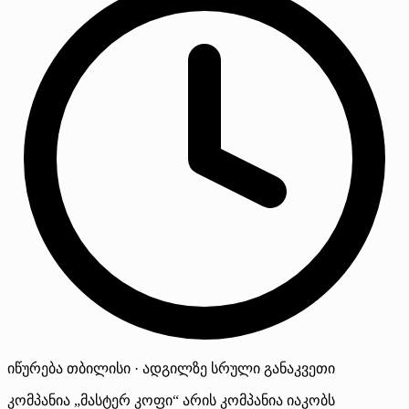
იწურება
თბილისი · ადგილზე
სრული განაკვეთი
კომპანია „მასტერ კოფი“ არის კომპანია იაკობს