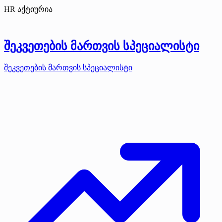
HR აქტიურია
შეკვეთების მართვის სპეციალისტი
შეკვეთების მართვის სპეციალისტი