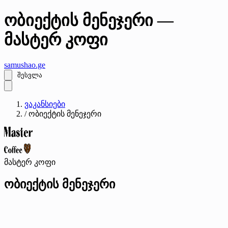
ობიექტის მენეჯერი —
მასტერ კოფი
samushao
.ge
შესვლა
ვაკანსიები
/
ობიექტის მენეჯერი
მასტერ კოფი
ობიექტის მენეჯერი