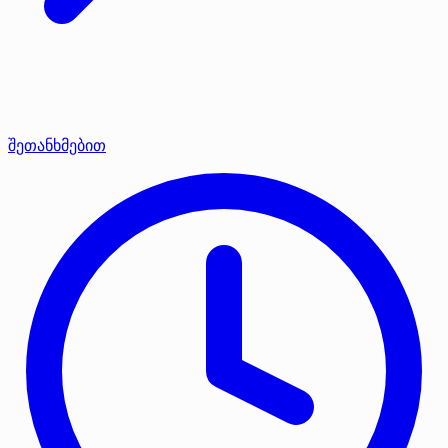
შეთანხმებით