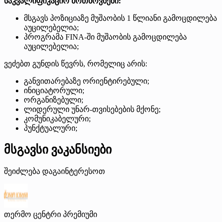
საკვალიფიკაციო მოთხოვნები:
მსგავს პოზიციაზე მუშაობის 1 წლიანი გამოცდილება
აუცილებელია;
პროგრამა FINA-ში მუშაობის გამოცდილება
აუცილებელია;
ვეძებთ გუნდის წევრს, რომელიც არის:
განვითარებაზე ორიენტირებული;
ინიციატორული;
ორგანიზებული;
ლიდერული უნარ-თვისებების მქონე;
კომუნიკაბელური;
პუნქტუალური;
მსგავსი ვაკანსიები
შეიძლება დაგაინტერესოთ
თერმო ცენტრი
პრემიუმი