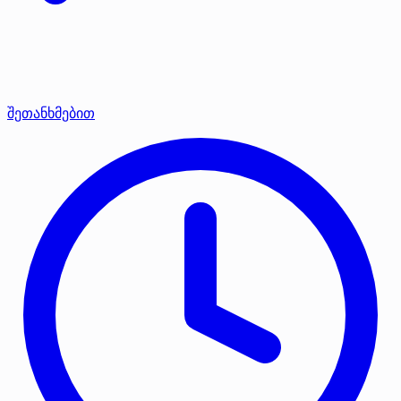
შეთანხმებით