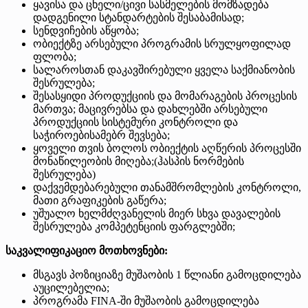
ყავისა და ცხელი/ცივი სასმელების მომზადება
დადგენილი სტანდარტების შესაბამისად;
სენდვიჩების აწყობა;
ობიექტზე არსებული პროგრამის სრულყოფილად
ფლობა;
სალაროსთან დაკავშირებული ყველა საქმიანობის
შესრულება;
შესასყიდი პროდუქციის და მომარაგების პროცესის
მართვა; მაცივრებსა და დახლებში არსებული
პროდუქციის სისტემური კონტროლი და
საჭიროებისამებრ შევსება;
ყოველი თვის ბოლოს ობიექტის აღწერის პროცესში
მონაწილეობის მიღება;(ჰასპის ნორმების
შესრულება)
დაქვემდებარებული თანამშრომლების კონტროლი,
მათი გრაფიკების გაწერა;
უშუალო ხელმძღვანელის მიერ სხვა დავალების
შესრულება კომპეტენციის ფარგლებში;
საკვალიფიკაციო მოთხოვნები:
მსგავს პოზიციაზე მუშაობის 1 წლიანი გამოცდილება
აუცილებელია;
პროგრამა FINA-ში მუშაობის გამოცდილება