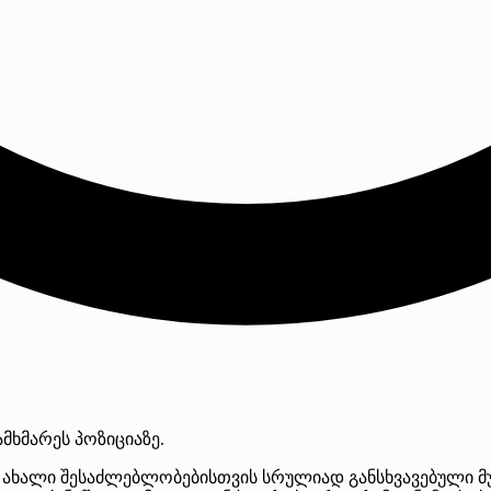
ამხმარეს პოზიციაზე.
“ ახალი შესაძლებლობებისთვის სრულიად განსხვავებული მუ