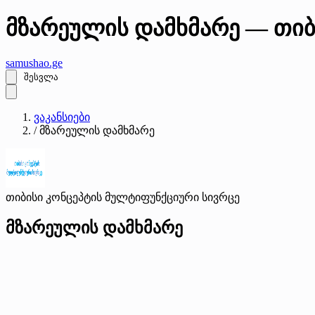
მზარეულის დამხმარე — თიბ
samushao
.ge
შესვლა
ვაკანსიები
/
მზარეულის დამხმარე
თიბისი კონცეპტის მულტიფუნქციური სივრცე
მზარეულის დამხმარე