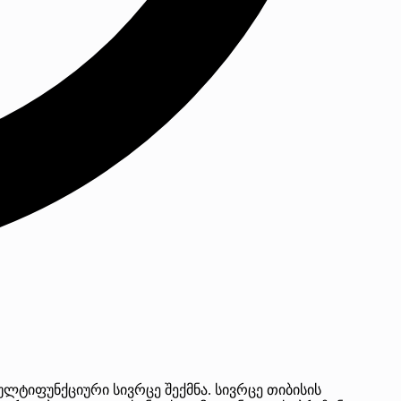
ლტიფუნქციური სივრცე შექმნა. სივრცე თიბისის