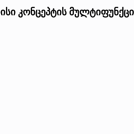
ისი კონცეპტის მულტიფუნქცი