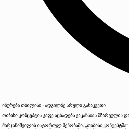
იწურება
თბილისი · ადგილზე
სრული განაკვეთი
თიბისი კონცეპტის კაფე აცხადებს ვაკანსიას მზარეულის დ
მარჯანიშვილის ისტორიულ შენობაში, „თიბისი კონცეპტმა