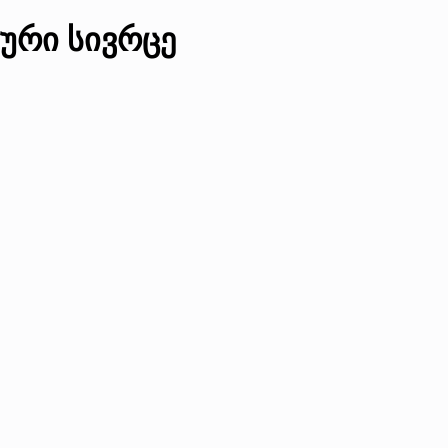
ური სივრცე