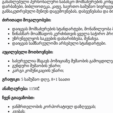
განახლებული პერსონალური საბანკო მომსახურების კონცე
დარბაზები, ბიბლიოთეკა, კაფე, საერთო-სამუშაო სივრცეე
განსაკუთრებული მენიუს დაგემოვნებას, დასვენებასა და ბ
ძირითადი მოვალეობები:
დაიცვას მომსახურების სტანდარტები, მონაწილეობ
წინასწარ მოამზადოს კერძისთვის ყველა საჭირო პრ
უზრუნველყოს საკვების დახარისხება, შენახვა.
დაიცვას სამზარეულოში არსებული სტანდარტები.
აუცილებელი მოთხოვნები:
სასურველია მსგავს პოზიციაზე მუშაობის გამოცდილე
გუნდური მუშაობის უნარი;
კარგი კომუნიკაციის უნარი;
გრაფიკი:
5 სამუშაო დღე, 8+1 საათი
ანაზღაურება:
1150₾
ჩვენ გთავაზობთ:
ჯანმრთელობის კორპორატიულ დაზღვევას;
კვებას;