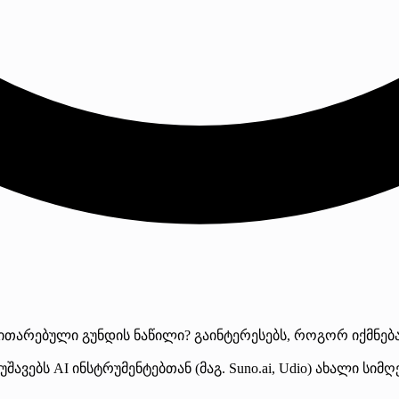
ითარებული გუნდის ნაწილი? გაინტერესებს, როგორ იქმნება
ავებს AI ინსტრუმენტებთან (მაგ. Suno.ai, Udio) ახალი სი