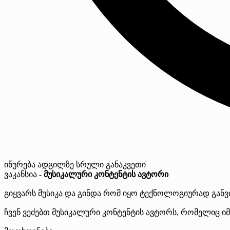
იწურება
ადგილზე
სრული განაკვეთი
ვაკანსია -
მუსიკალური კონტენტის ავტორი
გიყვარს მუსიკა და გინდა რომ იყო ტექნოლოგიურად განვ
ჩვენ ვეძებთ მუსიკალური კონტენტის ავტორს, რომელიც იმუშ