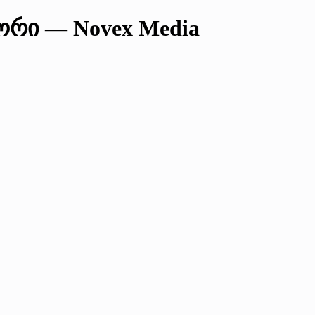
ორი — Novex Media