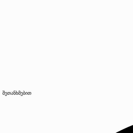
შეთანხმებით