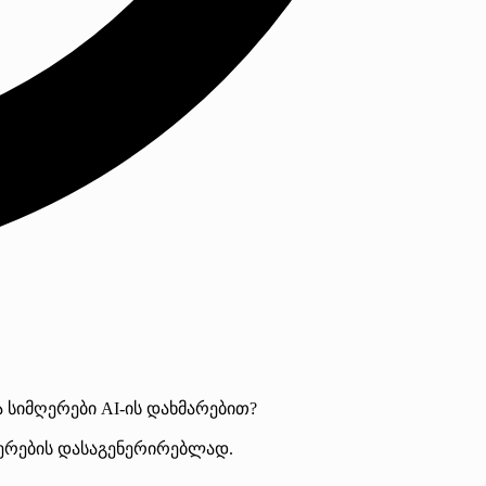
 სიმღერები AI-ის დახმარებით?
მღერების დასაგენერირებლად.