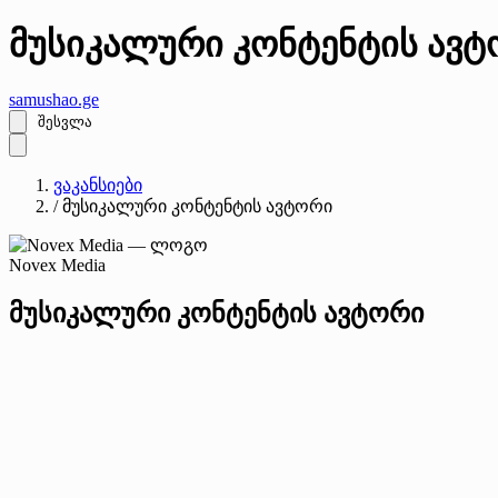
მუსიკალური კონტენტის ავტ
samushao
.ge
შესვლა
ვაკანსიები
/
მუსიკალური კონტენტის ავტორი
Novex Media
მუსიკალური კონტენტის ავტორი