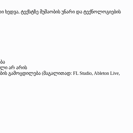
 ხედვა, ტექსტზე მუშაობის უნარი და ტექნოლოგიების
ბა
ელი არ არის
ს გამოცდილება (მაგალითად: FL Studio, Ableton Live,