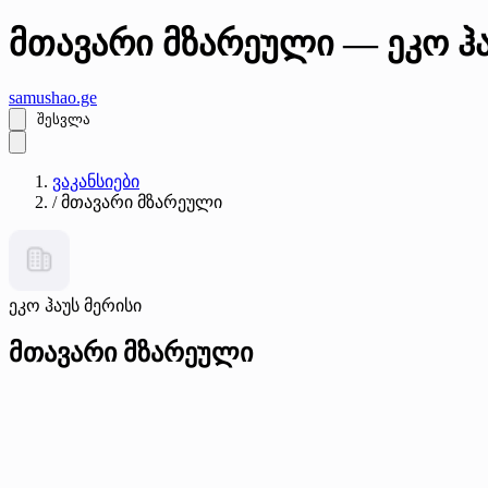
მთავარი მზარეული — ეკო ჰა
samushao
.ge
შესვლა
ვაკანსიები
/
მთავარი მზარეული
ეკო ჰაუს მერისი
მთავარი მზარეული