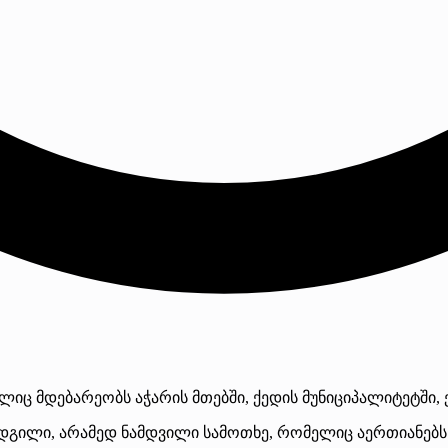
ლიც მდებარეობს აჭარის მთებში, ქედის მუნიციპალიტეტში, 
ადგილი, არამედ ნამდვილი სამოთხე, რომელიც აერთიანებს