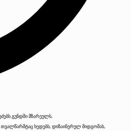
ეძებს გუნდში მზარეულს.
 თვალწარმტაც ხედებს, დიზაინერულ მიდგომას,