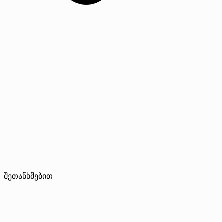
შეთანხმებით