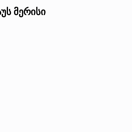
უს მერისი