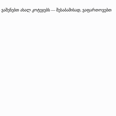
 ვაშენებთ ახალ კოტეჯებს — შესაბამისად, ვაფართოვებთ