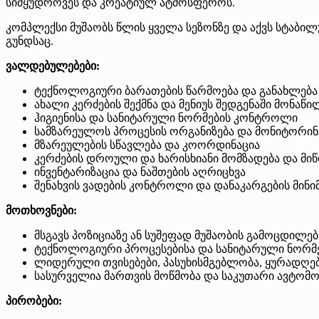
სიმყუდროვეს და კრეატიულ ატმოსფეროს.
კომპლექსი მუშაობს წლის ყველა სეზონზე და აქვს სტაბი
გუნდსაც.
ვალდებულებები:
ტექნოლოგიური ბარათების წარმოება და განახლება
ახალი კერძების შექმნა და მენიუს შედგენაში მონაწ
ჰიგიენისა და სანიტარული ნორმების კონტროლი
სამზარეულოს პროცესის ორგანიზება და მონიტორინ
მზარეულების სწავლება და კოორდინაცია
კერძების დროული და ხარისხიანი მომზადება და მი
ინვენტარიზაცია და ნაშთების აღრიცხვა
შენახვის ვადების კონტროლი და დანაკარგების მინი
მოთხოვნები:
მსგავს პოზიციაზე ან სუშეფად მუშაობის გამოცდილება
ტექნოლოგიური პროცესებისა და სანიტარული ნორმ
ლიდერული თვისებები, პასუხისმგებლობა, ყურადღე
სასურველია მართვის მოწმობა და საკუთარი ავტომ
პირობები: