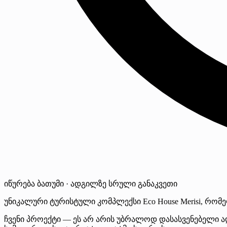
იწურება
ბათუმი · ადგილზე
სრული განაკვეთი
უნიკალური ტურისტული კომპლექსი Eco House Merisi, რომე
ჩვენი პროექტი — ეს არ არის უბრალოდ დასასვენებელი 