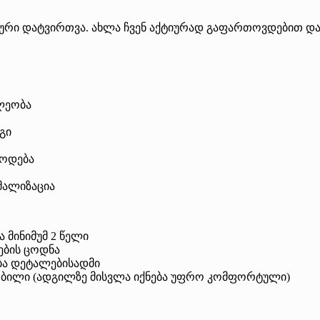
ლური დატვირთვა. ახლა ჩვენ აქტიურად გაფართოვდებით და
ილეობა
გი
წოდება
მალიზაცია
 მინიმუმ 2 წელი
ების ცოდნა
ბა დეტალებისადმი
ობილი (ადგილზე მისვლა იქნება უფრო კომფორტული)