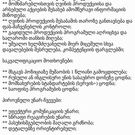
** მომხმარებლისთვის ღვინის პროდუქციისა და
არსებული აქციების შესახებ ამომწურავი ინფორმაციის
მიწოდება;
** ღვინის პროდუქციის შესაბამის თაროზე განთავსება და
ფას-მაჩვენებლის კონტროლი;
** გაყიდული პროდუქციის პროგრამული აღრიცხვა და
სალაროში თანხის მიღება;
** უშუალო ხელმძღვანელის მიერ მიცემული სხვა
დავალებების შესრულება, კომპეტენციის ფარგლებში;
საკვალიფიკაციო მოთხოვნები:
** მსგავს პოზიციაზე მუშაობის 1 წლიანი გამოცდილება;
** რუსული ან ინგლისური ენის სასაუბრო დონეზე ცოდნა;
** მომსახურების სტანდარტების (სერვის+) ცოდნა;
** საოფისე პროგრამების ცოდნა;
პიროვნული უნარ-ჩვევები:
** ეფექტური კომუნიკაციის უნარი;
** სწრაფი რეაგირების უნარი;
** პასუხისმგებლობის მაღალი გრძნობა;
** დეტალებზე ორიენტირებული;