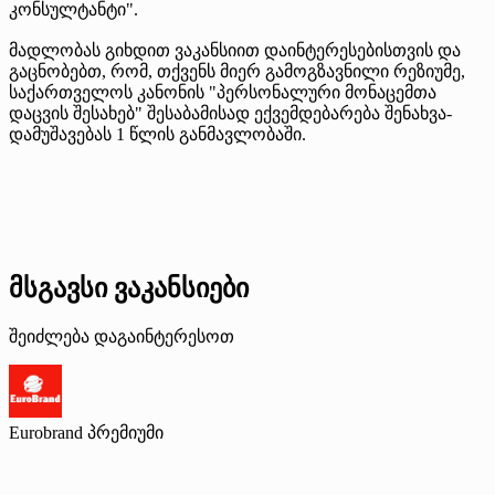
კონსულტანტი".
მადლობას გიხდით ვაკანსიით დაინტერესებისთვის და
გაცნობებთ, რომ, თქვენს მიერ გამოგზავნილი რეზიუმე,
საქართველოს კანონის "პერსონალური მონაცემთა
დაცვის შესახებ" შესაბამისად ექვემდებარება შენახვა-
დამუშავებას 1 წლის განმავლობაში.
მსგავსი ვაკანსიები
შეიძლება დაგაინტერესოთ
Eurobrand
პრემიუმი