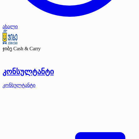
ახალი
ჯიბე Cash & Carry
კონსულტანტი
კონსულტანტი