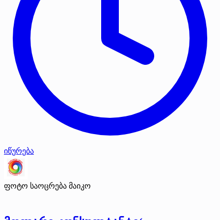
იწურება
ფოტო საოცრება მაიკო