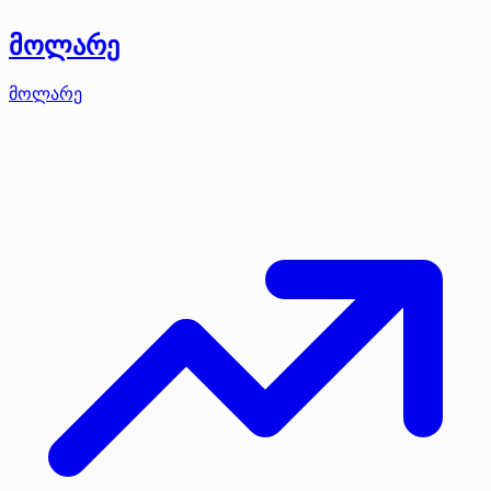
მოლარე
მოლარე