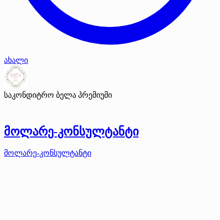
ახალი
საკონდიტრო ბელა
პრემიუმი
მოლარე-კონსულტანტი
მოლარე-კონსულტანტი