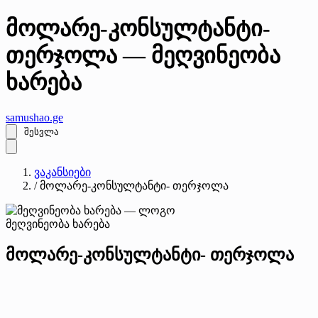
მოლარე-კონსულტანტი-
თერჯოლა — მეღვინეობა
ხარება
samushao
.ge
შესვლა
ვაკანსიები
/
მოლარე-კონსულტანტი- თერჯოლა
მეღვინეობა ხარება
მოლარე-კონსულტანტი- თერჯოლა