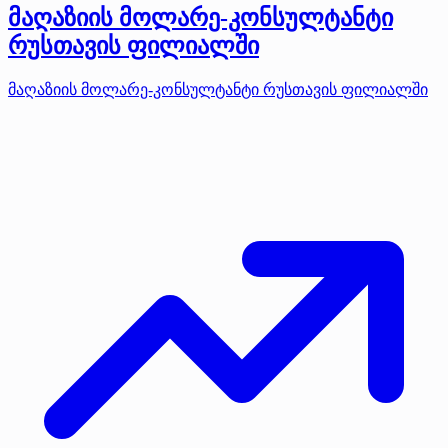
მაღაზიის მოლარე-კონსულტანტი
რუსთავის ფილიალში
მაღაზიის მოლარე-კონსულტანტი რუსთავის ფილიალში