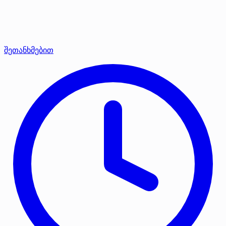
შეთანხმებით