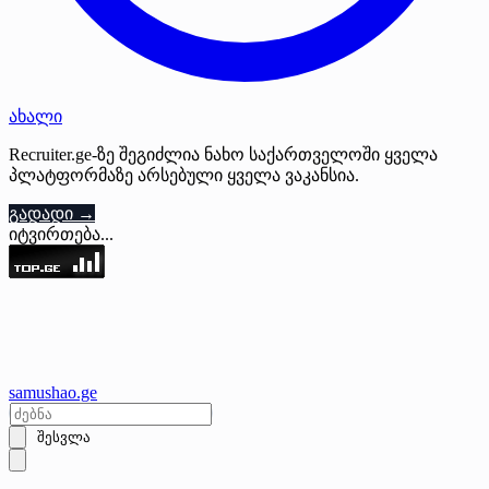
ახალი
Recruiter.ge-ზე შეგიძლია ნახო საქართველოში ყველა
პლატფორმაზე არსებული ყველა ვაკანსია.
გადადი →
იტვირთება...
samushao
.ge
შესვლა