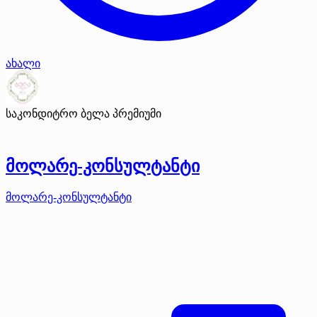
ახალი
საკონდიტრო ბელა
პრემიუმი
მოლარე-კონსულტანტი
მოლარე-კონსულტანტი