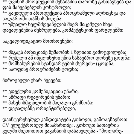
** ღვინის პროდუქციის შესაბამის თაროზე განთავსება და
ფას-მაჩვენებლის კონტროლი;
** გაყიდული პროდუქციის პროგრამული აღრიცხვა და
სალაროში თანხის მიღება;
** უშუალო ხელმძღვანელის მიერ მიცემული სხვა
დავალებების შესრულება, კომპეტენციის ფარგლებში;
საკვალიფიკაციო მოთხოვნები:
** მსგავს პოზიციაზე მუშაობის 1 წლიანი გამოცდილება;
** რუსული ან ინგლისური ენის სასაუბრო დონეზე ცოდნა;
** მომსახურების სტანდარტების (სერვის+) ცოდნა;
** საოფისე პროგრამების ცოდნა;
პიროვნული უნარ-ჩვევები:
** ეფექტური კომუნიკაციის უნარი;
** სწრაფი რეაგირების უნარი;
** პასუხისმგებლობის მაღალი გრძნობა;
** დეტალებზე ორიენტირებული;
დაინტერესებულ კანდიდატებს გთხოვთ, გამოაგზავნოთ
CV ელექტრონულ მისამართზე: . გთხოვთ სათაურის
ველში მიუთითოთ ვაკანსიის დასახელება - "მოლარე-