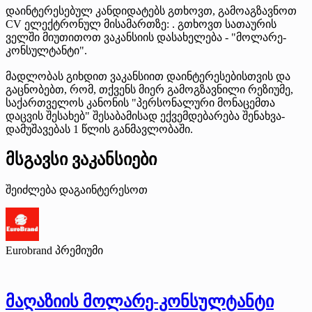
დაინტერესებულ კანდიდატებს გთხოვთ, გამოაგზავნოთ
CV ელექტრონულ მისამართზე: . გთხოვთ სათაურის
ველში მიუთითოთ ვაკანსიის დასახელება - "მოლარე-
კონსულტანტი".
მადლობას გიხდით ვაკანსიით დაინტერესებისთვის და
გაცნობებთ, რომ, თქვენს მიერ გამოგზავნილი რეზიუმე,
საქართველოს კანონის "პერსონალური მონაცემთა
დაცვის შესახებ" შესაბამისად ექვემდებარება შენახვა-
დამუშავებას 1 წლის განმავლობაში.
მსგავსი ვაკანსიები
შეიძლება დაგაინტერესოთ
Eurobrand
პრემიუმი
მაღაზიის მოლარე-კონსულტანტი