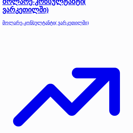
მოლარე-კონსულტანტი(
ვარკეთილში)
მოლარე-კონსულტანტი( ვარკეთილში)