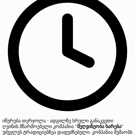
იწურება
თერჯოლა · ადგილზე
სრული განაკვეთი
ღვინის მწარმოებელი კომპანია "
მეღვინეობა ხარება
"
უძველეს ტრადიციებზეა დაფუძნებული. კომპანია მუშაობს