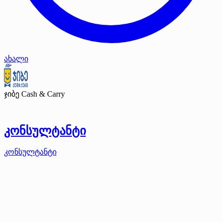
ახალი
ჯიბე Cash & Carry
კონსულტანტი
კონსულტანტი