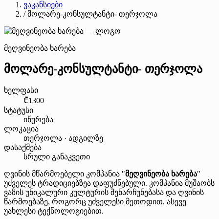
ვაკანსიები
/
მოლარე-კონსულტანტი- თერჯოლა
მეღვინეობა ხარება
მოლარე-კონსულტანტი- თერჯოლა
ხელფასი
₾1300
სტატუსი
იწურება
ლოკაცია
თერჯოლა · ადგილზე
დასაქმება
სრული განაკვეთი
ღვინის მწარმოებელი კომპანია "
მეღვინეობა ხარება
"
უძველეს ტრადიციებზეა დაფუძნებული. კომპანია მუშაობს
ვაზის უნიკალური კულტურის შენარჩუნებასა და ღვინის
წარმოებაზე, როგორც უძველესი მეთოდით, ასევე
უახლესი ტექნოლოგიებით.