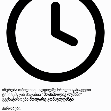
იწურება
თბილისი · ადგილზე
სრული განაკვეთი
ტანსაცმლის მაღაზია "
შოპაჰოლიკ რუმსში
"
გვესაჭიროება
მოლარე-კონსულტანტი
.
პირობები: