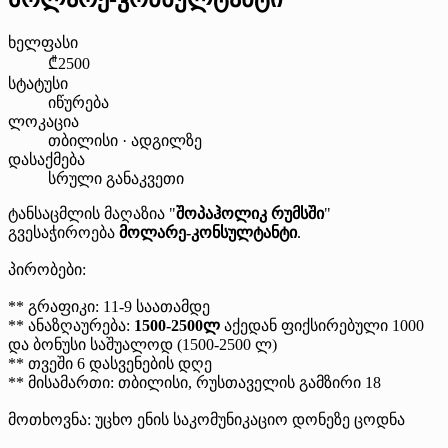
ხელფასი
₾2500
სტატუსი
იწურება
ლოკაცია
თბილისი · ადგილზე
დასაქმება
სრული განაკვეთი
ტანსაცმლის მაღაზია "
შოპაჰოლიკ რუმსში
"
გვესაჭიროება
მოლარე-კონსულტანტი
.
პირობები:
** გრაფიკი: 11-9 საათამდე
** ანაზღაურება:
1500-2500ლ
აქედან ფიქსირებული 1000
და ბონუსი საშუალოდ (1500-2500 ლ)
** თვეში 6 დასვენების დღე
** მისამართი: თბილისი, რუსთაველის გამზირი 18
მოთხოვნა: უცხო ენის საკომუნიკაციო დონეზე ცოდნა