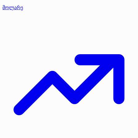
მოლარე