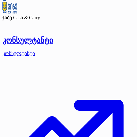
ჯიბე Cash & Carry
კონსულტანტი
კონსულტანტი