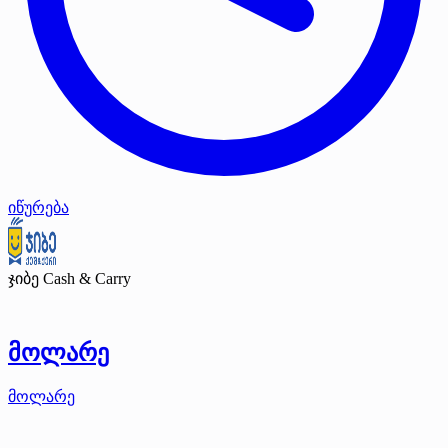
იწურება
ჯიბე Cash & Carry
მოლარე
მოლარე