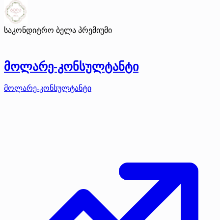
საკონდიტრო ბელა
პრემიუმი
მოლარე-კონსულტანტი
მოლარე-კონსულტანტი