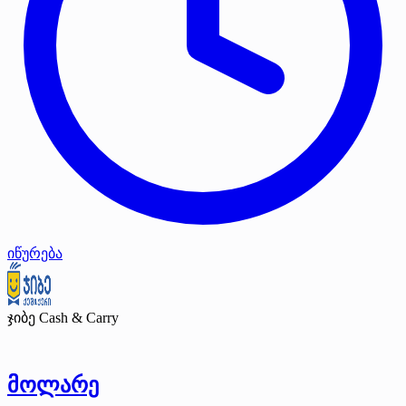
იწურება
ჯიბე Cash & Carry
მოლარე