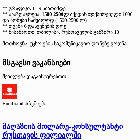
** გრაფიკი: 11-9 საათამდე
** ანაზღაურება:
1500-2500ლ
აქედან ფიქსირებული 1000
და ბონუსი საშუალოდ (1500-2500 ლ)
** თვეში 6 დასვენების დღე
** მისამართი: თბილისი, რუსთაველის გამზირი 18
მოთხოვნა: უცხო ენის საკომუნიკაციო დონეზე ცოდნა
მსგავსი ვაკანსიები
შეიძლება დაგაინტერესოთ
Eurobrand
პრემიუმი
მაღაზიის მოლარე-კონსულტანტი
რუსთავის ფილიალში