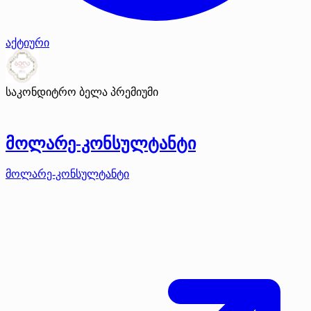
აქტიური
საკონდიტრო ბელა
პრემიუმი
მოლარე-კონსულტანტი
მოლარე-კონსულტანტი