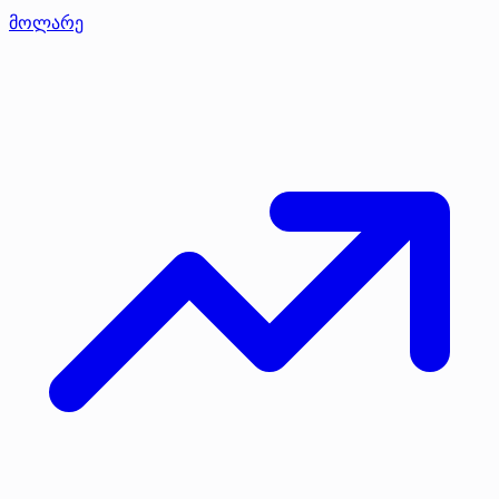
მოლარე