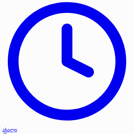
ახალი