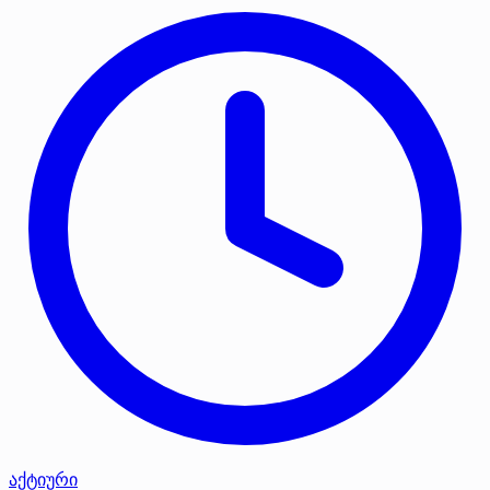
აქტიური