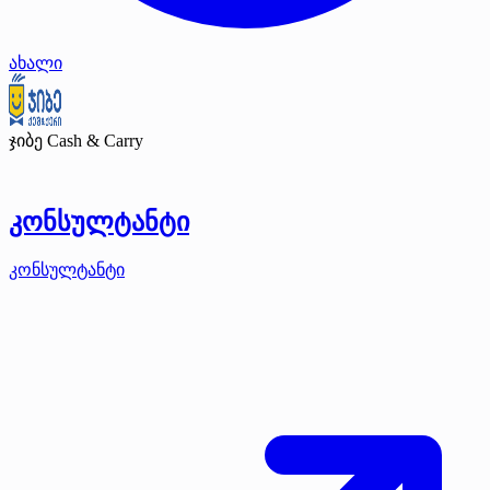
ახალი
ჯიბე Cash & Carry
კონსულტანტი
კონსულტანტი