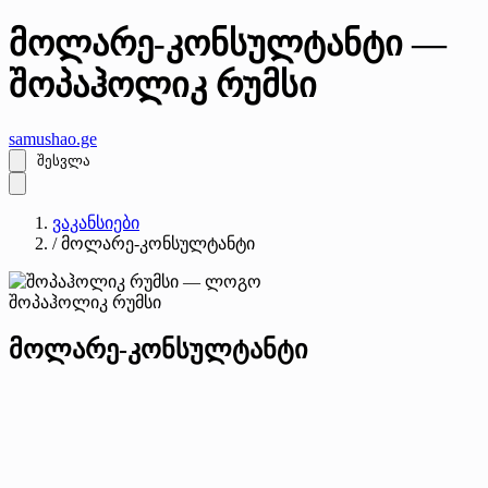
მოლარე-კონსულტანტი —
შოპაჰოლიკ რუმსი
samushao
.ge
შესვლა
ვაკანსიები
/
მოლარე-კონსულტანტი
შოპაჰოლიკ რუმსი
მოლარე-კონსულტანტი