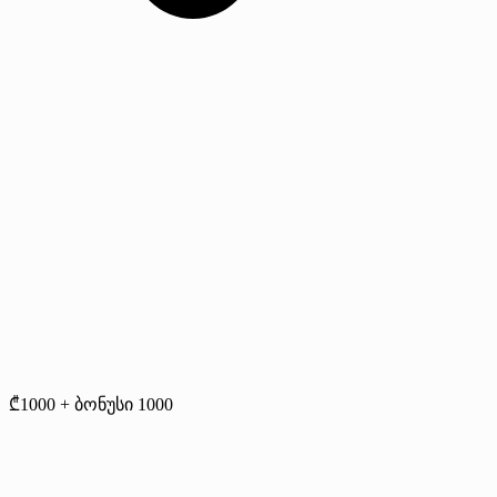
₾1000 + ბონუსი 1000