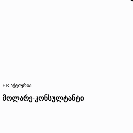
HR აქტიურია
მოლარე-კონსულტანტი