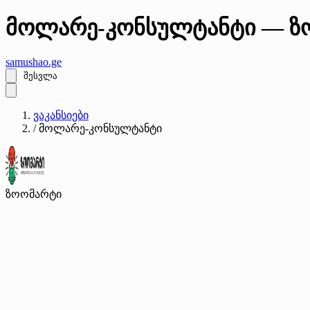
მოლარე-კონსულტანტი — ზ
samushao
.ge
შესვლა
ვაკანსიები
/
მოლარე-კონსულტანტი
ზოომარტი