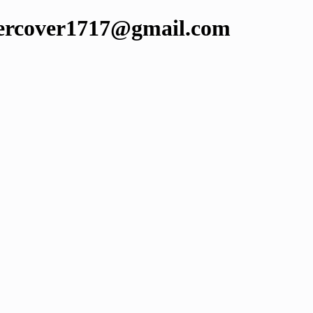
cover1717@gmail.com