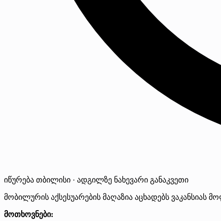
იწურება
თბილისი · ადგილზე
ნახევარი განაკვეთი
მობილურის აქსესუარების მაღაზია აცხადებს ვაკანსიას მ
მოთხოვნები: