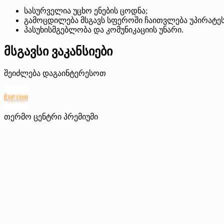
სასურველია უცხო ენების ცოდნა;
გამოცდილება მსგავს სფეროში ჩაითვლება უპირატე
პასუხისმგებლობა და კომუნიკაციის უნარი.
მსგავსი ვაკანსიები
შეიძლება დაგაინტერესოთ
თერმო ცენტრი
პრემიუმი