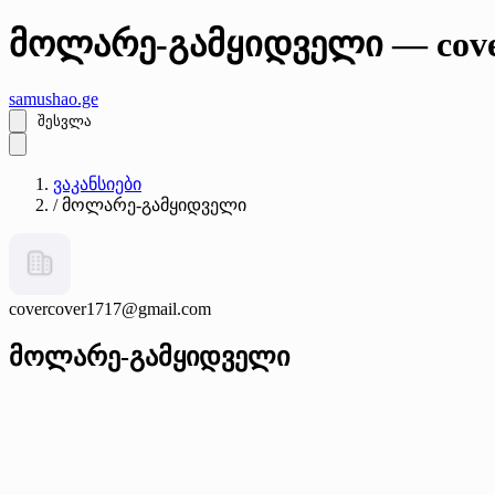
მოლარე-გამყიდველი — cover
samushao
.ge
შესვლა
ვაკანსიები
/
მოლარე-გამყიდველი
covercover1717@gmail.com
მოლარე-გამყიდველი