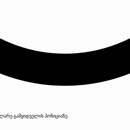
ოლარე-გამყიდველის პოზიციაზე.