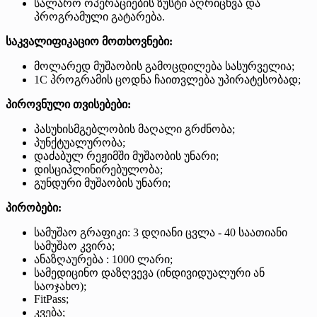
სალარო ოპერაციების ზუსტი აღრიცხვა და
პროგრამული გატარება.
საკვალიფიკაციო მოთხოვნები:
მოლარედ მუშაობის გამოცდილება სასურველია;
1C პროგრამის ცოდნა ჩაითვლება უპირატესობად;
პიროვნული თვისებები:
პასუხისმგებლობის მაღალი გრძნობა;
პუნქტუალურობა;
დაძაბულ რეჟიმში მუშაობის უნარი;
დისციპლინირებულობა;
გუნდური მუშაობის უნარი;
პირობები:
სამუშაო გრაფიკი: 3 დღიანი ცვლა - 40 საათიანი
სამუშაო კვირა;
ანაზღაურება : 1000 ლარი;
სამედიცინო დაზღვევა (ინდივიდუალური ან
საოჯახო);
FitPass;
კვება;