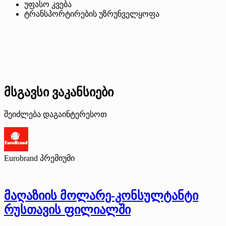
უფასო კვება
ტრანსპორტირების უზრუნველყოფა
მსგავსი ვაკანსიები
შეიძლება დაგაინტერესოთ
Eurobrand
პრემიუმი
მაღაზიის მოლარე-კონსულტანტი
რუსთავის ფილიალში