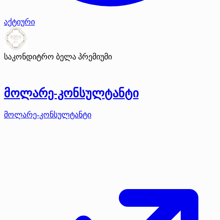
აქტიური
საკონდიტრო ბელა
პრემიუმი
მოლარე-კონსულტანტი
მოლარე-კონსულტანტი