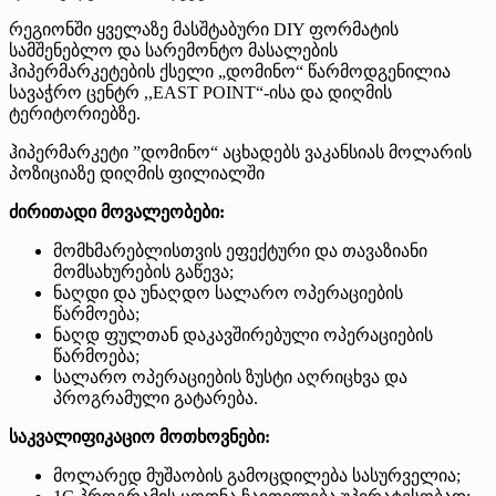
რეგიონში ყველაზე მასშტაბური DIY ფორმატის
სამშენებლო და სარემონტო მასალების
ჰიპერმარკეტების ქსელი „დომინო“ წარმოდგენილია
სავაჭრო ცენტრ ,,EAST POINT“-ისა და დიღმის
ტერიტორიებზე.
ჰიპერმარკეტი ”დომინო“ აცხადებს ვაკანსიას მოლარის
პოზიციაზე დიღმის ფილიალში
ძირითადი მოვალეობები:
მომხმარებლისთვის ეფექტური და თავაზიანი
მომსახურების გაწევა;
ნაღდი და უნაღდო სალარო ოპერაციების
წარმოება;
ნაღდ ფულთან დაკავშირებული ოპერაციების
წარმოება;
სალარო ოპერაციების ზუსტი აღრიცხვა და
პროგრამული გატარება.
საკვალიფიკაციო მოთხოვნები:
მოლარედ მუშაობის გამოცდილება სასურველია;