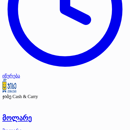
იწურება
ჯიბე Cash & Carry
მოლარე