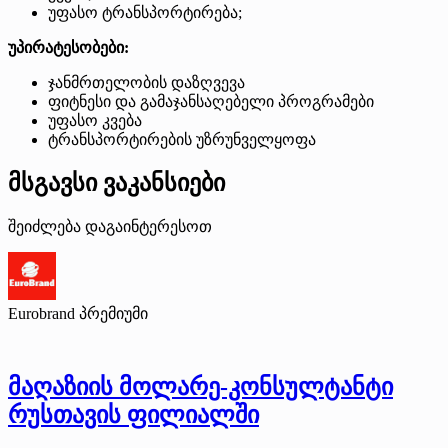
უფასო ტრანსპორტირება;
უპირატესობები:
ჯანმრთელობის დაზღვევა
ფიტნესი და გამაჯანსაღებელი პროგრამები
უფასო კვება
ტრანსპორტირების უზრუნველყოფა
მსგავსი ვაკანსიები
შეიძლება დაგაინტერესოთ
Eurobrand
პრემიუმი
მაღაზიის მოლარე-კონსულტანტი
რუსთავის ფილიალში