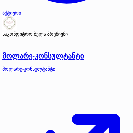
აქტიური
საკონდიტრო ბელა
პრემიუმი
მოლარე-კონსულტანტი
მოლარე-კონსულტანტი