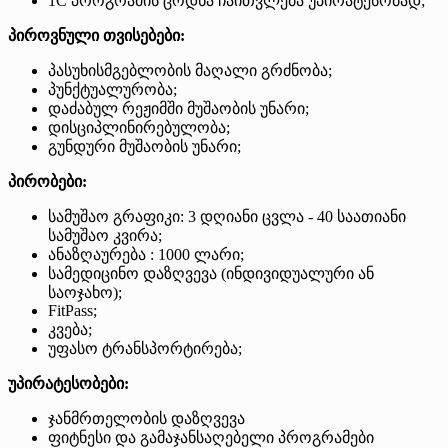
1C პროგრამის ცოდნა ჩაითვლება უპირატესობად;
პიროვნული თვისებები:
პასუხისმგებლობის მაღალი გრძნობა;
პუნქტუალურობა;
დაძაბულ რეჟიმში მუშაობის უნარი;
დისციპლინირებულობა;
გუნდური მუშაობის უნარი;
პირობები:
სამუშაო გრაფიკი: 3 დღიანი ცვლა - 40 საათიანი
სამუშაო კვირა;
ანაზღაურება : 1000 ლარი;
სამედიცინო დაზღვევა (ინდივიდუალური ან
საოჯახო);
FitPass;
კვება;
უფასო ტრანსპორტირება;
უპირატესობები:
ჯანმრთელობის დაზღვევა
ფიტნესი და გამაჯანსაღებელი პროგრამები