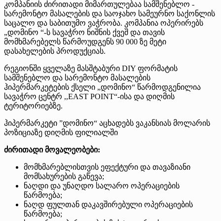
კომპანიის ძირითადი მიმართულებაა სამშენებლო -
სარემონტო მასალების და საოჯახო სამეურნო საქონლის
საცალო და საბითუმო ვაჭრობა. კომპანია ოპერირებს
„დომინო “-ს სავაჭრო ნიშნის ქვეშ და თავის
მომხმარებელს წარმოუდგენს 90 000 ზე მეტი
დასახელების პროდუქციას.
რეგიონში ყველაზე მასშტაბური DIY ფორმატის
სამშენებლო და სარემონტო მასალების
ჰიპერმარკეტების ქსელი „დომინო“ წარმოდგენილია
სავაჭრო ცენტრ ,,EAST POINT“-ისა და დიღმის
ტერიტორიებზე.
ჰიპერმარკეტი ”დომინო“ აცხადებს ვაკანსიას მოლარის
პოზიციაზე დიღმის ფილიალში
ძირითადი მოვალეობები:
მომხმარებლისთვის ეფექტური და თავაზიანი
მომსახურების გაწევა;
ნაღდი და უნაღდო სალარო ოპერაციების
წარმოება;
ნაღდ ფულთან დაკავშირებული ოპერაციების
წარმოება;