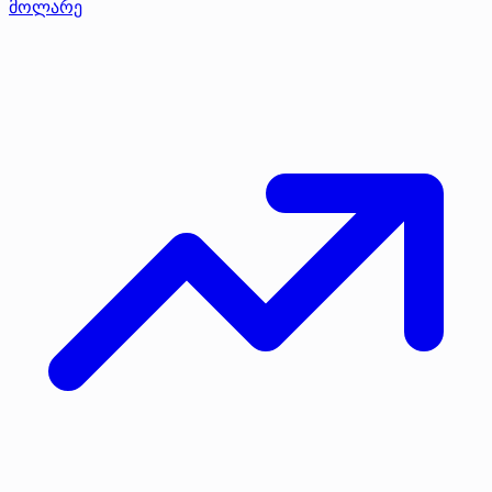
მოლარე