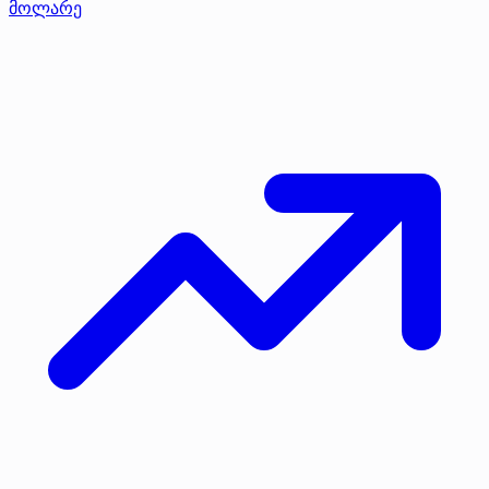
მოლარე