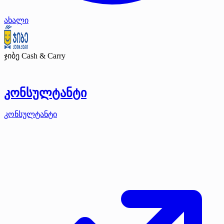
ახალი
ჯიბე Cash & Carry
კონსულტანტი
კონსულტანტი