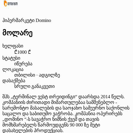
ჰიპერმარკეტი Domino
მოლარე
ხელფასი
₾1000 ₾
სტატუსი
იწურება
ლოკაცია
თბილისი · ადგილზე
დასაქმება
სრული განაკვეთი
შპს „ტერმინალ ვესტ თრეიდინგი“ დაარსდა 2014 წელს.
კომპანიის ძირითადი მიმართულებაა სამშენებლო -
სარემონტო მასალების და საოჯახო სამეურნო საქონლის
საცალო და საბითუმო ვაჭრობა. კომპანია ოპერირებს
„დომინო “-ს სავაჭრო ნიშნის ქვეშ და თავის
მომხმარებელს წარმოუდგენს 90 000 ზე მეტი
დასახელების პროდუქციას.