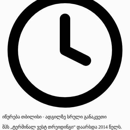
იწურება
თბილისი · ადგილზე
სრული განაკვეთი
შპს „ტერმინალ ვესტ თრეიდინგი“ დაარსდა 2014 წელს.