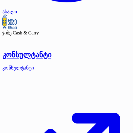
ახალი
ჯიბე Cash & Carry
კონსულტანტი
კონსულტანტი