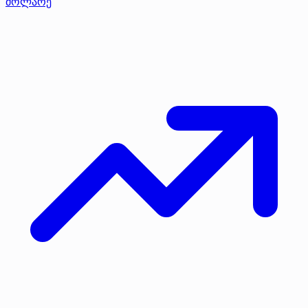
მოლარე