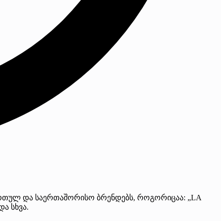
ართულ და საერთაშორისო ბრენდებს, როგორიცაა: „LA
ა სხვა.