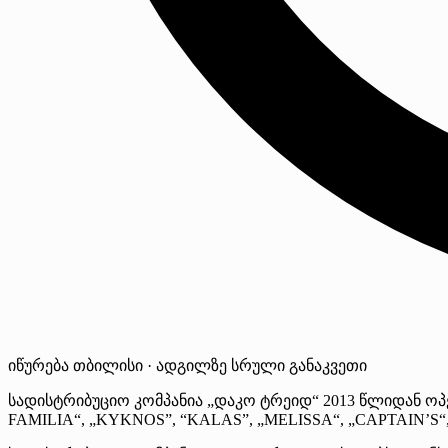
იწურება
თბილისი · ადგილზე
სრული განაკვეთი
სადისტრიბუციო კომპანია „დაკო ტრეიდ“ 2013 წლიდან ო
FAMILIA“, „KYKNOS”, “KALAS”, „MELISSA“, „CAPTAIN’S“,