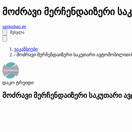
მოძრავი მერჩენდაიზერი ს
samushao
.ge
შესვლა
ვაკანსიები
/
მოძრავი მერჩენდაიზერი საკუთარი ავტომობილით
დაკო ტრეიდი
მოძრავი მერჩენდაიზერი საკუთარი 