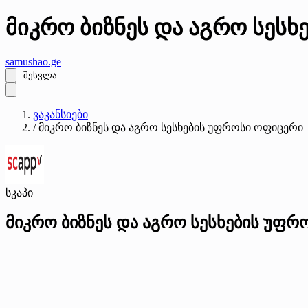
მიკრო ბიზნეს და აგრო სესხ
samushao
.ge
შესვლა
ვაკანსიები
/
მიკრო ბიზნეს და აგრო სესხების უფროსი ოფიცერი
სკაპი
მიკრო ბიზნეს და აგრო სესხების უფრ