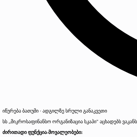
იწურება
ბათუმი · ადგილზე
სრული განაკვეთი
სს „მიკროსაფინანსო ორგანიზაცია სკაპი" აცხადებს ვაკან
ძირითადი ფუნქცია-მოვალეობები: