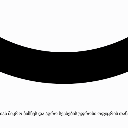
სიას მიკრო ბიზნეს და აგრო სესხების უფროსი ოფიცრის თანა