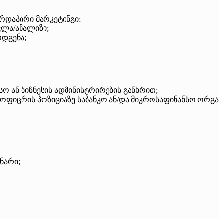
ირდაპირი მარკეტინგი;
ვლა/ანალიზი;
რდგენა;
ო ან ბიზნესის ადმინისტრირების განხრით;
 ოფიცრის პოზიციაზე საბანკო ან/და მიკროსაფინანსო ორგან
ნარი;