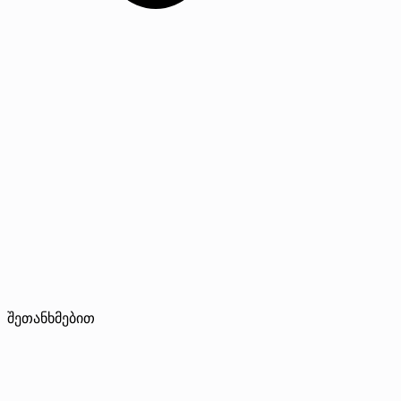
შეთანხმებით