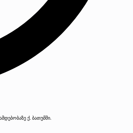
მდებობაზე ქ. ბათუმში.