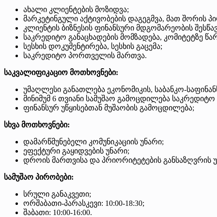
ახალი კლიენტების მოზიდვა;
მარკეტინგული აქტივობების დაგეგმვა, მათ შორის პ
კლიენტის ბიზნესის ფინანსური მდგომარეობის შესწა
საკრედიტო განაცხადების მომზადება, კომიტეტზე წა
სესხის დოკუმენტირება, სესხის გაცემა;
საკრედიტო პორთველის მართვა.
საკვალიფიკაციო მოთხოვნები:
უმაღლესი განათლება ეკონომიკის, საბანკო-საფინანს
მინიმუმ 6 თვიანი სამუშაო გამოცდილება საკრედიტო
ფინანსურ უწყისებთან მუშაობის გამოცდილება;
სხვა მოთხოვნები:
დამარწმუნებელი კომუნიკაციის უნარი;
ეფექტური გაყიდვების უნარი;
დროის მართვისა და პრიორიტეტების განსაზღვრის უ
სამუშაო პირობები:
სრული განაკვეთი;
ორშაბათი-პარასკევი: 10:00-18:30;
შაბათი: 10:00-16:00.