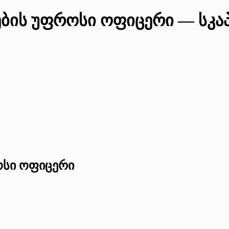
ების უფროსი ოფიცერი — სკა
ოსი ოფიცერი