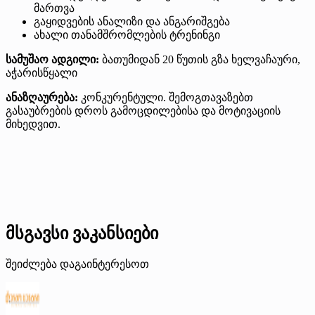
მართვა
გაყიდვების ანალიზი და ანგარიშგება
ახალი თანამშრომლების ტრენინგი
სამუშაო ადგილი:
ბათუმიდან 20 წუთის გზა ხელვაჩაური,
აჭარისწყალი
ანაზღაურება:
კონკურენტული. შემოგთავაზებთ
გასაუბრების დროს გამოცდილებისა და მოტივაციის
მიხედვით.
მსგავსი ვაკანსიები
შეიძლება დაგაინტერესოთ