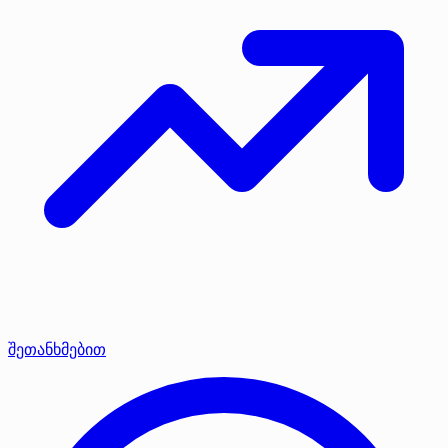
შეთანხმებით