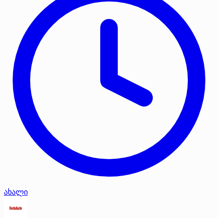
ახალი