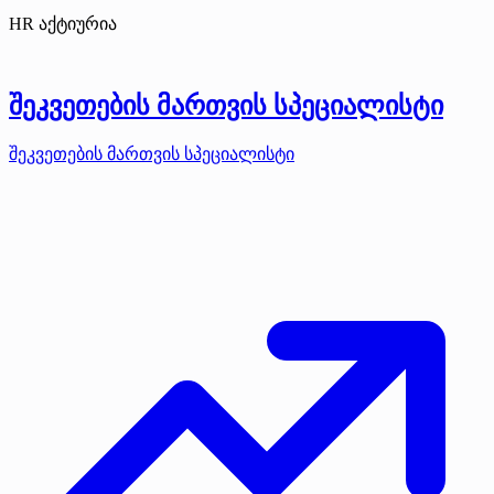
HR აქტიურია
შეკვეთების მართვის სპეციალისტი
შეკვეთების მართვის სპეციალისტი