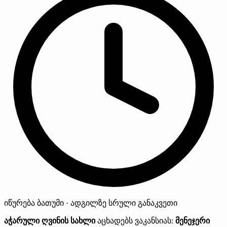
იწურება
ბათუმი · ადგილზე
სრული განაკვეთი
აჭარული ღვინის სახლი
აცხადებს ვაკანსიას:
მენეჯერი