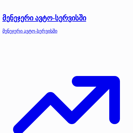
მენეჯერი ავტო-სერვისში
მენეჯერი ავტო-სერვისში