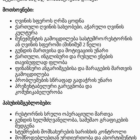
მოთხოვნები:
ღვინის სფეროს ღრმა ცოდნა
ქართული ღვინის სახეობები, აჭარული ღვინის
კულტურა
მენეჯმენტის გამოცდილება სასტუმრო/რესტორნის
ან ღვინის სფეროში (მინიმუმ 2 წელი)
გუნდის მართვისა და მოტივაციის უნარი
ქართული, ინგლისური და რუსული ენების
თავისუფლად ფლობა
ფინანსური ანგარიშგებისა და მარაგების მართვის
გამოცდილება
პრობლემების სწრაფად გადაჭრის უნარი
პრეზენტაბელური გარეგნობა და
კომუნიკაბელურობა
პასუხისმგებლობები:
რესტორნის სრული ოპერაციული მართვა
გუნდის ხელმძღვანელობა, სამუშაო გრაფიკების
შედგენა
სტუმრების მომსახურების ხარისხის კონტროლი
მომწოდებლებთან ურთიერთობა და ასორტიმენტის