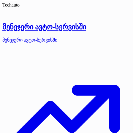
Techauto
მენეჯერი ავტო-სერვისში
მენეჯერი ავტო-სერვისში