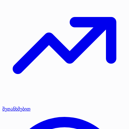
შეთანხმებით