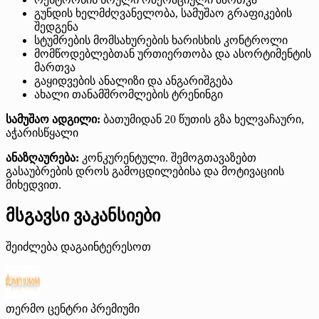
გუნდის ხელმძღვანელობა, სამუშაო გრაფიკების
შედგენა
სტუმრების მომსახურების ხარისხის კონტროლი
მომწოდებლებთან ურთიერთობა და ასორტიმენტის
მართვა
გაყიდვების ანალიზი და ანგარიშგება
ახალი თანამშრომლების ტრენინგი
სამუშაო ადგილი:
ბათუმიდან 20 წუთის გზა ხელვაჩაური,
აჭარისწყალი
ანაზღაურება:
კონკურენტული. შემოგთავაზებთ
გასაუბრების დროს გამოცდილებისა და მოტივაციის
მიხედვით.
მსგავსი ვაკანსიები
შეიძლება დაგაინტერესოთ
თერმო ცენტრი
პრემიუმი