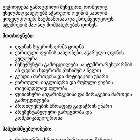
გვჭირდება გამოცდილი მენეჯერი, რომელიც
უხელმძღვანელებს აჭარული ღვინის სახლის
ყოველდღიურ საქმიანობას და უზრუნველყოფს
სტუმრების მაღალ მომსახურების დონეს.
მოთხოვნები:
ღვინის სფეროს ღრმა ცოდნა
ქართული ღვინის სახეობები, აჭარული ღვინის
კულტურა
მენეჯმენტის გამოცდილება სასტუმრო/რესტორნის
ან ღვინის სფეროში (მინიმუმ 2 წელი)
გუნდის მართვისა და მოტივაციის უნარი
ქართული, ინგლისური და რუსული ენების
თავისუფლად ფლობა
ფინანსური ანგარიშგებისა და მარაგების მართვის
გამოცდილება
პრობლემების სწრაფად გადაჭრის უნარი
პრეზენტაბელური გარეგნობა და
კომუნიკაბელურობა
პასუხისმგებლობები:
რესტორნის სრული ოპერაციული მართვა