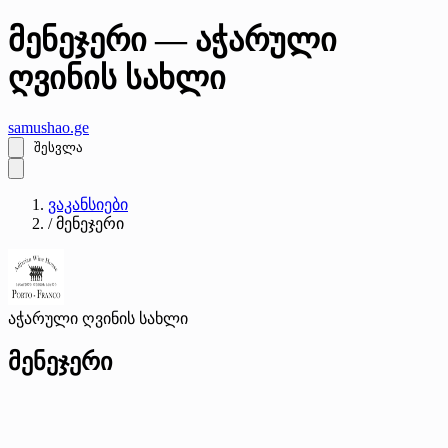
მენეჯერი — აჭარული
ღვინის სახლი
samushao
.ge
შესვლა
ვაკანსიები
/
მენეჯერი
აჭარული ღვინის სახლი
მენეჯერი