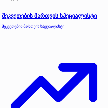
შეკვეთების მართვის სპეციალისტი
შეკვეთების მართვის სპეციალისტი