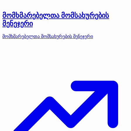
მომხმარებელთა მომსახურების
მენეჯერი
მომხმარებელთა მომსახურების მენეჯერი