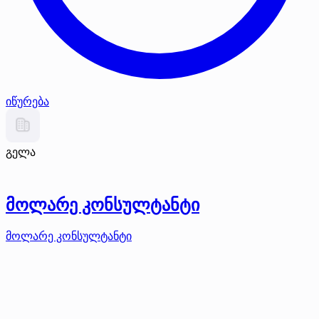
იწურება
გელა
მოლარე კონსულტანტი
მოლარე კონსულტანტი