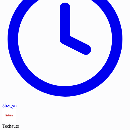
ახალი
Techauto