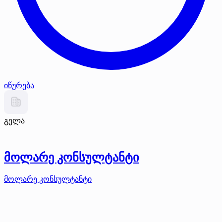
იწურება
გელა
მოლარე კონსულტანტი
მოლარე კონსულტანტი