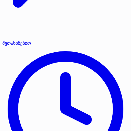
შეთანხმებით