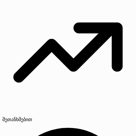
შეთანხმებით