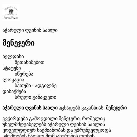
აჭარული ღვინის სახლი
მენეჯერი
ხელფასი
შეთანხმებით
სტატუსი
იწურება
ლოკაცია
ბათუმი · ადგილზე
დასაქმება
სრული განაკვეთი
აჭარული ღვინის სახლი
აცხადებს ვაკანსიას:
მენეჯერი
გვჭირდება გამოცდილი მენეჯერი, რომელიც
უხელმძღვანელებს აჭარული ღვინის სახლის
ყოველდღიურ საქმიანობას და უზრუნველყოფს
სტუმრების მაღალ მომსახურების დონეს.