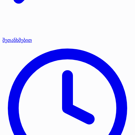
შეთანხმებით