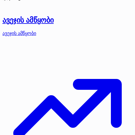
ავეჯის ამწყობი
ავეჯის ამწყობი