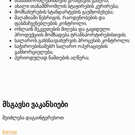
თანამშრომლებისთვის გრაფიკის გაწერა;
ახალი თანამშრომლის სტაჟირების კურირება;
მომსახურების სტანდარტების გაუმჯობესება;
მაღაზიაში წესრიგის, რაოდენობების და
ფასმაჩვენებლების კონტროლი;
ონლაინ შეკვეთების მიღება და გაყიდული
პროდუქციის მომზადება ტრანსპორტირებისთვის;
სალაროს გახსნა/დახურვის პროცესის კონტროლი;
საჭიროებისამებრ სალარო ოპერაციების
განხორციელება;
პერიოდულად ნაშთების აღწერა;
მსგავსი ვაკანსიები
შეიძლება დაგაინტერესოთ