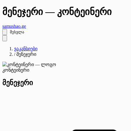
მენეჯერი — კონტეინერი
samushao
.ge
შესვლა
ვაკანსიები
/
მენეჯერი
კონტეინერი
მენეჯერი