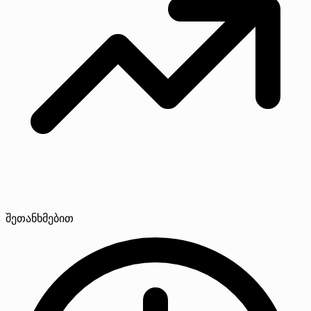
შეთანხმებით