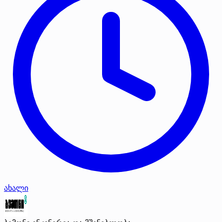
ახალი