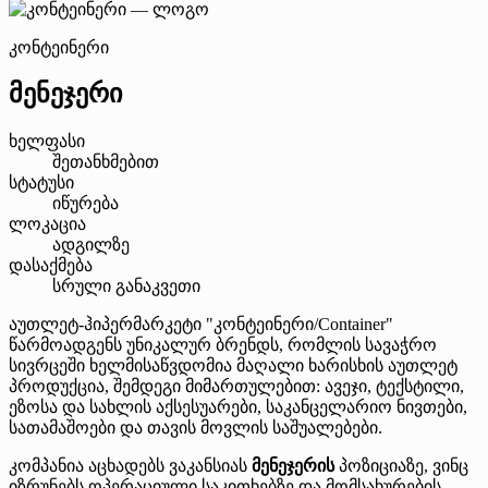
კონტეინერი
მენეჯერი
ხელფასი
შეთანხმებით
სტატუსი
იწურება
ლოკაცია
ადგილზე
დასაქმება
სრული განაკვეთი
აუთლეტ-ჰიპერმარკეტი "კონტეინერი/Container"
წარმოადგენს უნიკალურ ბრენდს, რომლის სავაჭრო
სივრცეში ხელმისაწვდომია მაღალი ხარისხის აუთლეტ
პროდუქცია, შემდეგი მიმართულებით: ავეჯი, ტექსტილი,
ეზოსა და სახლის აქსესუარები, საკანცელარიო ნივთები,
სათამაშოები და თავის მოვლის საშუალებები.
კომპანია აცხადებს ვაკანსიას
მენეჯერის
პოზიციაზე, ვინც
იზრუნებს ოპერაციული საკითხებზე და მომსახურების