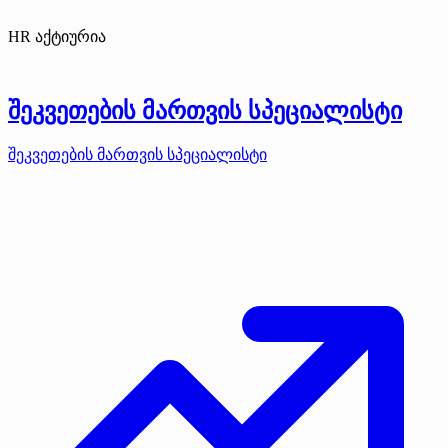
HR აქტიურია
შეკვეთების მართვის სპეციალისტი
შეკვეთების მართვის სპეციალისტი