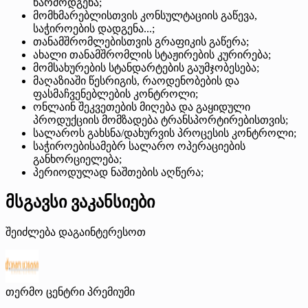
წარმოდგენა;
მომხმარებლისთვის კონსულტაციის გაწევა,
საჭიროების დადგენა...;
თანამშრომლებისთვის გრაფიკის გაწერა;
ახალი თანამშრომლის სტაჟირების კურირება;
მომსახურების სტანდარტების გაუმჯობესება;
მაღაზიაში წესრიგის, რაოდენობების და
ფასმაჩვენებლების კონტროლი;
ონლაინ შეკვეთების მიღება და გაყიდული
პროდუქციის მომზადება ტრანსპორტირებისთვის;
სალაროს გახსნა/დახურვის პროცესის კონტროლი;
საჭიროებისამებრ სალარო ოპერაციების
განხორციელება;
პერიოდულად ნაშთების აღწერა;
მსგავსი ვაკანსიები
შეიძლება დაგაინტერესოთ
თერმო ცენტრი
პრემიუმი