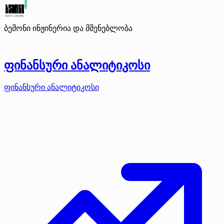
ბემონი ინჟინერია და მშენებლობა
ფინანსური ანალიტიკოსი
ფინანსური ანალიტიკოსი