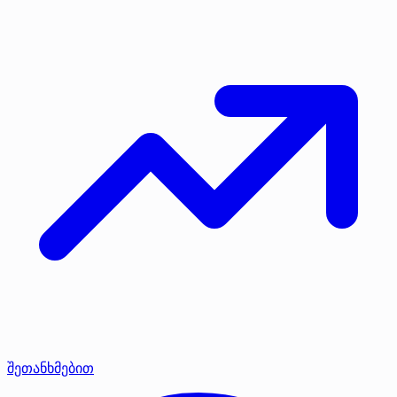
შეთანხმებით