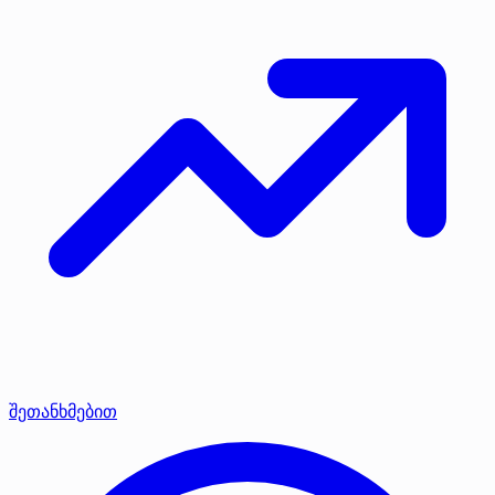
შეთანხმებით