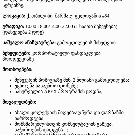
სერვისზე.
ლოკაცია:
ქ. თბილისი, მარშალ გელოვანის #54
გრაფიკი:
10:00-18:00/14:00-22:00 (1 საათი შესვენება)
(დასვენება 2 დღე)
საშუალო ანაზღაურება:
გამოცდილების მიხედვით
ბენეფიტები:
კორპორატიული ფასდაკლება
პროდუქციაზე
მოთხოვნები:
მენეჯერის პოზიციაზე მინ. 2 წლიანი გამოცდილება;
უცხო ენა სასაუბრო დონეზე;
სასურველია APEX პროგრამის ცოდნა;
მოვალეობები:
ახალი კოლექციის მიღება/აღწერა და დარბაზში
წარმოდგენა;
მომხმარებლისთვის კონსულტაციის გაწევა,
საჭიროების დადგენა...;