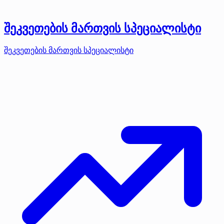
შეკვეთების მართვის სპეციალისტი
შეკვეთების მართვის სპეციალისტი