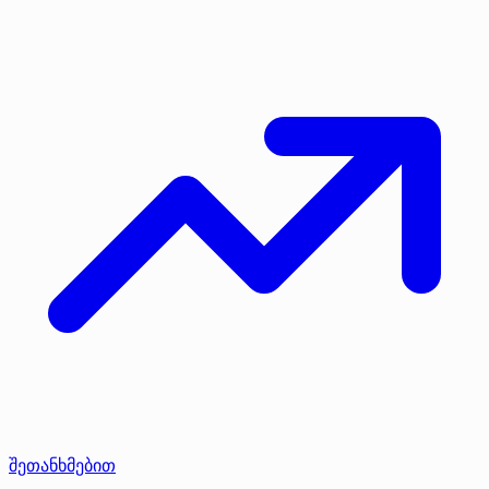
შეთანხმებით