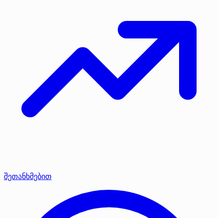
შეთანხმებით