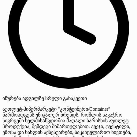
იწურება
ადგილზე
სრული განაკვეთი
აუთლეტ-ჰიპერმარკეტი "კონტეინერი/Container"
წარმოადგენს უნიკალურ ბრენდს, რომლის სავაჭრო
სივრცეში ხელმისაწვდომია მაღალი ხარისხის აუთლეტ
პროდუქცია, შემდეგი მიმართულებით: ავეჯი, ტექსტილი,
ეზოსა და სახლის აქსესუარები, საკანცელარიო ნივთები,