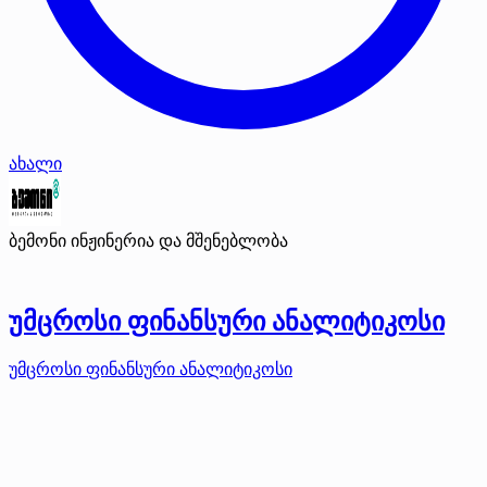
ახალი
ბემონი ინჟინერია და მშენებლობა
უმცროსი ფინანსური ანალიტიკოსი
უმცროსი ფინანსური ანალიტიკოსი