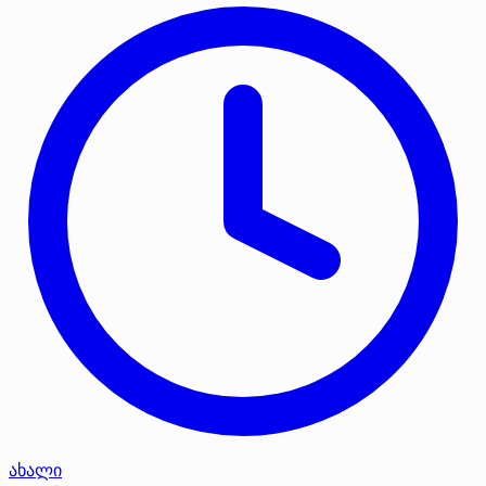
ახალი