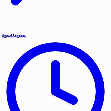
შეთანხმებით