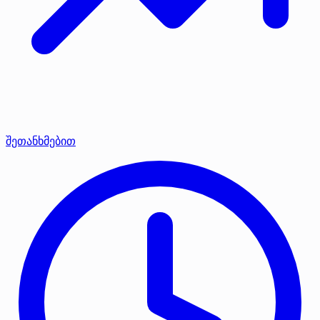
შეთანხმებით