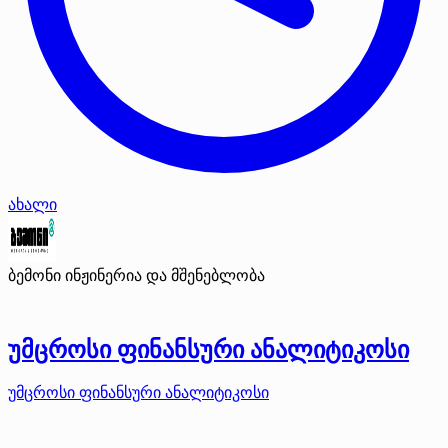
ახალი
ბემონი ინჟინერია და მშენებლობა
უმცროსი ფინანსური ანალიტიკოსი
უმცროსი ფინანსური ანალიტიკოსი