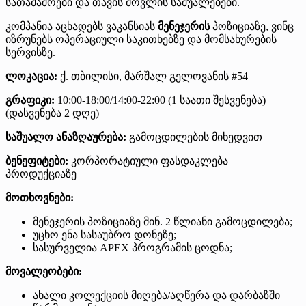
სათამაშოები და თავის მოვლის საშუალებები.
კომპანია აცხადებს ვაკანსიას
მენეჯერის
პოზიციაზე, ვინც
იზრუნებს ოპერაციული საკითხებზე და მომსახურების
სერვისზე.
ლოკაცია:
ქ. თბილისი, მარშალ გელოვანის #54
გრაფიკი:
10:00-18:00/14:00-22:00 (1 საათი შესვენება)
(დასვენება 2 დღე)
საშუალო ანაზღაურება:
გამოცდილების მიხედვით
ბენეფიტები:
კორპორატიული ფასდაკლება
პროდუქციაზე
მოთხოვნები:
მენეჯერის პოზიციაზე მინ. 2 წლიანი გამოცდილება;
უცხო ენა სასაუბრო დონეზე;
სასურველია APEX პროგრამის ცოდნა;
მოვალეობები:
ახალი კოლექციის მიღება/აღწერა და დარბაზში