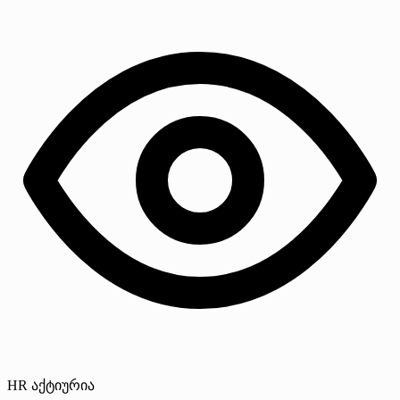
HR აქტიურია