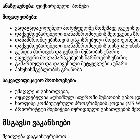
ანაზღაურება:
ფიქსირებული+ბონუსი
მოვალეობები:
ვადაგადაცილებულ პორტფელზე მომუშავე ჯგუფის დ
დაქვემდებარებული თანამშრომლების შედეგების ზრ
თანამშრომლებისთვის დაკისრებული მოვალეობების
დაქვემდებარებული თანამშრომლების დისციპლინის
გუნდის მართვის და გუნდში მუშაობის უნარი;
ეფექტური მოლაპარაკებების წარმოების უნარი;
გამართული და დახვეწილი მეტყველების უნარი:
პასუხისმგებლობის გრძნობა.
საკვალიფიკაციო მოთხოვნები:
უმაღლესი განათლება;
აუცილებელია აღნიშნულ სფეროში მუშაობის გამოცდილ
საოფისე კომპიუტერული პროგრამების ცოდნა (MS Word
პრიორიტეტი მიენიჭება იურიდიული განათლების მქო
მსგავსი ვაკანსიები
შეიძლება დაგაინტერესოთ