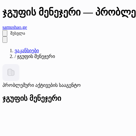
ჯგუფის მენეჯერი — პრობლე
samushao
.ge
შესვლა
ვაკანსიები
/
ჯგუფის მენეჯერი
პრობლემური აქტივების სააგენტო
ჯგუფის მენეჯერი