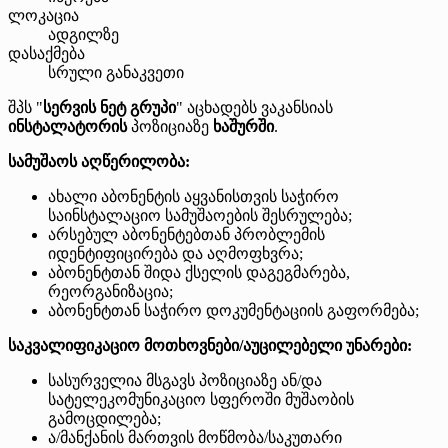
ლოკაცია
ადგილზე
დასაქმება
სრული განაკვეთი
შპს "
სერვის ნეტ გრუპი
" აცხადებს ვაკანსიას
ინსტალატორის
პოზიციაზე
ხაშურში
.
სამუშაოს აღწერილობა:
ახალი აბონენტის აყვანისთვის საჭირო
საინსტალაციო სამუშაოების შესრულება;
არსებულ აბონენტებთან პრობლემის
იდენტიფიცირება და აღმოფხვრა;
აბონენტთან შიდა ქსელის დაგეგმარება,
რეორგანიზაცია;
აბონენტთან საჭირო დოკუმენტაციის გაფორმება;
საკვალიფიკაციო მოთხოვნები/აუცილებელი უნარები:
სასურველია მსგავს პოზიციაზე ან/და
სატელეკომუნიკაციო სფეროში მუშაობის
გამოცდილება;
ა/მანქანის მართვის მოწმობა/საკუთარი