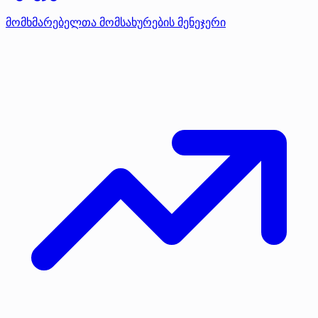
მომხმარებელთა მომსახურების მენეჯერი