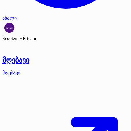
ახალი
Scooters HR team
მღებავი
მღებავი