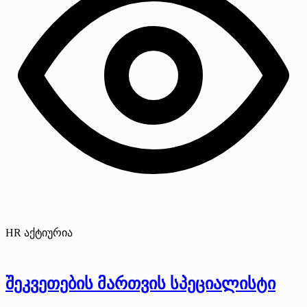
HR აქტიურია
შეკვეთების მართვის სპეციალისტი