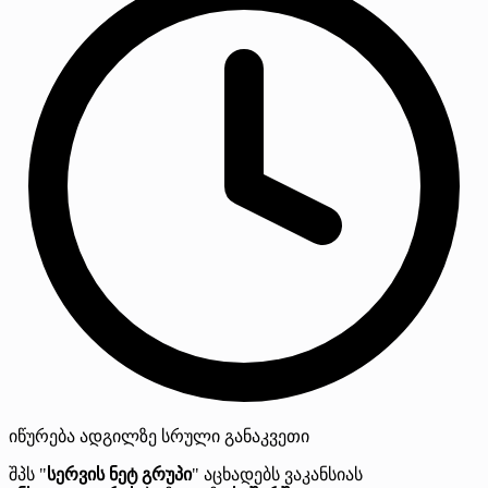
იწურება
ადგილზე
სრული განაკვეთი
შპს "
სერვის ნეტ გრუპი
" აცხადებს ვაკანსიას