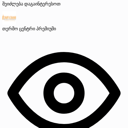
შეიძლება დაგაინტერესოთ
თერმო ცენტრი
პრემიუმი