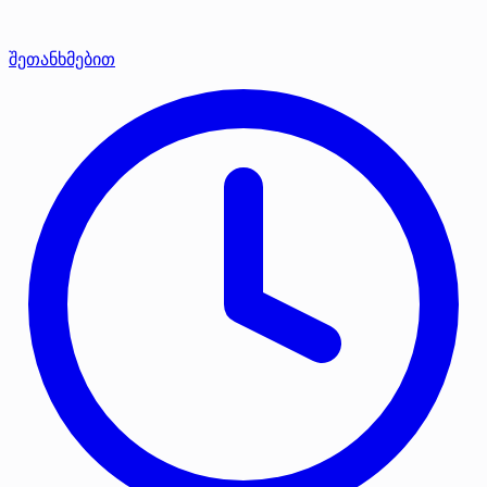
შეთანხმებით