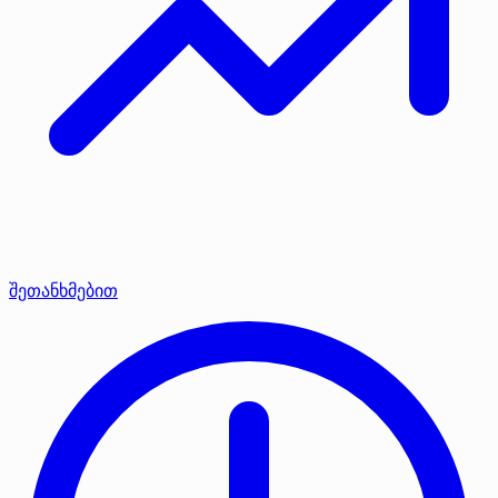
შეთანხმებით