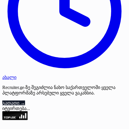
ახალი
Recruiter.ge-ზე შეგიძლია ნახო საქართველოში ყველა
პლატფორმაზე არსებული ყველა ვაკანსია.
გადადი →
იტვირთება...