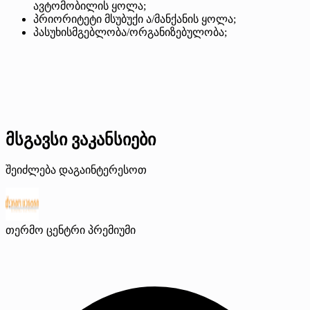
ავტომობილის ყოლა;
პრიორიტეტი მსუბუქი ა/მანქანის ყოლა;
პასუხისმგებლობა/ორგანიზებულობა;
მსგავსი ვაკანსიები
შეიძლება დაგაინტერესოთ
თერმო ცენტრი
პრემიუმი