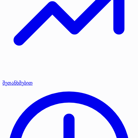
შეთანხმებით