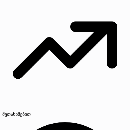
შეთანხმებით