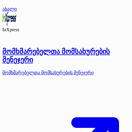
ახალი
InXpress
მომხმარებელთა მომსახურების
მენეჯერი
მომხმარებელთა მომსახურების მენეჯერი