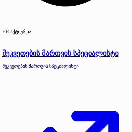
HR აქტიურია
შეკვეთების მართვის სპეციალისტი
შეკვეთების მართვის სპეციალისტი