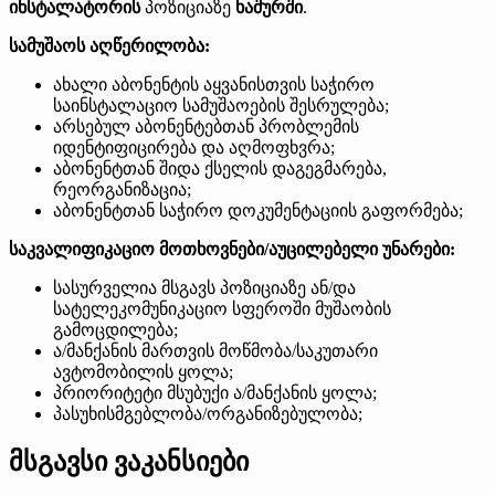
ინსტალატორის
პოზიციაზე
ხაშურში
.
სამუშაოს აღწერილობა:
ახალი აბონენტის აყვანისთვის საჭირო
საინსტალაციო სამუშაოების შესრულება;
არსებულ აბონენტებთან პრობლემის
იდენტიფიცირება და აღმოფხვრა;
აბონენტთან შიდა ქსელის დაგეგმარება,
რეორგანიზაცია;
აბონენტთან საჭირო დოკუმენტაციის გაფორმება;
საკვალიფიკაციო მოთხოვნები/აუცილებელი უნარები:
სასურველია მსგავს პოზიციაზე ან/და
სატელეკომუნიკაციო სფეროში მუშაობის
გამოცდილება;
ა/მანქანის მართვის მოწმობა/საკუთარი
ავტომობილის ყოლა;
პრიორიტეტი მსუბუქი ა/მანქანის ყოლა;
პასუხისმგებლობა/ორგანიზებულობა;
მსგავსი ვაკანსიები