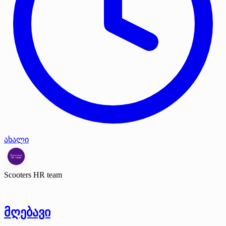
ახალი
Scooters HR team
მღებავი