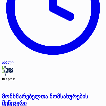
ახალი
InXpress
მომხმარებელთა მომსახურების
მენეჯერი