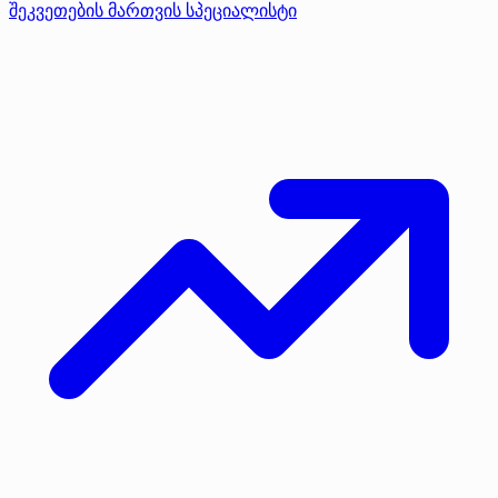
შეკვეთების მართვის სპეციალისტი