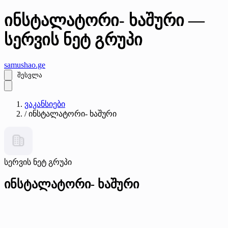
ინსტალატორი- ხაშური —
სერვის ნეტ გრუპი
samushao
.ge
შესვლა
ვაკანსიები
/
ინსტალატორი- ხაშური
სერვის ნეტ გრუპი
ინსტალატორი- ხაშური