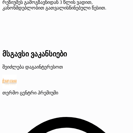
რეზიუმეს გამოგზავნიდან 3 წლის ვადით,
კანონმდებლობით გათვალისწინებული წესით.
მსგავსი ვაკანსიები
შეიძლება დაგაინტერესოთ
თერმო ცენტრი
პრემიუმი