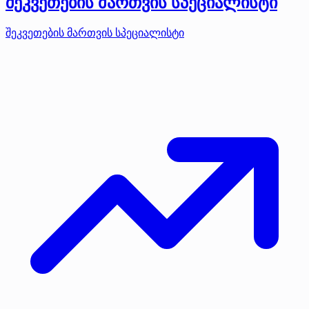
შეკვეთების მართვის სპეციალისტი
შეკვეთების მართვის სპეციალისტი