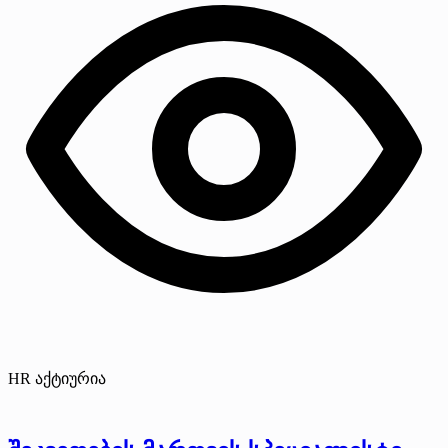
HR აქტიურია