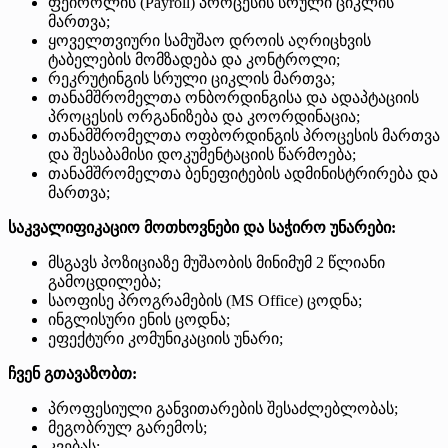
ფეიროლის (Payroll) პროცესის სრული ციკლის
მართვა;
ყოველთვიური სამუშაო დროის აღრიცხვის
ტაბელების მომზადება და კონტროლი;
რეკრუტინგის სრული ციკლის მართვა;
თანამშრომელთა ონბორდინგისა და ადაპტაციის
პროცესის ორგანიზება და კოორდინაცია;
თანამშრომელთა ოფბორდინგის პროცესის მართვა
და შესაბამისი დოკუმენტაციის წარმოება;
თანამშრომელთა ბენეფიტების ადმინისტრირება და
მართვა;
საკვალიფიკაციო მოთხოვნები და საჭირო უნარები:
მსგავს პოზიციაზე მუშაობის მინიმუმ 2 წლიანი
გამოცდილება;
საოფისე პროგრამების (MS Office) ცოდნა;
ინგლისური ენის ცოდნა;
ეფექტური კომუნიკაციის უნარი;
ჩვენ გთავაზობთ:
პროფესიული განვითარების შესაძლებლობას;
მეგობრულ გარემოს;
კვებას;