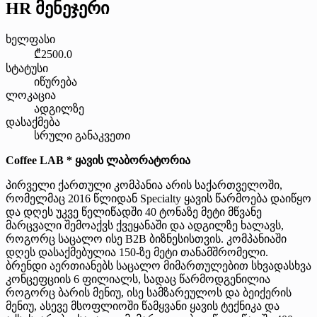
HR მენეჯერი
ხელფასი
₾2500.0
სტატუსი
იწურება
ლოკაცია
ადგილზე
დასაქმება
სრული განაკვეთი
Coffee LAB * ყავის ლაბორატორია
პირველი ქართული კომპანია არის საქართველოში,
რომელმაც 2016 წლიდან Specialty ყავის წარმოება დაიწყო
და დღეს უკვე წელიწადში 40 ტონაზე მეტი მწვანე
მარცვალი შემოაქვს ქვეყანაში და ადგილზე ხალავს,
როგორც საცალო ისე B2B ბიზნესისთვის. კომპანიაში
დღეს დასაქმებულია 150-ზე მეტი თანამშრომელი.
ბრენდი აერთიანებს საცალო მიმართულებით სხვადასხვა
კონცეფციის 6 ფილიალს, სადაც წარმოდგენილია
როგორც ბარის მენიუ, ისე სამზარეულოს და ბეიქერის
მენიუ, ასევე მსოფლიოში წამყვანი ყავის ტექნიკა და