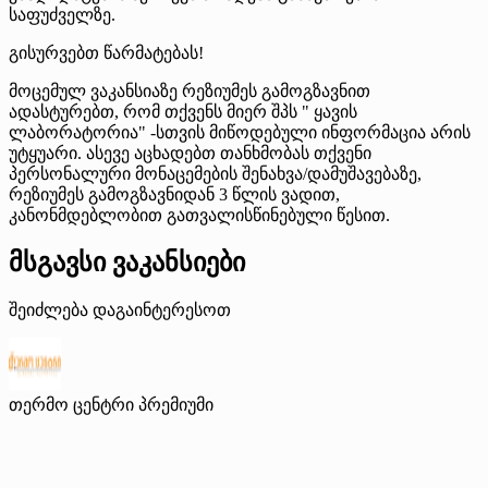
საფუძველზე.
გისურვებთ წარმატებას!
მოცემულ ვაკანსიაზე რეზიუმეს გამოგზავნით
ადასტურებთ, რომ თქვენს მიერ შპს " ყავის
ლაბორატორია" -სთვის მიწოდებული ინფორმაცია არის
უტყუარი. ასევე აცხადებთ თანხმობას თქვენი
პერსონალური მონაცემების შენახვა/დამუშავებაზე,
რეზიუმეს გამოგზავნიდან 3 წლის ვადით,
კანონმდებლობით გათვალისწინებული წესით.
მსგავსი ვაკანსიები
შეიძლება დაგაინტერესოთ
თერმო ცენტრი
პრემიუმი