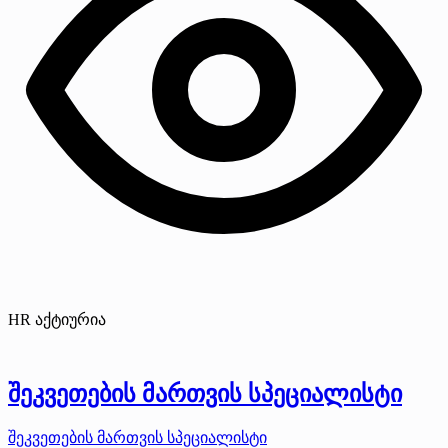
HR აქტიურია
შეკვეთების მართვის სპეციალისტი
შეკვეთების მართვის სპეციალისტი