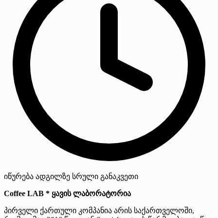
იწურება
ადგილზე
სრული განაკვეთი
Coffee LAB * ყავის ლაბორატორია
პირველი ქართული კომპანია არის საქართველოში,