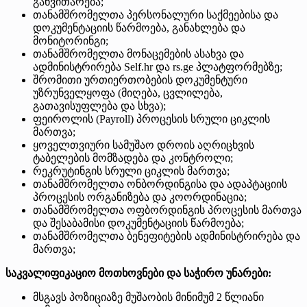
განვითარება;
თანამშრომელთა პერსონალური საქმეებისა და
დოკუმენტაციის წარმოება, განახლება და
მონიტორინგი;
თანამშრომელთა მონაცემების ასახვა და
ადმინისტრირება Self.hr და rs.ge პლატფორმებზე;
შრომითი ურთიერთობების დოკუმენტური
უზრუნველყოფა (მიღება, ცვლილება,
გათავისუფლება და სხვა);
ფეიროლის (Payroll) პროცესის სრული ციკლის
მართვა;
ყოველთვიური სამუშაო დროის აღრიცხვის
ტაბელების მომზადება და კონტროლი;
რეკრუტინგის სრული ციკლის მართვა;
თანამშრომელთა ონბორდინგისა და ადაპტაციის
პროცესის ორგანიზება და კოორდინაცია;
თანამშრომელთა ოფბორდინგის პროცესის მართვა
და შესაბამისი დოკუმენტაციის წარმოება;
თანამშრომელთა ბენეფიტების ადმინისტრირება და
მართვა;
საკვალიფიკაციო მოთხოვნები და საჭირო უნარები:
მსგავს პოზიციაზე მუშაობის მინიმუმ 2 წლიანი