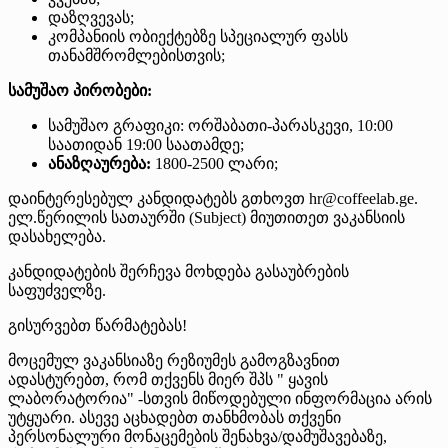
დაზღვევას;
კომპანიის ობიექტებზე სპეციალურ ფასს
თანამშრომლებისთვის;
სამუშაო პირობები:
სამუშაო გრაფიკი: ორშაბათი-პარასკევი, 10:00
საათიდან 19:00 საათამდე;
ანაზღაურება:
1800-2500 ლარი;
დაინტერესებულ კანდიდატებს გთხოვთ hr@coffeelab.ge.
ელ.წერილის სათაურში (Subject) მიუთითეთ ვაკანსიის
დასახელება.
კანდიდატების შერჩევა მოხდება გასაუბრების
საფუძველზე.
გისურვებთ წარმატებას!
მოცემულ ვაკანსიაზე რეზიუმეს გამოგზავნით
ადასტურებთ, რომ თქვენს მიერ შპს " ყავის
ლაბორატორია" -სთვის მიწოდებული ინფორმაცია არის
უტყუარი. ასევე აცხადებთ თანხმობას თქვენი
პერსონალური მონაცემების შენახვა/დამუშავებაზე,