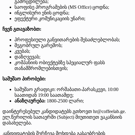
გამოცდილება;
საოფისე პროგრამების (MS Office) ცოდნა;
ინგლისური ენის ცოდნა;
ეფექტური კომუნიკაციის უნარი;
ჩვენ გთავაზობთ:
პროფესიული განვითარების შესაძლებლობას;
მეგობრულ გარემოს;
კვებას;
დაზღვევას;
კომპანიის ობიექტებზე სპეციალურ ფასს
თანამშრომლებისთვის;
სამუშაო პირობები:
სამუშაო გრაფიკი: ორშაბათი-პარასკევი, 10:00
საათიდან 19:00 საათამდე;
ანაზღაურება:
1800-2500 ლარი;
დაინტერესებულ კანდიდატებს გთხოვთ hr@coffeelab.ge.
ელ.წერილის სათაურში (Subject) მიუთითეთ ვაკანსიის
დასახელება.
კანდიდატების შერჩევა მოხდება გასაუბრების