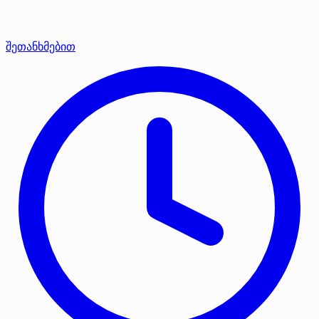
შეთანხმებით