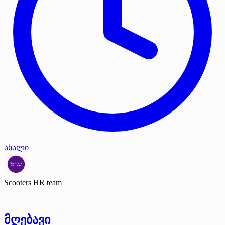
ახალი
Scooters HR team
მღებავი