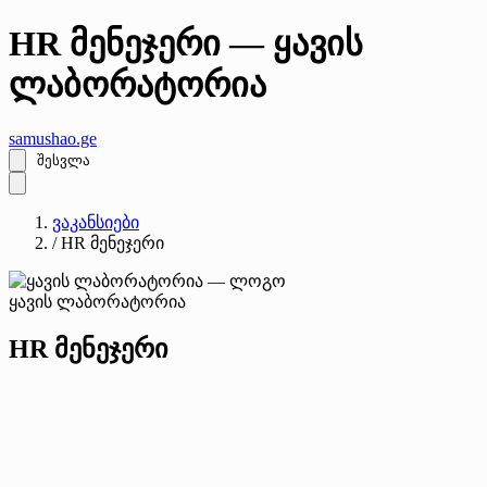
HR მენეჯერი — ყავის
ლაბორატორია
samushao
.ge
შესვლა
ვაკანსიები
/
HR მენეჯერი
ყავის ლაბორატორია
HR მენეჯერი