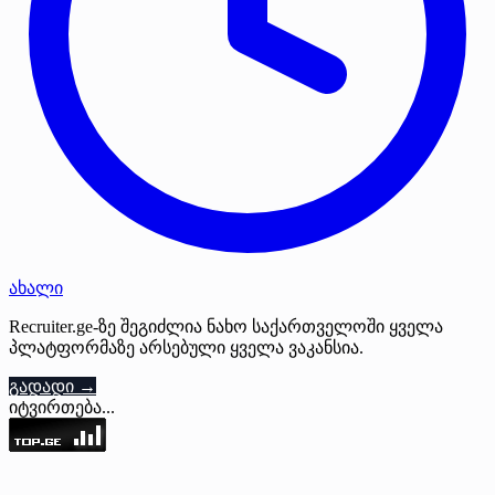
ახალი
Recruiter.ge-ზე შეგიძლია ნახო საქართველოში ყველა
პლატფორმაზე არსებული ყველა ვაკანსია.
გადადი →
იტვირთება...