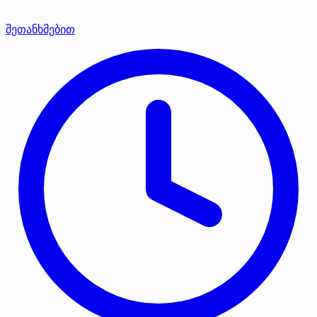
შეთანხმებით