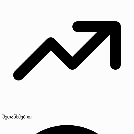
შეთანხმებით