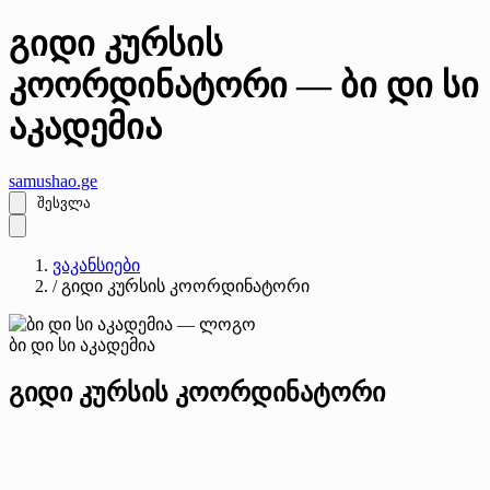
გიდი კურსის
კოორდინატორი — ბი დი სი
აკადემია
samushao
.ge
შესვლა
ვაკანსიები
/
გიდი კურსის კოორდინატორი
ბი დი სი აკადემია
გიდი კურსის კოორდინატორი