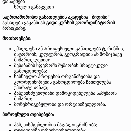
დასაქმება
სრული განაკვეთი
საერთაშორისო განათლების აკადემია "ბიდისი"
აცხადებს ვაკანსიას
გიდი კურსის კოორდინატორის
პოზიციაზე.
მოთხოვნები:
უმაღლესი ან პროფესიული განათლება ტურიზმის,
ისტორიის, კულტურის, გეოგრაფიის ან მომიჯნავე
მიმართულებით;
შესაბამის სფეროში მუშაობის პრაქტიკული
გამოცდილება;
სასწავლო პროცესის ორგანიზებისა და
კოორდინირების გამოცდილება ჩაითვლება
უპირატესობად;
პასუხისმგებლიანი დამოკიდებულება სამუშაოს
მიმართ;
მოწესრიგებულობა და ორგანიზებულობა.
პიროვნული თვისებები:
პასუხისმგებლობის მაღალი გრძნობა;
დეტალებზე ორიენტირებულობა;