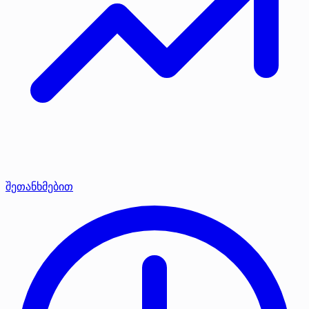
შეთანხმებით