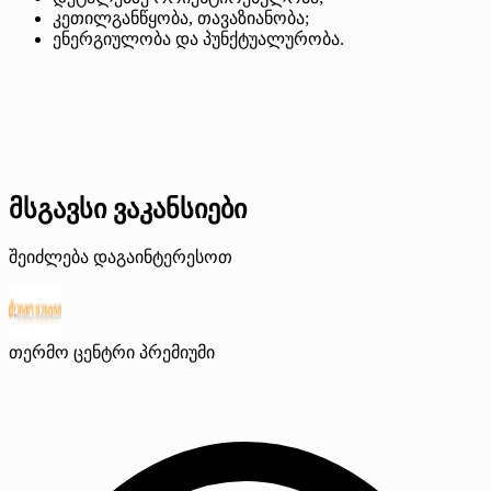
კეთილგანწყობა, თავაზიანობა;
ენერგიულობა და პუნქტუალურობა.
მსგავსი ვაკანსიები
შეიძლება დაგაინტერესოთ
თერმო ცენტრი
პრემიუმი