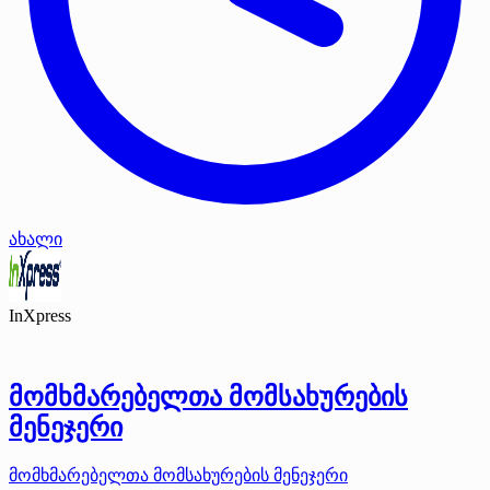
ახალი
InXpress
მომხმარებელთა მომსახურების
მენეჯერი
მომხმარებელთა მომსახურების მენეჯერი