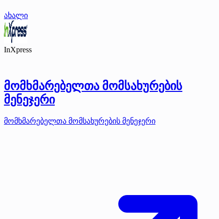
ახალი
InXpress
მომხმარებელთა მომსახურების
მენეჯერი
მომხმარებელთა მომსახურების მენეჯერი