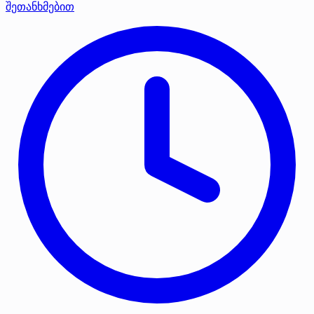
შეთანხმებით