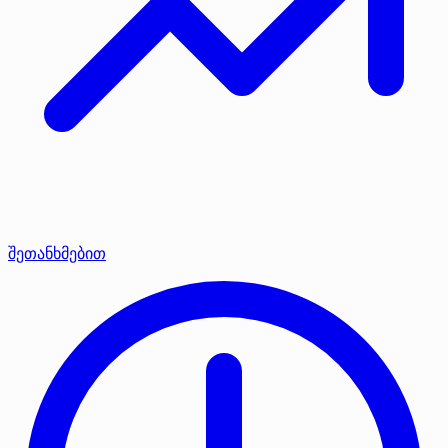
შეთანხმებით