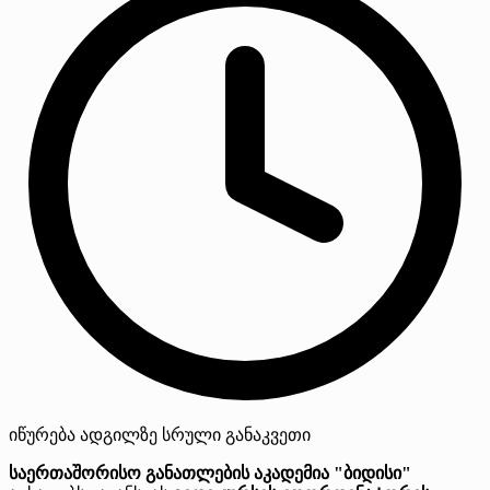
იწურება
ადგილზე
სრული განაკვეთი
საერთაშორისო განათლების აკადემია "ბიდისი"