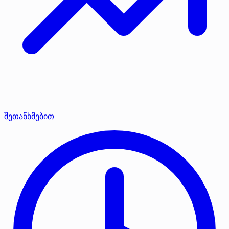
შეთანხმებით