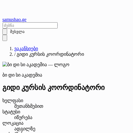
samushao
.ge
შესვლა
ვაკანსიები
/
გიდი კურსის კოორდინატორი
ბი დი სი აკადემია
გიდი კურსის კოორდინატორი
ხელფასი
შეთანხმებით
სტატუსი
იწურება
ლოკაცია
ადგილზე