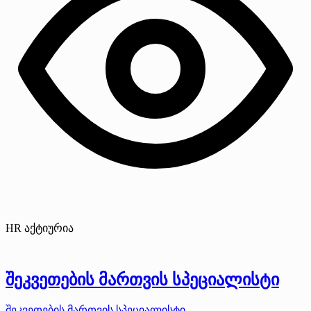
HR აქტიურია
შეკვეთების მართვის სპეციალისტი
შეკვეთების მართვის სპეციალისტი