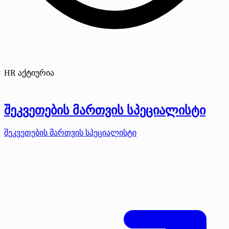
HR აქტიურია
შეკვეთების მართვის სპეციალისტი
შეკვეთების მართვის სპეციალისტი