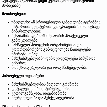
აცხადებს ვაკანსიას
გიდი კურსის კოორდინატორის
პოზიციაზე.
მოთხოვნები:
უმაღლესი ან პროფესიული განათლება ტურიზმის,
ისტორიის, კულტურის, გეოგრაფიის ან მომიჯნავე
მიმართულებით;
შესაბამის სფეროში მუშაობის პრაქტიკული
გამოცდილება;
სასწავლო პროცესის ორგანიზებისა და
კოორდინირების გამოცდილება ჩაითვლება
უპირატესობად;
პასუხისმგებლიანი დამოკიდებულება სამუშაოს
მიმართ;
მოწესრიგებულობა და ორგანიზებულობა.
პიროვნული თვისებები:
პასუხისმგებლობის მაღალი გრძნობა;
დეტალებზე ორიენტირებულობა;
კეთილგანწყობა, თავაზიანობა;
ენერგიულობა და პუნქტუალურობა.