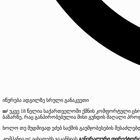
იწურება
ადგილზე
სრული განაკვეთი
m²
უკვე 18 წელია საქართველოში ქმნის კომფორტული ცხოვ
ბაზარზე, რაც განპირობებულია მისი გუნდის მაღალი პრ
ხოლო თუ მუდმივად ეძებ საქმის გაუმჯობესების შესაძლებლ
კომპანია m² აცხადებს ვაკანსიას
გენერალური დირექტორის