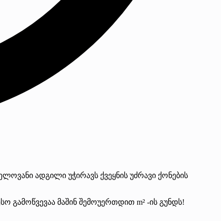
ლოვანი ადგილი უჭირავს ქვეყნის უძრავი ქონების
სო გამოწვევაა მაშინ შემოუერთდით m² -ის გუნდს!