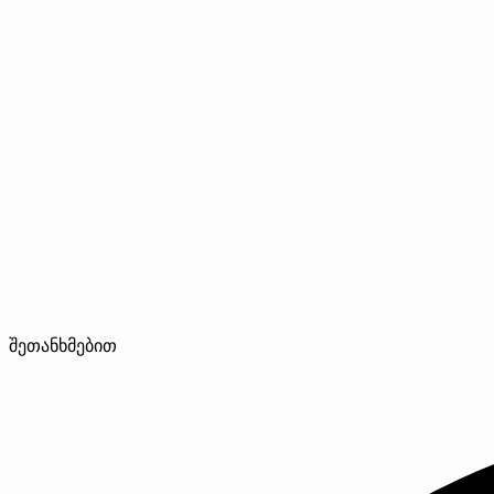
შეთანხმებით