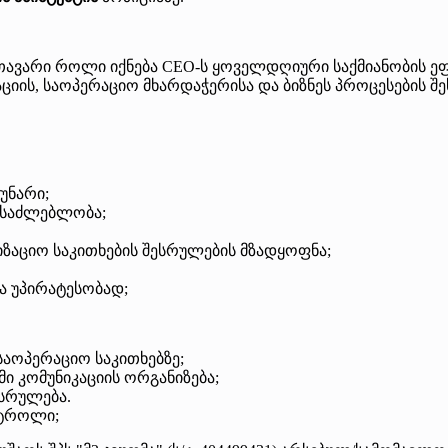
თავარი როლი იქნება CEO-ს ყოველდღიური საქმიანობის ე
ციის, საოპერაციო მხარდაჭერისა და ბიზნეს პროცესების შ
უნარი;
ესაძლებლობა;
იზაციო საკითხების შესრულების მზადყოფნა;
ა უპირატესობად;
ოპერაციო საკითხებზე;
ი კომუნიკაციის ორგანიზება;
სრულება.
ნტროლი;