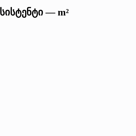
სისტენტი — m²