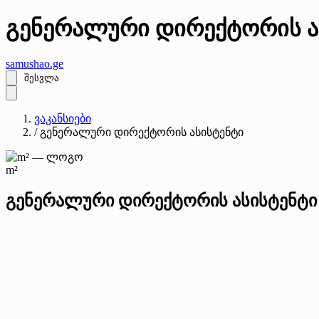
გენერალური დირექტორის ა
samushao
.ge
შესვლა
ვაკანსიები
/
გენერალური დირექტორის ასისტენტი
m²
გენერალური დირექტორის ასისტენტი