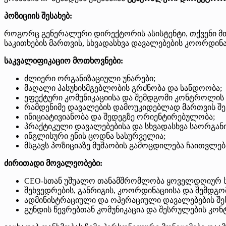
პოზიციის შესახებ:
როგორც გენერალური დირექტორის ასისტენტი, თქვენი მ
საკითხების მართვის, სხვადასხვა დავალებების კოორდინა
საკვალიფიკაციო მოთხოვნები:
ძლიერი ორგანიზაციული უნარები;
მაღალი პასუხისმგებლობის გრძნობა და სანდოობა;
ეფექტური კომუნიკაციისა და შემდგომი კონტროლის 
რამდენიმე დავალების დამოუკიდებლად მართვის შ
ინიციატივიანობა და შედეგზე ორიენტირებულობა;
პრაქტიკული დავალებებისა და სხვადასხვა საორგან
ინგლისური ენის ცოდნა სასურველია;
მსგავს პოზიციაზე მუშაობის გამოცდილება ჩაითვლებ
ძირითადი მოვალეობები:
CEO-სთან უშუალო თანამშრომლობა ყოველდღიურ სა
შეხვედრების, განრიგის, კოორდინაციისა და შემდგომ
ადმინისტრაციული და ოპერაციული დავალებების შე
გუნდის წევრებთან კომუნიკაცია და შესრულების კო