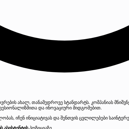
რების ახალ, თანამედროვე სტანდარტს. კომპანიას მნიშვნე
ოფესიონალიზმითა და ინოვაციური მიდგომებით.
ობას, იჩენ ინიციატივას და შენთვის ცვლილებები საინტერე
 ასისტენტის
პოზიციაზე.