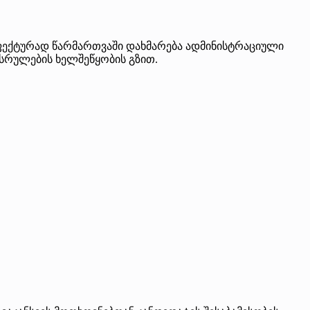
ფექტურად წარმართვაში დახმარება ადმინისტრაციული
ესრულების ხელშეწყობის გზით.