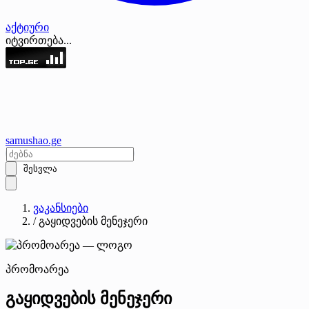
აქტიური
იტვირთება...
samushao
.ge
შესვლა
ვაკანსიები
/
გაყიდვების მენეჯერი
პრომოარეა
გაყიდვების მენეჯერი