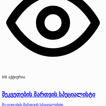
HR აქტიურია
შეკვეთების მართვის სპეციალისტი
შეკვეთების მართვის სპეციალისტი