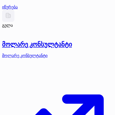
იწურება
გელა
მოლარე კონსულტანტი
მოლარე კონსულტანტი