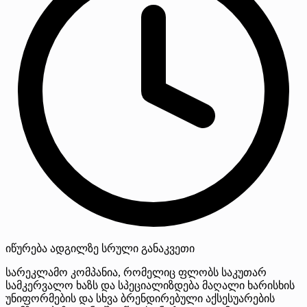
იწურება
ადგილზე
სრული განაკვეთი
სარეკლამო კომპანია, რომელიც ფლობს საკუთარ
სამკერვალო ხაზს და სპეციალიზდება მაღალი ხარისხის
უნიფორმების და სხვა ბრენდირებული აქსესუარების