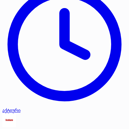
აქტიური