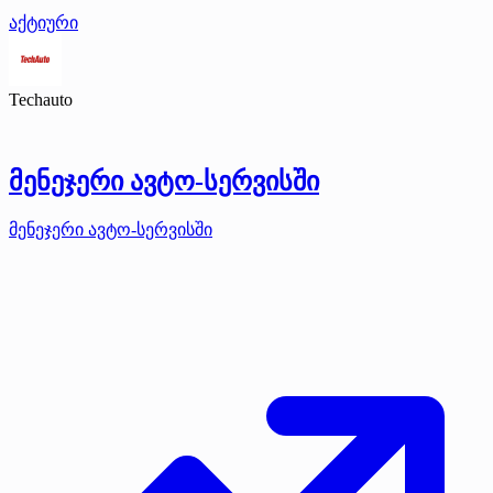
აქტიური
Techauto
მენეჯერი ავტო-სერვისში
მენეჯერი ავტო-სერვისში