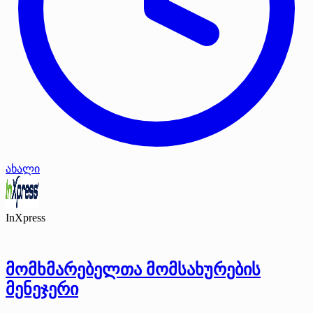
ახალი
InXpress
მომხმარებელთა მომსახურების
მენეჯერი