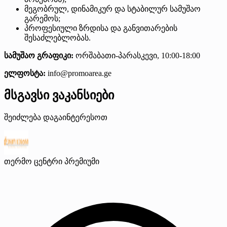
მეგობრულ, დინამიკურ და სტაბილურ სამუშაო
გარემოს;
პროფესიული ზრდისა და განვითარების
შესაძლებლობას.
სამუშაო გრაფიკი:
ორშაბათი-პარასკევი, 10:00-18:00
ელფოსტა:
info@promoarea.ge
მსგავსი ვაკანსიები
შეიძლება დაგაინტერესოთ
თერმო ცენტრი
პრემიუმი