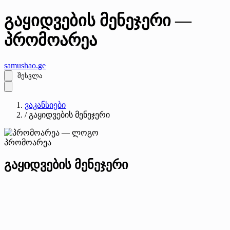
გაყიდვების მენეჯერი —
პრომოარეა
samushao
.ge
შესვლა
ვაკანსიები
/
გაყიდვების მენეჯერი
პრომოარეა
გაყიდვების მენეჯერი