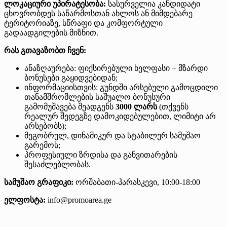
ლოკაციური უპირატესობა:
სასურველია კანდიდატი
ცხოვრობდეს საწარმოსთან ახლოს ან მიმდებარე
ტერიტორიაზე, სწრაფი და კომფორტული
გადაადგილების მიზნით.
რას გთავაზობთ ჩვენ:
ანაზღაურება: ფიქსირებული ხელფასი + მზარდი
ბონუსები გაყიდვებიდან;
ინფორმაციისთვის: გუნდში არსებული გამოცდილი
თანამშრომლების საშუალო ბონუსური
გამომუშავება შეადგენს
3000 ლარს
(თქვენს
რეალურ შედეგზე დამოკიდებულებით, ლიმიტი არ
არსებობს);
მეგობრულ, დინამიკურ და სტაბილურ სამუშაო
გარემოს;
პროფესიული ზრდისა და განვითარების
შესაძლებლობას.
სამუშაო გრაფიკი:
ორშაბათი-პარასკევი, 10:00-18:00
ელფოსტა:
info@promoarea.ge