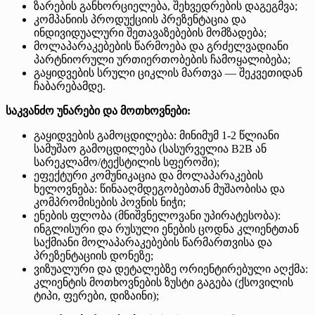
ზარების განხორციელება, შეხვედრების დაგეგმვა;
კომპანიის პროდუქციის პრეზენტაცია და
ინდივიდუალური შეთავაზებების მომზადება;
მოლაპარაკებების წარმოება და გრძელვადიანი
პარტნიორული ურთიერთობების ჩამოყალიბება;
გაყიდვების სრული ციკლის მართვა — შეკვეთიდან
ჩაბარებამდე.
საკვანძო უნარები და მოთხოვნები:
გაყიდვების გამოცდილება: მინიმუმ 1-2 წლიანი
სამუშაო გამოცდილება (სასურველია B2B ან
სარეკლამო/ტექსტილის სფეროში);
ეფექტური კომუნიკაცია და მოლაპარაკების
ხელოვნება: წინააღმდეგობებთან მუშაობისა და
კომპრომისების პოვნის ნიჭი;
ენების ფლობა (მნიშვნელოვანი უპირატესობა):
ინგლისური და რუსული ენების ცოდნა კლიენტთან
საქმიანი მოლაპარაკებების წარმართვისა და
პრეზენტაციის დონეზე;
ვიზუალური და დეტალებზე ორიენტირებული აღქმა:
კლიენტის მოთხოვნების ზუსტი გაგება (ქსოვილის
ტიპი, ფერები, დიზაინი);