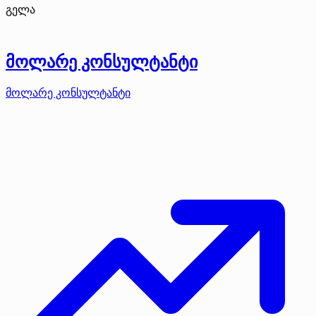
გელა
მოლარე კონსულტანტი
მოლარე კონსულტანტი