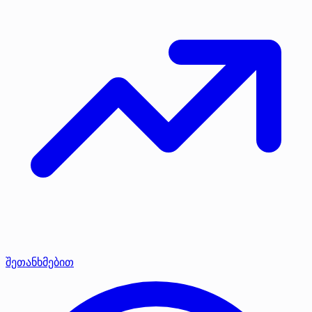
შეთანხმებით