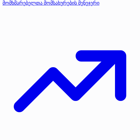
მომხმარებელთა მომსახურების მენეჯერი