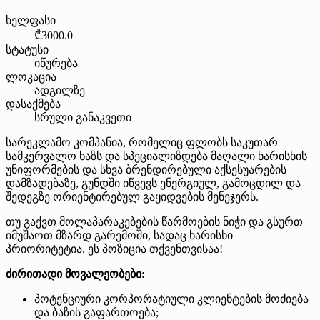
ხელფასი
₾3000.0
სტატუსი
იწურება
ლოკაცია
ადგილზე
დასაქმება
სრული განაკვეთი
სარეკლამო კომპანია, რომელიც ფლობს საკუთარ
სამკერვალო ხაზს და სპეციალიზდება მაღალი ხარისხის
უნიფორმების და სხვა ბრენდირებული აქსესუარების
დამზადებაზე, გუნდში იწვევს ენერგიულ, გამოცდილ და
შედეგზე ორიენტირებულ გაყიდვების მენეჯერს.
თუ გაქვთ მოლაპარაკებების წარმოების ნიჭი და გსურთ
იმუშაოთ მზარდ გარემოში, სადაც ხარისხი
პრიორიტეტია, ეს პოზიცია თქვენთვისაა!
ძირითადი მოვალეობები:
პოტენციური კორპორატიული კლიენტების მოძიება
და ბაზის გაფართოება;