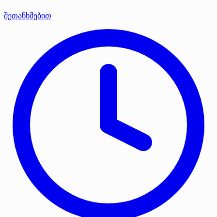
შეთანხმებით