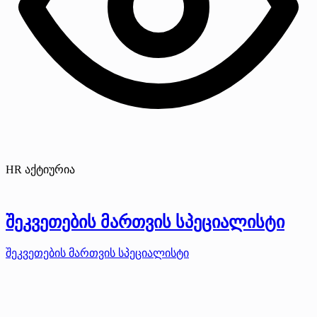
HR აქტიურია
შეკვეთების მართვის სპეციალისტი
შეკვეთების მართვის სპეციალისტი