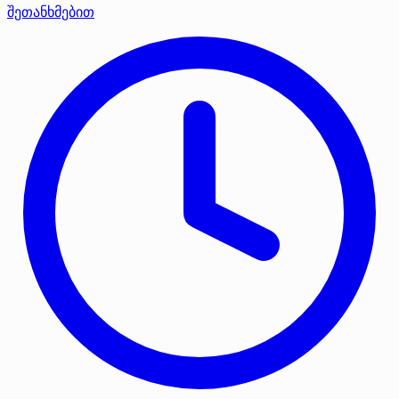
შეთანხმებით