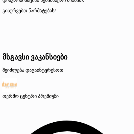
დისკრიმინაციას ნებისმიერი ნიშნით.
გისურვებთ წარმატებას!
მსგავსი ვაკანსიები
შეიძლება დაგაინტერესოთ
თერმო ცენტრი
პრემიუმი