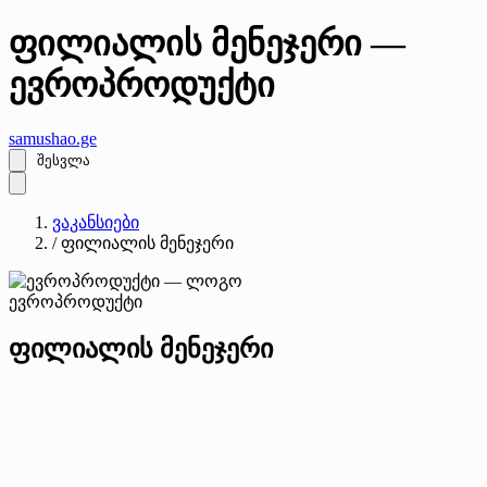
ფილიალის მენეჯერი —
ევროპროდუქტი
samushao
.ge
შესვლა
ვაკანსიები
/
ფილიალის მენეჯერი
ევროპროდუქტი
ფილიალის მენეჯერი