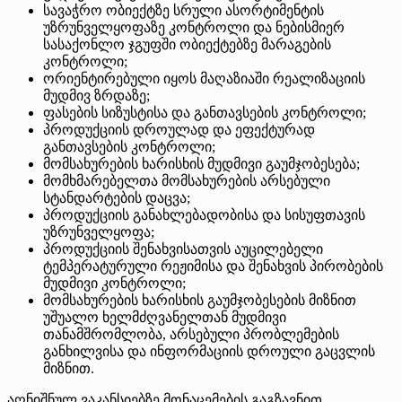
სავაჭრო ობიექტზე სრული ასორტიმენტის
უზრუნველყოფაზე კონტროლი და ნებისმიერ
სასაქონლო ჯგუფში ობიექტებზე მარაგების
კონტროლი;
ორიენტირებული იყოს მაღაზიაში რეალიზაციის
მუდმივ ზრდაზე;
ფასების სიზუსტისა და განთავსების კონტროლი;
პროდუქციის დროულად და ეფექტურად
განთავსების კონტროლი;
მომსახურების ხარისხის მუდმივი გაუმჯობესება;
მომხმარებელთა მომსახურების არსებული
სტანდარტების დაცვა;
პროდუქციის განახლებადობისა და სისუფთავის
უზრუნველყოფა;
პროდუქციის შენახვისათვის აუცილებელი
ტემპერატურული რეჟიმისა და შენახვის პირობების
მუდმივი კონტროლი;
მომსახურების ხარისხის გაუმჯობესების მიზნით
უშუალო ხელმძღვანელთან მუდმივი
თანამშრომლობა, არსებული პრობლემების
განხილვისა და ინფორმაციის დროული გაცვლის
მიზნით.
აღნიშნულ ვაკანსიებზე მონაცემების გაგზავნით