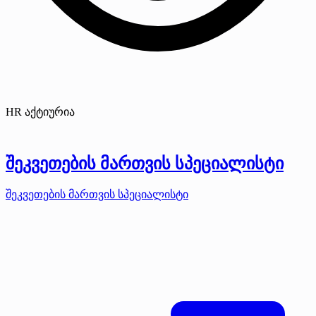
HR აქტიურია
შეკვეთების მართვის სპეციალისტი
შეკვეთების მართვის სპეციალისტი