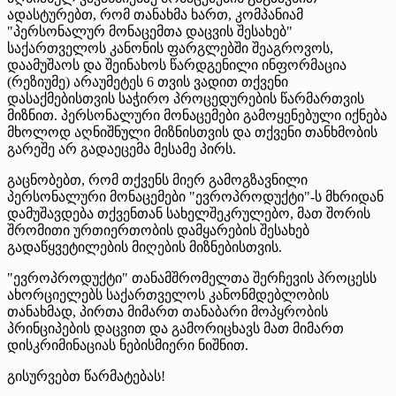
ადასტურებთ, რომ თანახმა ხართ, კომპანიამ
"პერსონალურ მონაცემთა დაცვის შესახებ"
საქართველოს კანონის ფარგლებში შეაგროვოს,
დაამუშაოს და შეინახოს წარდგენილი ინფორმაცია
(რეზიუმე) არაუმეტეს 6 თვის ვადით თქვენი
დასაქმებისთვის საჭირო პროცედურების წარმართვის
მიზნით. პერსონალური მონაცემები გამოყენებული იქნება
მხოლოდ აღნიშნული მიზნისთვის და თქვენი თანხმობის
გარეშე არ გადაეცემა მესამე პირს.
გაცნობებთ, რომ თქვენს მიერ გამოგზავნილი
პერსონალური მონაცემები "ევროპროდუქტი"-ს მხრიდან
დამუშავდება თქვენთან სახელშეკრულებო, მათ შორის
შრომითი ურთიერთობის დამყარების შესახებ
გადაწყვეტილების მიღების მიზნებისთვის.
"ევროპროდუქტი" თანამშრომელთა შერჩევის პროცესს
ახორციელებს საქართველოს კანონმდებლობის
თანახმად, პირთა მიმართ თანაბარი მოპყრობის
პრინციპების დაცვით და გამორიცხავს მათ მიმართ
დისკრიმინაციას ნებისმიერი ნიშნით.
გისურვებთ წარმატებას!