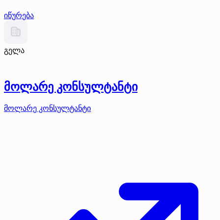
იწურება
გელა
მოლარე კონსულტანტი
მოლარე კონსულტანტი