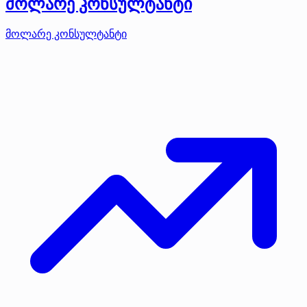
მოლარე კონსულტანტი
მოლარე კონსულტანტი