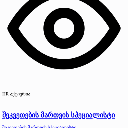
HR აქტიურია
შეკვეთების მართვის სპეციალისტი
შეკვეთების მართვის სპეციალისტი