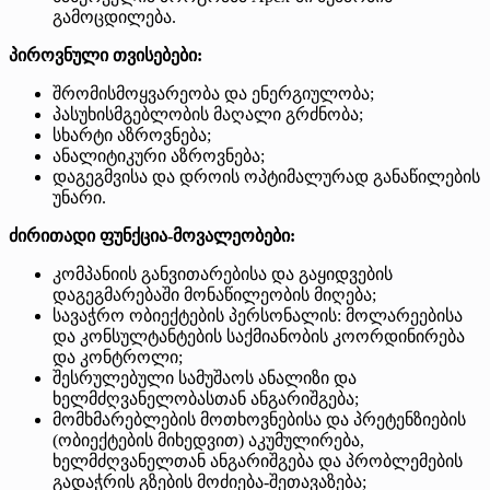
გამოცდილება.
პიროვნული თვისებები:
შრომისმოყვარეობა და ენერგიულობა;
პასუხისმგებლობის მაღალი გრძნობა;
სხარტი აზროვნება;
ანალიტიკური აზროვნება;
დაგეგმვისა და დროის ოპტიმალურად განაწილების
უნარი.
ძირითადი ფუნქცია-მოვალეობები:
კომპანიის განვითარებისა და გაყიდვების
დაგეგმარებაში მონაწილეობის მიღება;
სავაჭრო ობიექტების პერსონალის: მოლარეებისა
და კონსულტანტების საქმიანობის კოორდინირება
და კონტროლი;
შესრულებული სამუშაოს ანალიზი და
ხელმძღვანელობასთან ანგარიშგება;
მომხმარებლების მოთხოვნებისა და პრეტენზიების
(ობიექტების მიხედვით) აკუმულირება,
ხელმძღვანელთან ანგარიშგება და პრობლემების
გადაჭრის გზების მოძიება-შეთავაზება;