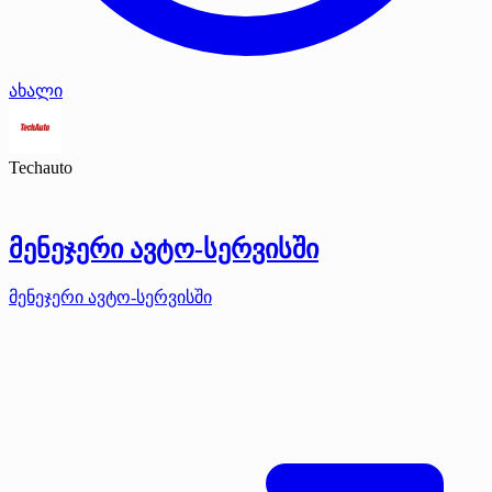
ახალი
Techauto
მენეჯერი ავტო-სერვისში
მენეჯერი ავტო-სერვისში