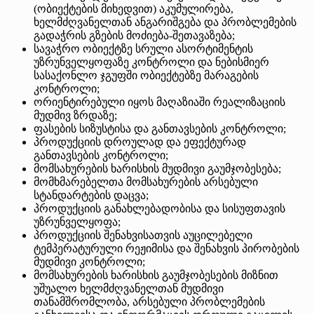
(ობიექტების მიხედვით) აკუმულირება,
ხელმძღვანელთან ანგარიშგება და პრობლემების
გადაჭრის გზების მოძიება-შეთავაზება;
სავაჭრო ობიექტზე სრული ასორტიმენტის
უზრუნველყოფაზე კონტროლი და ნებისმიერ
სასაქონლო ჯგუფში ობიექტებზე მარაგების
კონტროლი;
ორიენტირებული იყოს მაღაზიაში რეალიზაციის
მუდმივ ზრდაზე;
ფასების სიზუსტისა და განთავსების კონტროლი;
პროდუქციის დროულად და ეფექტურად
განთავსების კონტროლი;
მომსახურების ხარისხის მუდმივი გაუმჯობესება;
მომხმარებელთა მომსახურების არსებული
სტანდარტების დაცვა;
პროდუქციის განახლებადობისა და სისუფთავის
უზრუნველყოფა;
პროდუქციის შენახვისათვის აუცილებელი
ტემპერატურული რეჟიმისა და შენახვის პირობების
მუდმივი კონტროლი;
მომსახურების ხარისხის გაუმჯობესების მიზნით
უშუალო ხელმძღვანელთან მუდმივი
თანამშრომლობა, არსებული პრობლემების