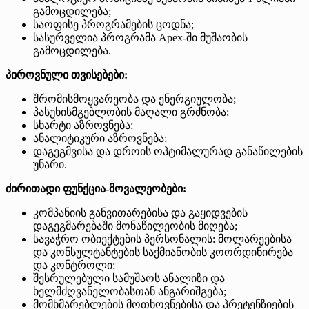
გამოცდილება;
საოფისე პროგრამების ცოდნა;
სასურველია პროგრამა Apex-ში მუშაობის
გამოცდილება.
პიროვნული თვისებები:
შრომისმოყვარეობა და ენერგიულობა;
პასუხისმგებლობის მაღალი გრძნობა;
სხარტი აზროვნება;
ანალიტიკური აზროვნება;
დაგეგმვისა და დროის ოპტიმალურად განაწილების
უნარი.
ძირითადი ფუნქცია-მოვალეობები:
კომპანიის განვითარებისა და გაყიდვების
დაგეგმარებაში მონაწილეობის მიღება;
სავაჭრო ობიექტების პერსონალის: მოლარეებისა
და კონსულტანტების საქმიანობის კოორდინირება
და კონტროლი;
შესრულებული სამუშაოს ანალიზი და
ხელმძღვანელობასთან ანგარიშგება;
მომხმარებლების მოთხოვნებისა და პრეტენზიების