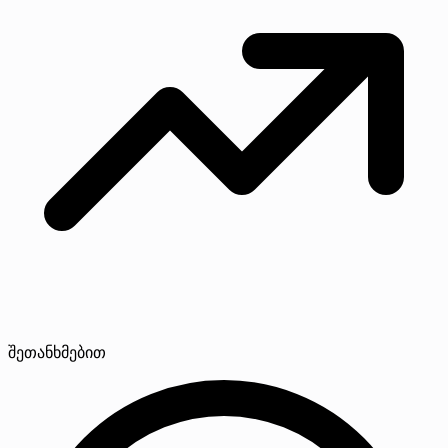
შეთანხმებით