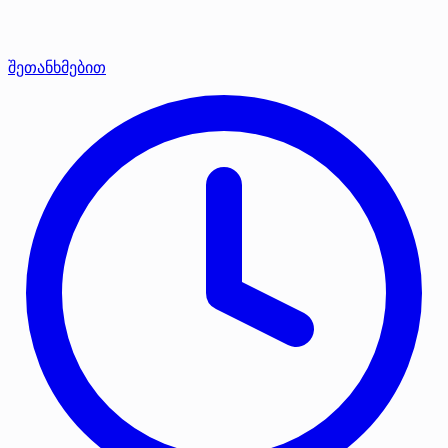
შეთანხმებით