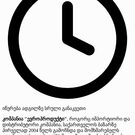
იწურება
ადგილზე
სრული განაკვეთი
კომპანია "ევროპროდუქტი"
, როგორც იმპორტიორი და
დისტრიბუტორი კომპანია, საქართველოს ბაზარზე
პირველად 2004 წელს გამოჩნდა და მომხმარებელს