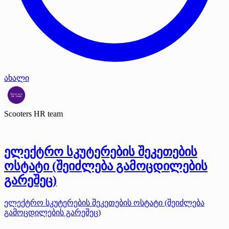
ახალი
Scooters HR team
ელექტრო სკუტერების შეკეთების
ოსტატი (შეიძლება გამოცდილების
გარეშეც)
ელექტრო სკუტერების შეკეთების ოსტატი (შეიძლება
გამოცდილების გარეშეც)