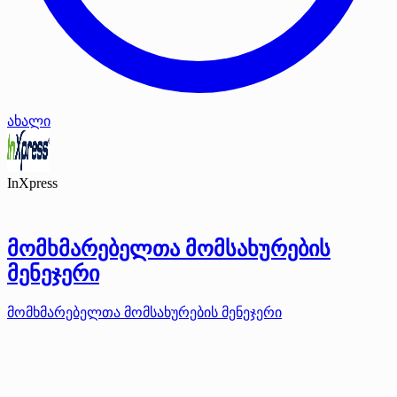
ახალი
InXpress
მომხმარებელთა მომსახურების
მენეჯერი
მომხმარებელთა მომსახურების მენეჯერი