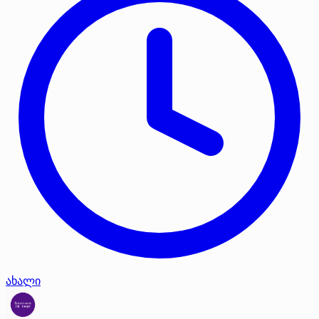
ახალი