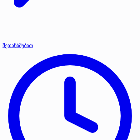
შეთანხმებით