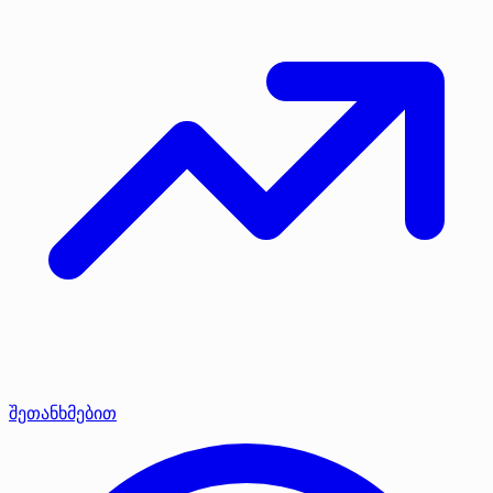
შეთანხმებით