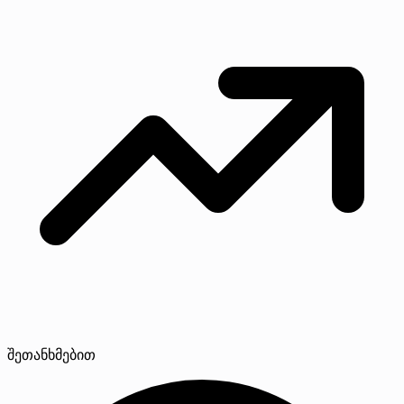
შეთანხმებით