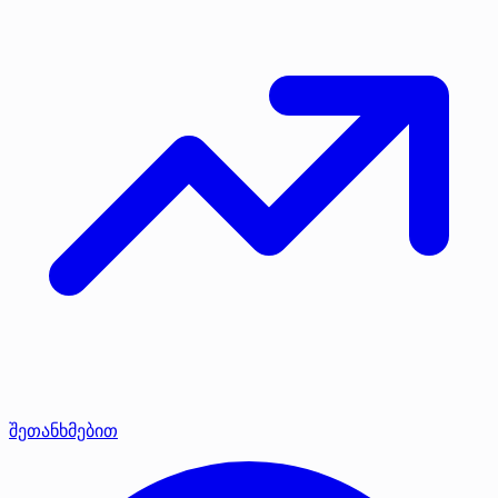
შეთანხმებით