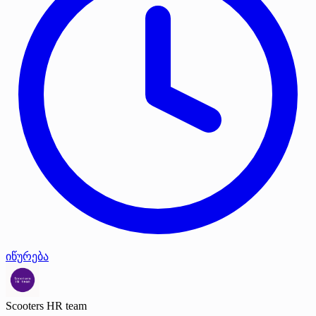
იწურება
Scooters HR team