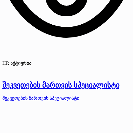
HR აქტიურია
შეკვეთების მართვის სპეციალისტი
შეკვეთების მართვის სპეციალისტი