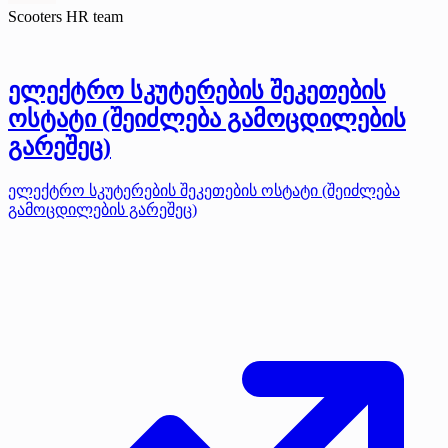
Scooters HR team
ელექტრო სკუტერების შეკეთების
ოსტატი (შეიძლება გამოცდილების
გარეშეც)
ელექტრო სკუტერების შეკეთების ოსტატი (შეიძლება
გამოცდილების გარეშეც)