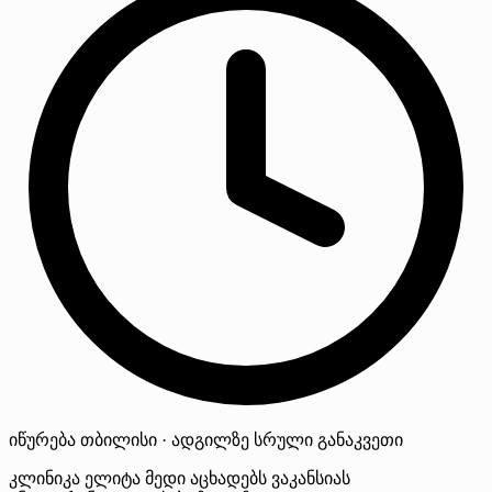
იწურება
თბილისი · ადგილზე
სრული განაკვეთი
კლინიკა ელიტა მედი აცხადებს ვაკანსიას