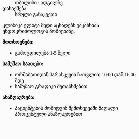
თბილისი · ადგილზე
დასაქმება
სრული განაკვეთი
კლინიკა ელიტა მედი აცხადებს ვაკანსიას
ენდოკრინოლოგის პოზიციაზე.
მოთხოვნები:
გამოცდილება 1-5 წელი
სამუშაო საათები:
ორშაბათიდან პარასკევის ჩათვლით 10:00 დან 16:00
მდე
სამუშაო გრაფიკი შეთანხმებით
ანაზღაურება:
პაციენტების მოზიდვის შემთხვევაში მაღალი
პროცენტული ანაზღაურებით