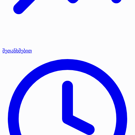
შეთანხმებით