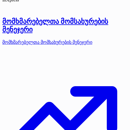
მომხმარებელთა მომსახურების
მენეჯერი
მომხმარებელთა მომსახურების მენეჯერი