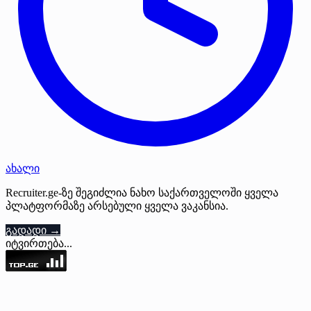
ახალი
Recruiter.ge-ზე შეგიძლია ნახო საქართველოში ყველა
პლატფორმაზე არსებული ყველა ვაკანსია.
გადადი →
იტვირთება...