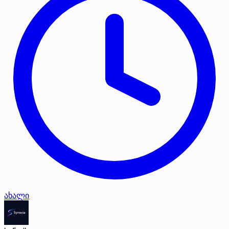
ახალი