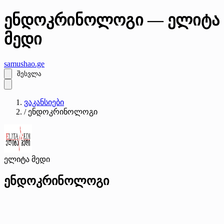
ენდოკრინოლოგი — ელიტა
მედი
samushao
.ge
შესვლა
ვაკანსიები
/
ენდოკრინოლოგი
ელიტა მედი
ენდოკრინოლოგი