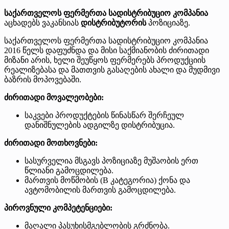
საქართველოს ფერმერთა სადისტრიბუციო კომპანია
აცხადებს ვაკანსიას
დისტრიბუტორის
პოზიციაზე.
საქართველოს ფერმერთა სადისტრიბუციო კომპანია
2016 წელს დაფუძნდა და მისი საქმიანობის ძირითადი
მიზანი არის, ხელი შეუწყოს ფერმერებს პროდუქციის
რეალიზებასა და მათთვის გასაღების ახალი და მუდმივი
ბაზრის მოპოვებაში.
ძირითადი მოვალეობები:
საკვები პროდუქტების წინასწარ შერჩეულ
დანიშნულების ადგილზე დისტრიბუცია.
ძირითადი მოთხოვნები:
სასურველია მსგავს პოზიციაზე მუშაობის ერთ
წლიანი გამოცდილება.
მართვის მოწმობის (B კატეგორია) ქონა და
ავტომობილის მართვის გამოცდილება.
პიროვნული კომპეტენციები:
მაღალი პასუხისმგებლობის გრძნობა.