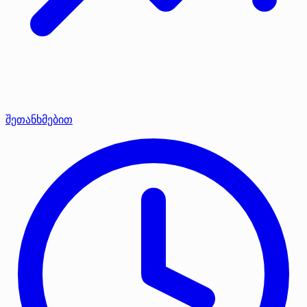
შეთანხმებით