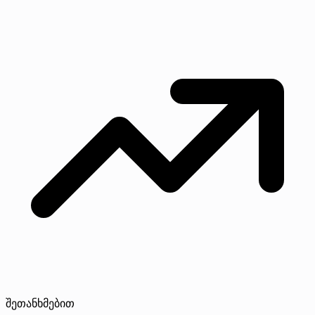
შეთანხმებით