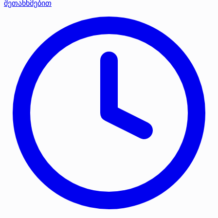
შეთანხმებით