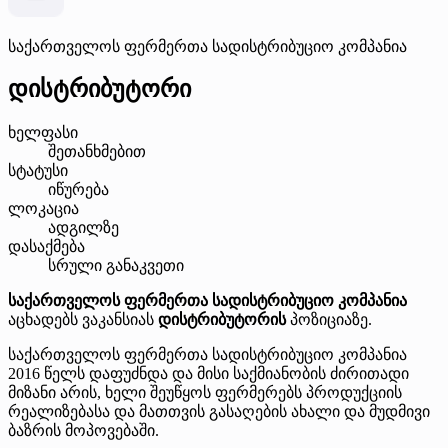
საქართველოს ფერმერთა სადისტრიბუციო კომპანია
დისტრიბუტორი
ხელფასი
შეთანხმებით
სტატუსი
იწურება
ლოკაცია
ადგილზე
დასაქმება
სრული განაკვეთი
საქართველოს ფერმერთა სადისტრიბუციო კომპანია
აცხადებს ვაკანსიას
დისტრიბუტორის
პოზიციაზე.
საქართველოს ფერმერთა სადისტრიბუციო კომპანია
2016 წელს დაფუძნდა და მისი საქმიანობის ძირითადი
მიზანი არის, ხელი შეუწყოს ფერმერებს პროდუქციის
რეალიზებასა და მათთვის გასაღების ახალი და მუდმივი
ბაზრის მოპოვებაში.