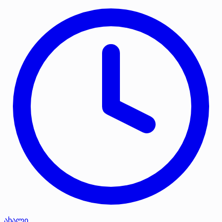
ახალი