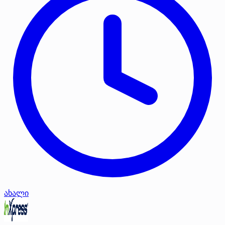
ახალი