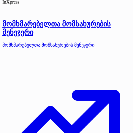
InXpress
მომხმარებელთა მომსახურების
მენეჯერი
მომხმარებელთა მომსახურების მენეჯერი