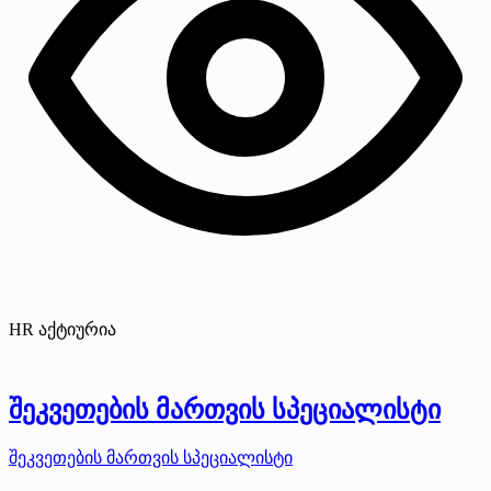
HR აქტიურია
შეკვეთების მართვის სპეციალისტი
შეკვეთების მართვის სპეციალისტი