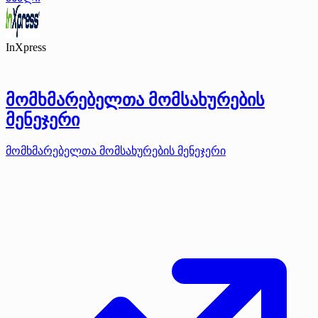
InXpress
მომხმარებელთა მომსახურების
მენეჯერი
მომხმარებელთა მომსახურების მენეჯერი