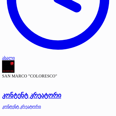
ახალი
SAN MARCO "COLORESCO"
კონტენტ კრეატორი
კონტენტ კრეატორი