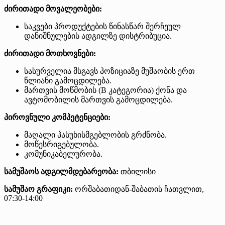
ძირითადი მოვალეობები:
საკვები პროდუქტების წინასწარ შერჩეულ
დანიშნულების ადგილზე დისტრიბუცია.
ძირითადი მოთხოვნები:
სასურველია მსგავს პოზიციაზე მუშაობის ერთ
წლიანი გამოცდილება.
მართვის მოწმობის (B კატეგორია) ქონა და
ავტომობილის მართვის გამოცდილება.
პიროვნული კომპეტენციები:
მაღალი პასუხისმგებლობის გრძნობა.
მოწესრიგებულობა.
კომუნიკაბელურობა.
სამუშაოს ადგილმდებარეობა:
თბილისი
სამუშაო გრაფიკი:
ორშაბათიდან-შაბათის ჩათვლით,
07:30-14:00