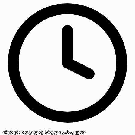
იწურება
ადგილზე
სრული განაკვეთი