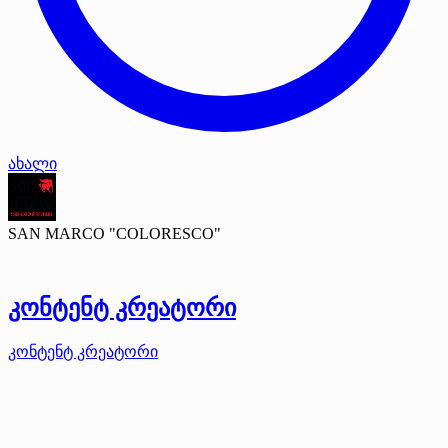
ახალი
SAN MARCO "COLORESCO"
კონტენტ კრეატორი
კონტენტ კრეატორი