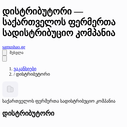
დისტრიბუტორი —
საქართველოს ფერმერთა
სადისტრიბუციო კომპანია
samushao
.ge
შესვლა
ვაკანსიები
/
დისტრიბუტორი
საქართველოს ფერმერთა სადისტრიბუციო კომპანია
დისტრიბუტორი