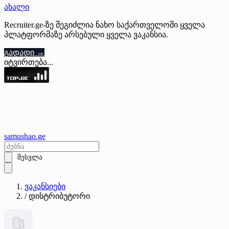
ახალი
Recruiter.ge-ზე შეგიძლია ნახო საქართველოში ყველა
პლატფორმაზე არსებული ყველა ვაკანსია.
გადადი →
იტვირთება...
samushao
.ge
შესვლა
ვაკანსიები
/
დისტრიბუტორი