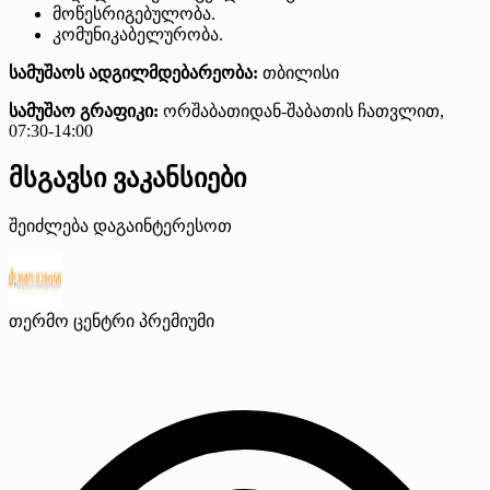
მოწესრიგებულობა.
კომუნიკაბელურობა.
სამუშაოს ადგილმდებარეობა:
თბილისი
სამუშაო გრაფიკი:
ორშაბათიდან-შაბათის ჩათვლით,
07:30-14:00
მსგავსი ვაკანსიები
შეიძლება დაგაინტერესოთ
თერმო ცენტრი
პრემიუმი