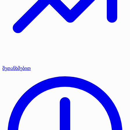
შეთანხმებით