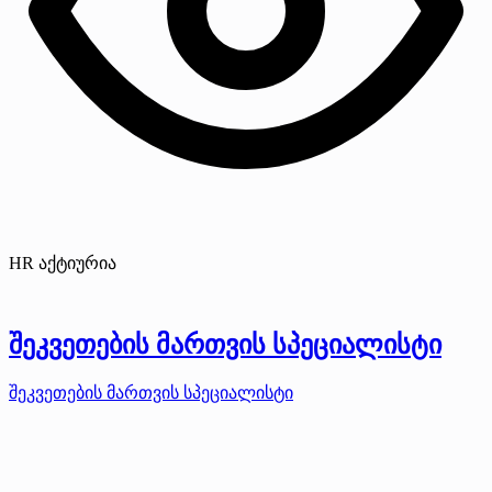
HR აქტიურია
შეკვეთების მართვის სპეციალისტი
შეკვეთების მართვის სპეციალისტი