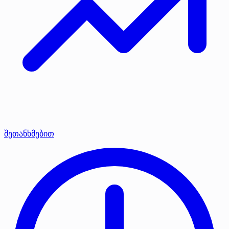
შეთანხმებით