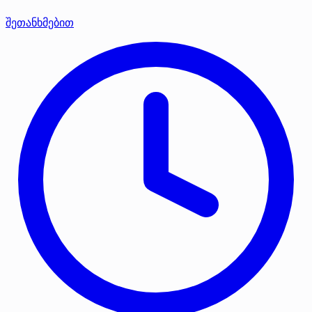
შეთანხმებით