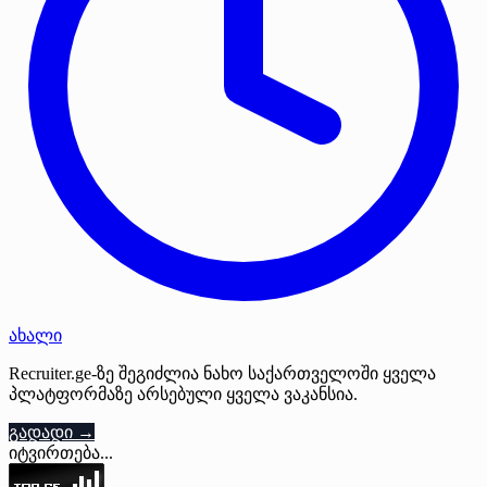
ახალი
Recruiter.ge-ზე შეგიძლია ნახო საქართველოში ყველა
პლატფორმაზე არსებული ყველა ვაკანსია.
გადადი →
იტვირთება...