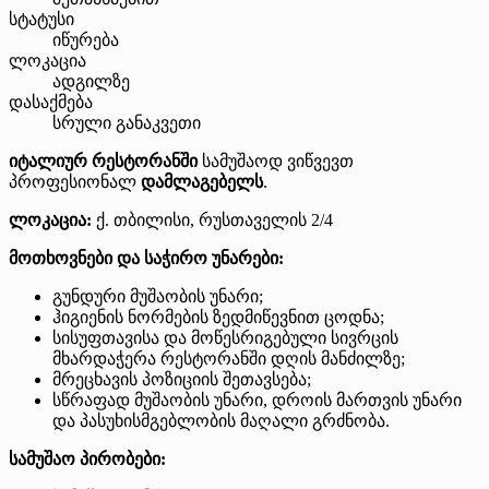
სტატუსი
იწურება
ლოკაცია
ადგილზე
დასაქმება
სრული განაკვეთი
იტალიურ რესტორანში
სამუშაოდ ვიწვევთ
პროფესიონალ
დამლაგებელს
.
ლოკაცია:
ქ. თბილისი, რუსთაველის 2/4
მოთხოვნები და საჭირო უნარები:
გუნდური მუშაობის უნარი;
ჰიგიენის ნორმების ზედმიწევნით ცოდნა;
სისუფთავისა და მოწესრიგებული სივრცის
მხარდაჭერა რესტორანში დღის მანძილზე;
მრეცხავის პოზიციის შეთავსება;
სწრაფად მუშაობის უნარი, დროის მართვის უნარი
და პასუხისმგებლობის მაღალი გრძნობა.
სამუშაო პირობები: