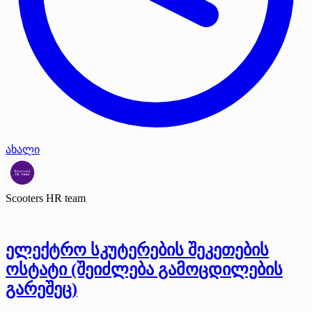
ახალი
Scooters HR team
ელექტრო სკუტერების შეკეთების
ოსტატი (შეიძლება გამოცდილების
გარეშეც)