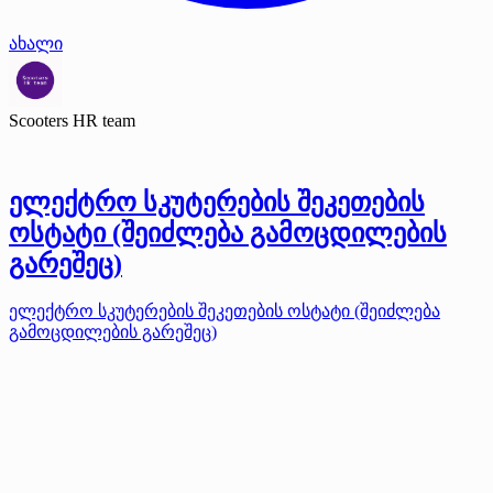
ახალი
Scooters HR team
ელექტრო სკუტერების შეკეთების
ოსტატი (შეიძლება გამოცდილების
გარეშეც)
ელექტრო სკუტერების შეკეთების ოსტატი (შეიძლება
გამოცდილების გარეშეც)