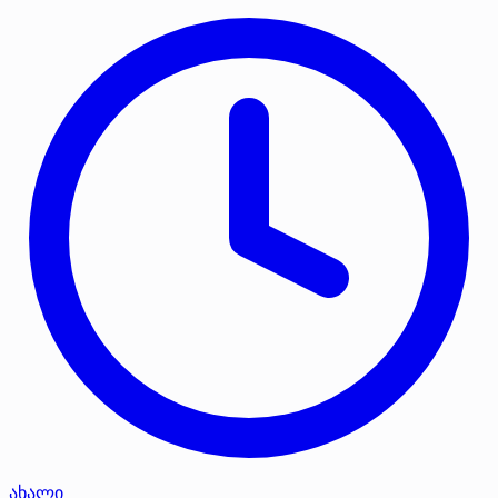
ახალი