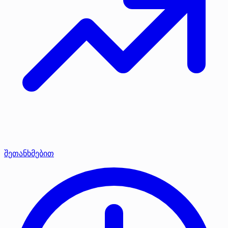
შეთანხმებით