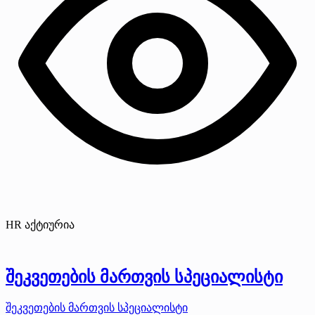
HR აქტიურია
შეკვეთების მართვის სპეციალისტი
შეკვეთების მართვის სპეციალისტი