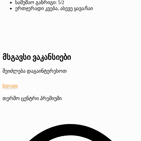
სამუშაო განრიგი: 5/2
ერთჯერადი კვება, ასევე ყავა/ჩაი
მსგავსი ვაკანსიები
შეიძლება დაგაინტერესოთ
თერმო ცენტრი
პრემიუმი