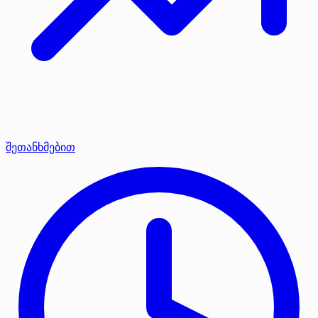
შეთანხმებით