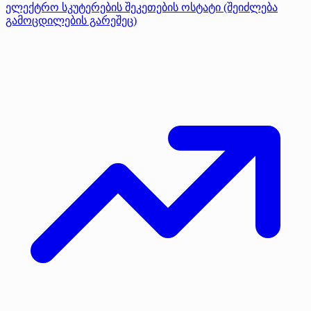
ელექტრო სკუტერების შეკეთების ოსტატი (შეიძლება
გამოცდილების გარეშეც)