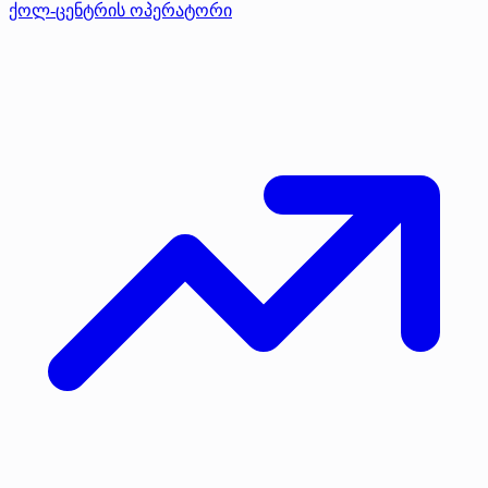
ქოლ-ცენტრის ოპერატორი