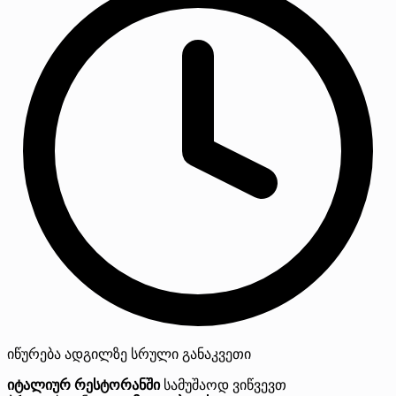
იწურება
ადგილზე
სრული განაკვეთი
იტალიურ რესტორანში
სამუშაოდ ვიწვევთ