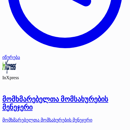
იწურება
InXpress
მომხმარებელთა მომსახურების
მენეჯერი
მომხმარებელთა მომსახურების მენეჯერი