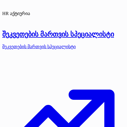
HR აქტიურია
შეკვეთების მართვის სპეციალისტი
შეკვეთების მართვის სპეციალისტი