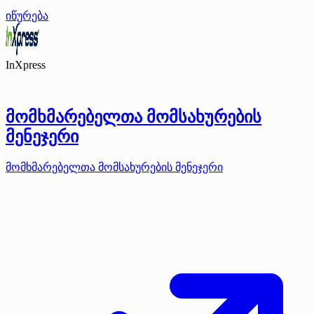
იწურება
InXpress
მომხმარებელთა მომსახურების
მენეჯერი
მომხმარებელთა მომსახურების მენეჯერი