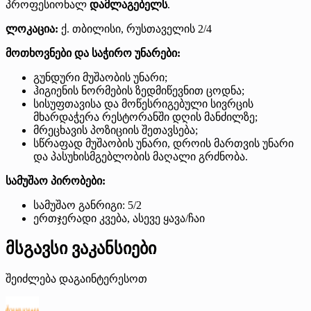
პროფესიონალ
დამლაგებელს
.
ლოკაცია:
ქ. თბილისი, რუსთაველის 2/4
მოთხოვნები და საჭირო უნარები:
გუნდური მუშაობის უნარი;
ჰიგიენის ნორმების ზედმიწევნით ცოდნა;
სისუფთავისა და მოწესრიგებული სივრცის
მხარდაჭერა რესტორანში დღის მანძილზე;
მრეცხავის პოზიციის შეთავსება;
სწრაფად მუშაობის უნარი, დროის მართვის უნარი
და პასუხისმგებლობის მაღალი გრძნობა.
სამუშაო პირობები:
სამუშაო განრიგი: 5/2
ერთჯერადი კვება, ასევე ყავა/ჩაი
მსგავსი ვაკანსიები
შეიძლება დაგაინტერესოთ