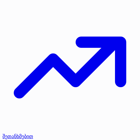
შეთანხმებით