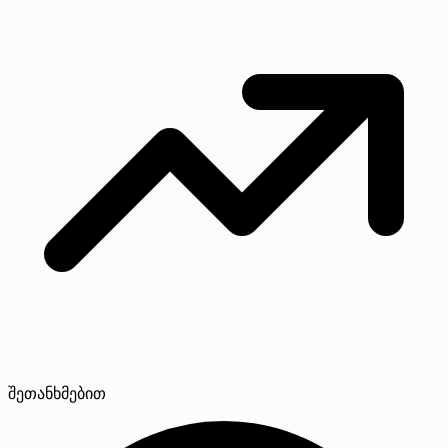
შეთანხმებით