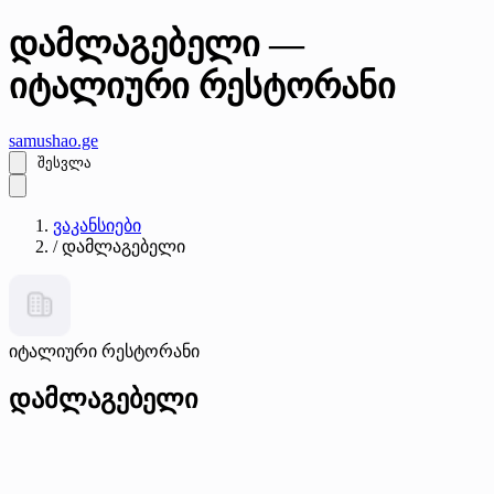
დამლაგებელი —
იტალიური რესტორანი
samushao
.ge
შესვლა
ვაკანსიები
/
დამლაგებელი
იტალიური რესტორანი
დამლაგებელი