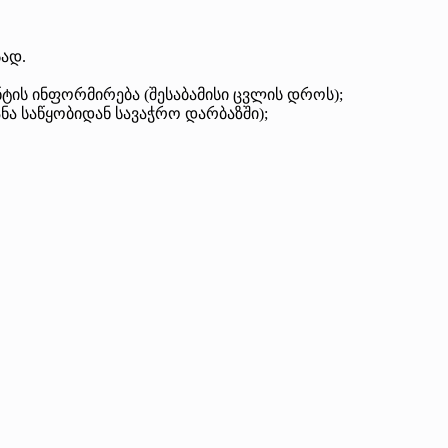
სად.
ტის ინფორმირება (შესაბამისი ცვლის დროს);
ა საწყობიდან სავაჭრო დარბაზში);