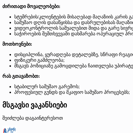
ძირითადი მოვალეობები:
სტუმრების/კლიენტების მისაღებად მაღაზიის კარის გ
სამუშაო დღის დასაწყისსა და დასრულებისას მაღაზი
ვიდეოკონტროლის საშუალებით შიდა და გარე სივრცეე
საჭიროების შემთხვევაში დახმარება ოპერაციულ პრ
მოთხოვნები:
დისციპლინა, ყურადღება დეტალებზე, სწრაფი რეაგ
ფიზიკური გამძლეობა;
მსგავს პოზიციაზე გამოცდილება ჩაითვლება უპირატ
რას გთავაზობთ:
სტაბილურ სამუშაო გარემოს;
პროფესიულ გუნდს და მკაფიო სამუშაო პროცესებს;
მსგავსი ვაკანსიები
შეიძლება დაგაინტერესოთ