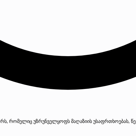
ს, რომელიც უზრუნველყოფს მაღაზიის უსაფრთხოებას, წესრ