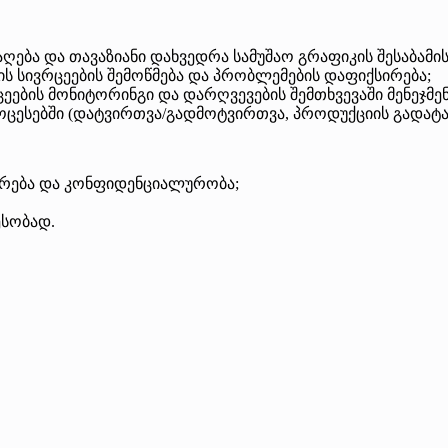
აღება და თავაზიანი დახვედრა სამუშაო გრაფიკის შესაბამი
ის სივრცეების შემოწმება და პრობლემების დაფიქსირება;
ბის მონიტორინგი და დარღვევების შემთხვევაში მენეჯმენ
ოცესებში (დატვირთვა/გადმოტვირთვა, პროდუქციის გადატან
ირება და კონფიდენციალურობა;
ესობად.