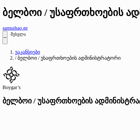
ბელბოი / უსაფრთხოების ად
samushao
.ge
შესვლა
ვაკანსიები
/
ბელბოი / უსაფრთხოების ადმინისტრატორი
Boygar’s
ბელბოი / უსაფრთხოების ადმინისტრ