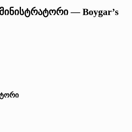
მინისტრატორი — Boygar’s
ატორი