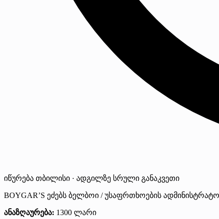
იწურება
თბილისი · ადგილზე
სრული განაკვეთი
BOYGAR’S ეძებს ბელბოი / უსაფრთხოების ადმინისტრატორ
ანაზღაურება:
1300 ლარი