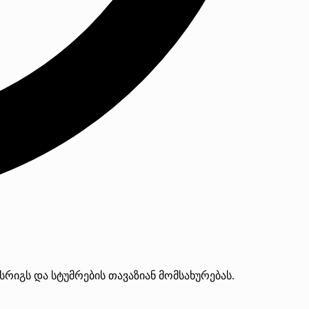
იგს და სტუმრების თავაზიან მომსახურებას.