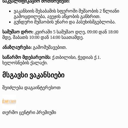
საკვალიფიკაციო მოთხოვნები:
ვაკანსიის შესაბამის სფეროში მუშაობის 2 წლიანი
გამოცდილება, ავეჯის აწყობის განხრით.
გუნდური მუშაობის უნარი და პასუხისმგებლობა.
სამუშაო დრო:
კვირაში 5 სამუშაო დღე, 09:00 დან 18:00
მდე, შაბათს 10:00 დან 14:00 საათამდე.
ანაზღაურება:
გამომუშავებით.
საწარმო მდებარეობს:
ქ.თბილისი, ჭედიას ქ.1.
ხელოსნების ქალაქი.
მსგავსი ვაკანსიები
შეიძლება დაგაინტერესოთ
თერმო ცენტრი
პრემიუმი