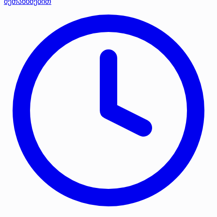
შეთანხმებით