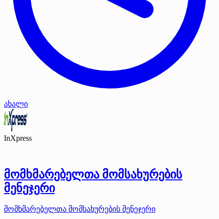
ახალი
InXpress
მომხმარებელთა მომსახურების
მენეჯერი
მომხმარებელთა მომსახურების მენეჯერი