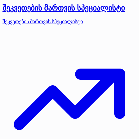
შეკვეთების მართვის სპეციალისტი
შეკვეთების მართვის სპეციალისტი