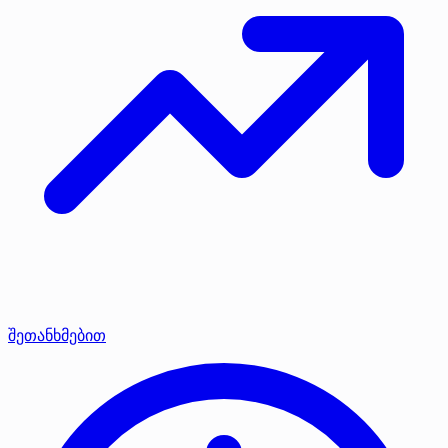
შეთანხმებით