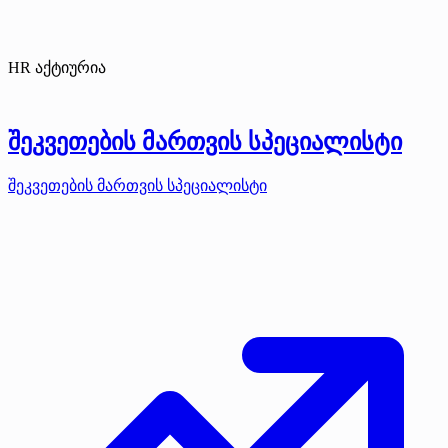
HR აქტიურია
შეკვეთების მართვის სპეციალისტი
შეკვეთების მართვის სპეციალისტი