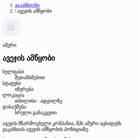
ვაკანსიები
/
ავეჯის ამწყობი
ამური
ავეჯის ამწყობი
ხელფასი
შეთანხმებით
სტატუსი
იწურება
ლოკაცია
თბილისი · ადგილზე
დასაქმება
სრული განაკვეთი
ავეჯის მწარმოებელი კომპანია, შპს ამური აცხადებს
ვაკანსიას ავეჯის ამწყობის პოზიციაზე.