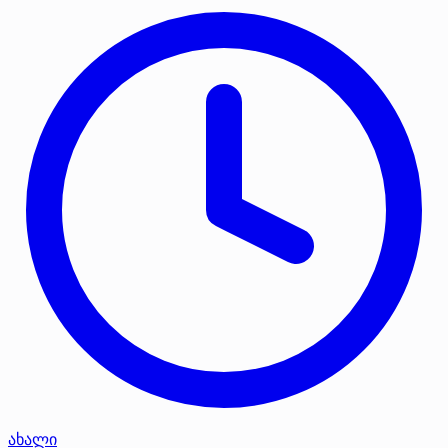
ახალი