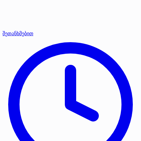
შეთანხმებით