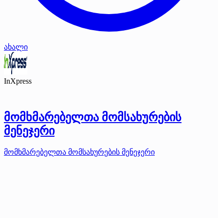
ახალი
InXpress
მომხმარებელთა მომსახურების
მენეჯერი
მომხმარებელთა მომსახურების მენეჯერი