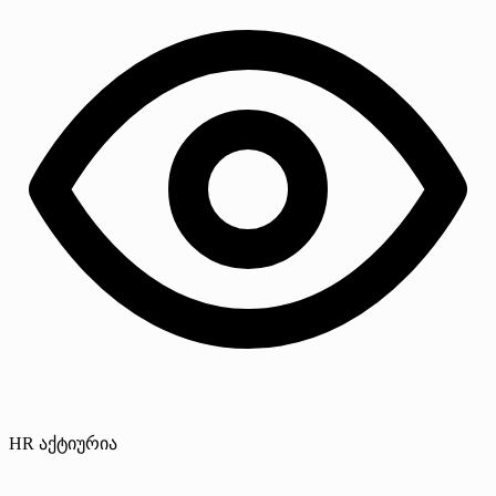
HR აქტიურია