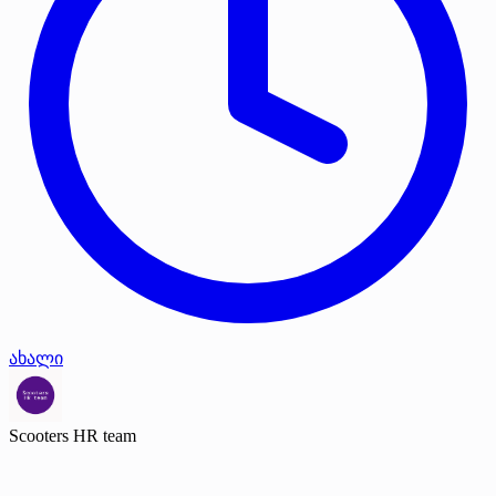
ახალი
Scooters HR team