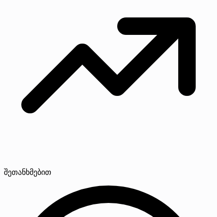
შეთანხმებით