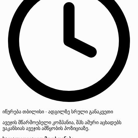
იწურება
თბილისი · ადგილზე
სრული განაკვეთი
ავეჯის მწარმოებელი კომპანია, შპს ამური აცხადებს
ვაკანსიას ავეჯის ამწყობის პოზიციაზე.