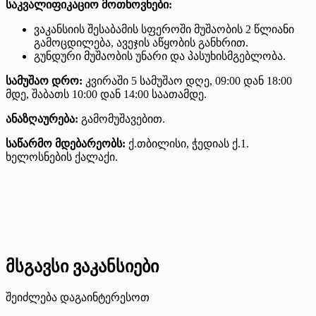
საკვალიფიკაციო მოთხოვნები:
ვაკანსიის შესაბამის სფეროში მუშაობის 2 წლიანი
გამოცდილება, ავეჯის აწყობის განხრით.
გუნდური მუშაობის უნარი და პასუხისმგებლობა.
სამუშაო დრო:
კვირაში 5 სამუშაო დღე, 09:00 დან 18:00
მდე, შაბათს 10:00 დან 14:00 საათამდე.
ანაზღაურება:
გამომუშავებით.
საწარმო მდებარეობს:
ქ.თბილისი, ჭედიას ქ.1.
ხელოსნების ქალაქი.
მსგავსი ვაკანსიები
შეიძლება დაგაინტერესოთ