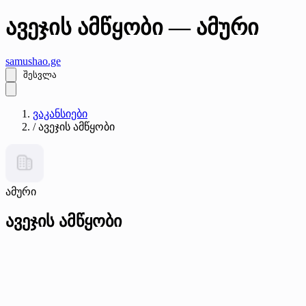
ავეჯის ამწყობი — ამური
samushao
.ge
შესვლა
ვაკანსიები
/
ავეჯის ამწყობი
ამური
ავეჯის ამწყობი