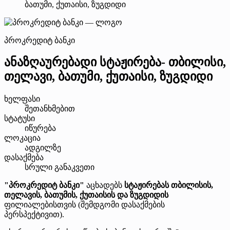
ბათუმი, ქუთაისი, ზუგდიდი
პროკრედიტ ბანკი
ანაზღაურებადი სტაჟირება- თბილისი,
თელავი, ბათუმი, ქუთაისი, ზუგდიდი
ხელფასი
შეთანხმებით
სტატუსი
იწურება
ლოკაცია
ადგილზე
დასაქმება
სრული განაკვეთი
"პროკრედიტ ბანკი"
აცხადებს
სტაჟირებას თბილისის,
თელავის, ბათუმის, ქუთაისის და ზუგდიდის
ფილიალებისთვის (შემდგომი დასაქმების
პერსპექტივით).