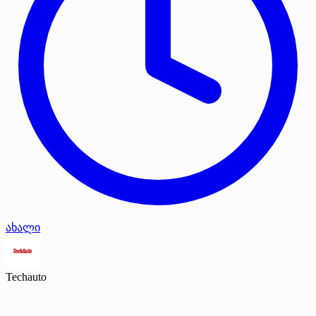
ახალი
Techauto