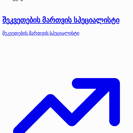
შეკვეთების მართვის სპეციალისტი
შეკვეთების მართვის სპეციალისტი