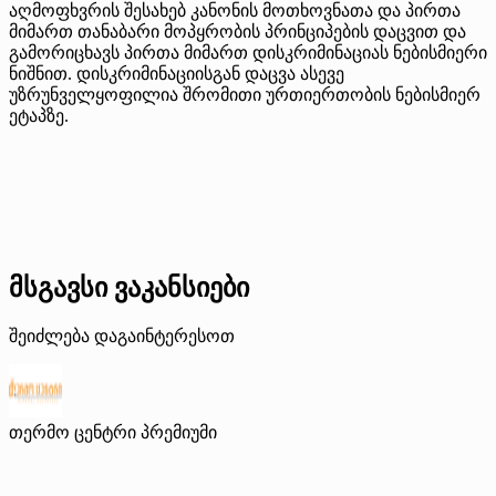
აღმოფხვრის შესახებ კანონის მოთხოვნათა და პირთა
მიმართ თანაბარი მოპყრობის პრინციპების დაცვით და
გამორიცხავს პირთა მიმართ დისკრიმინაციას ნებისმიერი
ნიშნით. დისკრიმინაციისგან დაცვა ასევე
უზრუნველყოფილია შრომითი ურთიერთობის ნებისმიერ
ეტაპზე.
მსგავსი ვაკანსიები
შეიძლება დაგაინტერესოთ
თერმო ცენტრი
პრემიუმი