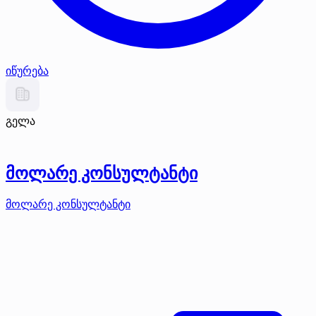
იწურება
გელა
მოლარე კონსულტანტი
მოლარე კონსულტანტი