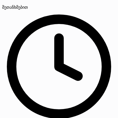
შეთანხმებით