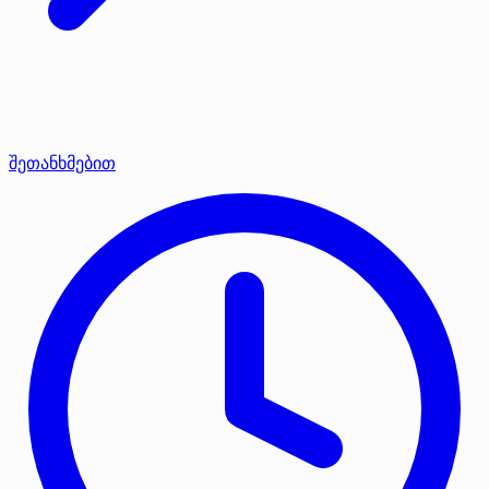
შეთანხმებით