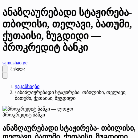
ანაზღაურებადი სტაჟირება-
თბილისი, თელავი, ბათუმი,
ქუთაისი, ზუგდიდი —
პროკრედიტ ბანკი
samushao
.ge
შესვლა
ვაკანსიები
/
ანაზღაურებადი სტაჟირება- თბილისი, თელავი,
ბათუმი, ქუთაისი, ზუგდიდი
პროკრედიტ ბანკი
ანაზღაურებადი სტაჟირება- თბილისი,
თელავი, ბათუმი, ქუთაისი, ზუგდიდი