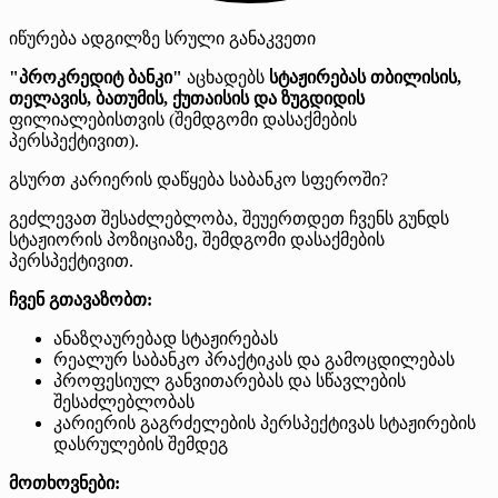
იწურება
ადგილზე
სრული განაკვეთი
"პროკრედიტ ბანკი"
აცხადებს
სტაჟირებას თბილისის,
თელავის, ბათუმის, ქუთაისის და ზუგდიდის
ფილიალებისთვის (შემდგომი დასაქმების
პერსპექტივით).
გსურთ კარიერის დაწყება საბანკო სფეროში?
გეძლევათ შესაძლებლობა, შეუერთდეთ ჩვენს გუნდს
სტაჟიორის პოზიციაზე, შემდგომი დასაქმების
პერსპექტივით.
ჩვენ გთავაზობთ:
ანაზღაურებად სტაჟირებას
რეალურ საბანკო პრაქტიკას და გამოცდილებას
პროფესიულ განვითარებას და სწავლების
შესაძლებლობას
კარიერის გაგრძელების პერსპექტივას სტაჟირების
დასრულების შემდეგ
მოთხოვნები: