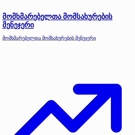
მომხმარებელთა მომსახურების
მენეჯერი
მომხმარებელთა მომსახურების მენეჯერი