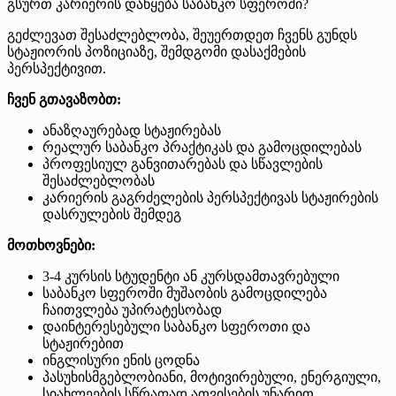
გსურთ კარიერის დაწყება საბანკო სფეროში?
გეძლევათ შესაძლებლობა, შეუერთდეთ ჩვენს გუნდს
სტაჟიორის პოზიციაზე, შემდგომი დასაქმების
პერსპექტივით.
ჩვენ გთავაზობთ:
ანაზღაურებად სტაჟირებას
რეალურ საბანკო პრაქტიკას და გამოცდილებას
პროფესიულ განვითარებას და სწავლების
შესაძლებლობას
კარიერის გაგრძელების პერსპექტივას სტაჟირების
დასრულების შემდეგ
მოთხოვნები:
3-4 კურსის სტუდენტი ან კურსდამთავრებული
საბანკო სფეროში მუშაობის გამოცდილება
ჩაითვლება უპირატესობად
დაინტერესებული საბანკო სფეროთი და
სტაჟირებით
ინგლისური ენის ცოდნა
პასუხისმგებლობიანი, მოტივირებული, ენერგიული,
სიახლეების სწრაფად ათვისების უნარით