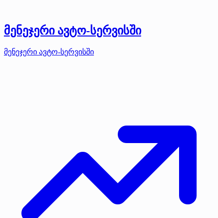
მენეჯერი ავტო-სერვისში
მენეჯერი ავტო-სერვისში