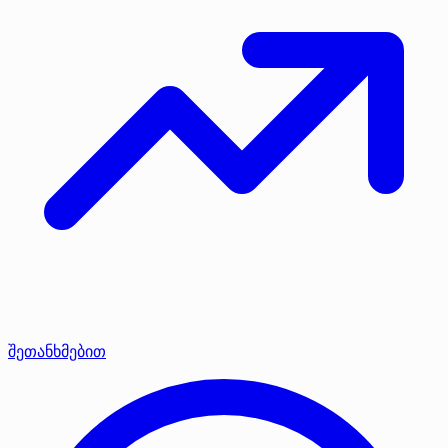
შეთანხმებით