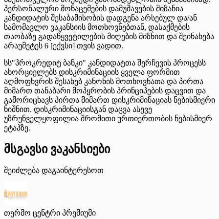
პერსონალური მონაცემების დამუშავების მიზანია
კანდიდატის შესაბამისობის დადგენა არსებულ და/ან
სამომავლო ვაკანსიის მოთხოვნებთან, დასაქმების
თაობაზე გადაწყვეტილების მიღების მიზნით და შეინახება
არაუმეტეს 6 [ექვსი] თვის ვადით.
სს"პროკრედიტ ბანკი" კანდიდატთა შერჩევის პროცესს
ახორციელებს დისკრიმინაციის ყველა ფორმით
აღმოფხვრის შესახებ კანონის მოთხოვნათა და პირთა
მიმართ თანაბარი მოპყრობის პრინციპების დაცვით და
გამორიცხავს პირთა მიმართ დისკრიმინაციას ნებისმიერი
ნიშნით. დისკრიმინაციისგან დაცვა ასევე
უზრუნველყოფილია შრომითი ურთიერთობის ნებისმიერ
ეტაპზე.
მსგავსი ვაკანსიები
შეიძლება დაგაინტერესოთ
თერმო ცენტრი
პრემიუმი