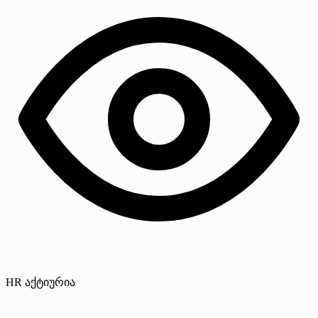
HR აქტიურია