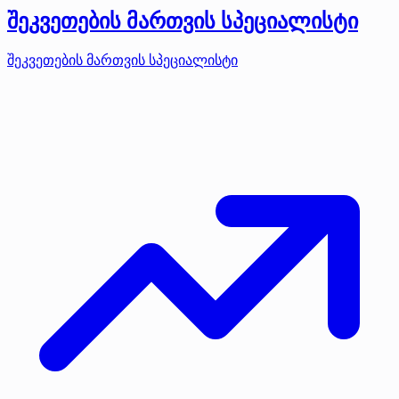
შეკვეთების მართვის სპეციალისტი
შეკვეთების მართვის სპეციალისტი