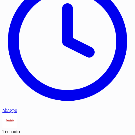
ახალი
Techauto