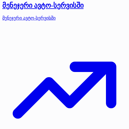
მენეჯერი ავტო-სერვისში
მენეჯერი ავტო-სერვისში