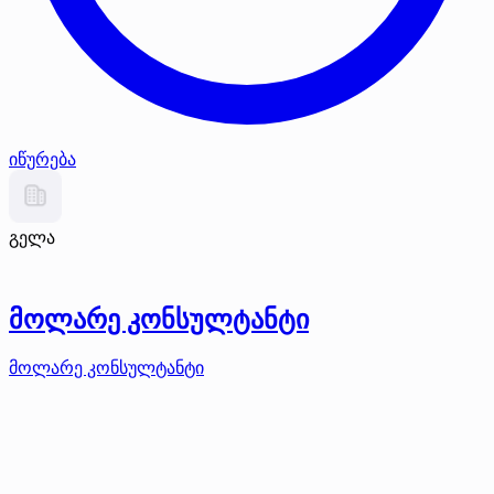
იწურება
გელა
მოლარე კონსულტანტი
მოლარე კონსულტანტი