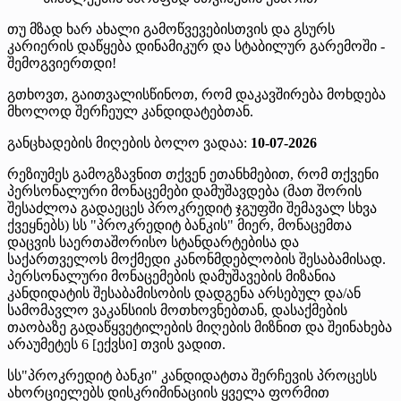
თუ მზად ხარ ახალი გამოწვევებისთვის და გსურს
კარიერის დაწყება დინამიკურ და სტაბილურ გარემოში -
შემოგვიერთდი!
გთხოვთ, გაითვალისწინოთ, რომ დაკავშირება მოხდება
მხოლოდ შერჩეულ კანდიდატებთან.
განცხადების მიღების ბოლო ვადაა:
10-07-2026
რეზიუმეს გამოგზავნით თქვენ ეთანხმებით, რომ თქვენი
პერსონალური მონაცემები დამუშავდება (მათ შორის
შესაძლოა გადაეცეს პროკრედიტ ჯგუფში შემავალ სხვა
ქვეყნებს) სს "პროკრედიტ ბანკის" მიერ, მონაცემთა
დაცვის საერთაშორისო სტანდარტებისა და
საქართველოს მოქმედი კანონმდებლობის შესაბამისად.
პერსონალური მონაცემების დამუშავების მიზანია
კანდიდატის შესაბამისობის დადგენა არსებულ და/ან
სამომავლო ვაკანსიის მოთხოვნებთან, დასაქმების
თაობაზე გადაწყვეტილების მიღების მიზნით და შეინახება
არაუმეტეს 6 [ექვსი] თვის ვადით.
სს"პროკრედიტ ბანკი" კანდიდატთა შერჩევის პროცესს
ახორციელებს დისკრიმინაციის ყველა ფორმით