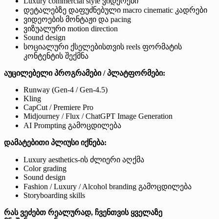
Luxury commercial style ვიდეოები
დეტალებზე დაფუძნებული macro cinematic კადრები
ვიდეოების მონტაჟი და pacing
ვიზუალური motion direction
Sound design
სოციალური ქსელებისთვის reels ფორმატის
კონტენტის შექმნა
აუცილებელი პროგრამები / პლატფორმები:
Runway (Gen-4 / Gen-4.5)
Kling
CapCut / Premiere Pro
Midjourney / Flux / ChatGPT Image Generation
AI Prompting გამოცდილება
დამატებითი პლიუსი იქნება:
Luxury aesthetics-ის ძლიერი აღქმა
Color grading
Sound design
Fashion / Luxury / Alcohol branding გამოცდილება
Storyboarding skills
რას ვეძებთ რეალურად, ჩვენთვის ყველაზე