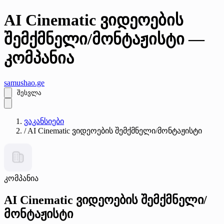
AI Cinematic ვიდეოების
შემქმნელი/მონტაჟისტი —
კომპანია
samushao
.ge
შესვლა
ვაკანსიები
/
AI Cinematic ვიდეოების შემქმნელი/მონტაჟისტი
კომპანია
AI Cinematic ვიდეოების შემქმნელი/
მონტაჟისტი