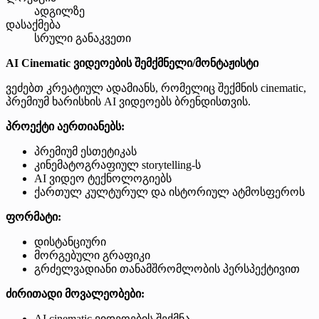
ადგილზე
დასაქმება
სრული განაკვეთი
AI Cinematic ვიდეოების შემქმნელი/მონტაჟისტი
ვეძებთ კრეატიულ ადამიანს, რომელიც შექმნის cinematic,
პრემიუმ ხარისხის AI ვიდეოებს ბრენდისთვის.
პროექტი აერთიანებს:
პრემიუმ ესთეტიკას
კინემატოგრაფიულ storytelling-ს
AI ვიდეო ტექნოლოგიებს
ქართულ კულტურულ და ისტორიულ ატმოსფეროს
ფორმატი:
დისტანციური
მორგებული გრაფიკი
გრძელვადიანი თანამშრომლობის პერსპექტივით
ძირითადი მოვალეობები:
AI cinematic ვიდეოების შექმნა