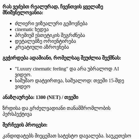
რას ვეძებთ რეალურად, ჩვენთვის ყველაზე
მნიშვნელოვანია:
ძლიერი ვიზუალური გემოვნება
cinematic ხედვა
პრემიუმ ესთეტიკის შეგრძნება
დეტალებზე ორიენტირება
კრეატიული აზროვნება
გვჭირდება ადამიანი, რომელსაც შეუძლია შექმნას:
"Luxury cinematic feeling" და არა უბრალოდ AI
ვიდეო.
სამუშაო დატვირთვა, საშუალოდ: თვეში 15-მდე
ვიდეო
ანაზღაურება:
1300 (NET) / თვეში
ზრდისა და გრძელვადიანი თანამშრომლობის
პერსპექტივა
შერჩევის პროცესი:
კანდიდატებს მიეცემათ სატესტო დავალება. საუკეთესო