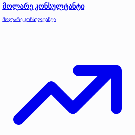
მოლარე კონსულტანტი
მოლარე კონსულტანტი