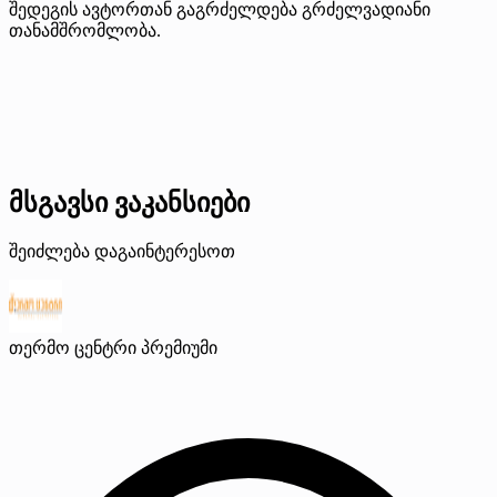
შედეგის ავტორთან გაგრძელდება გრძელვადიანი
თანამშრომლობა.
მსგავსი ვაკანსიები
შეიძლება დაგაინტერესოთ
თერმო ცენტრი
პრემიუმი