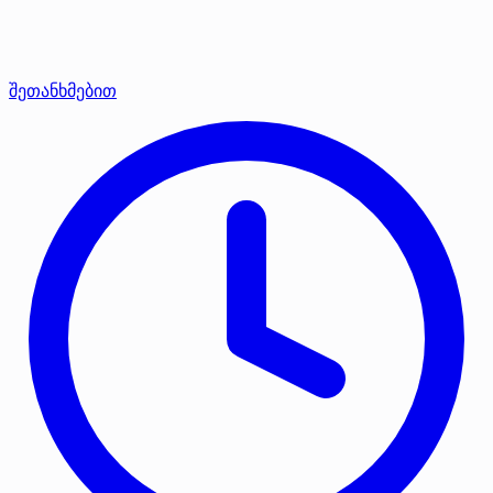
შეთანხმებით