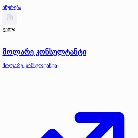
იწურება
გელა
მოლარე კონსულტანტი
მოლარე კონსულტანტი