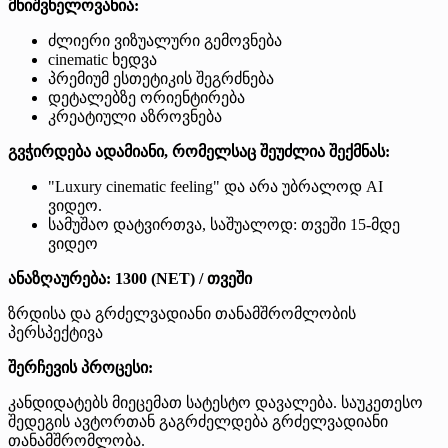
მნიშვნელოვანია:
ძლიერი ვიზუალური გემოვნება
cinematic ხედვა
პრემიუმ ესთეტიკის შეგრძნება
დეტალებზე ორიენტირება
კრეატიული აზროვნება
გვჭირდება ადამიანი, რომელსაც შეუძლია შექმნას:
"Luxury cinematic feeling" და არა უბრალოდ AI
ვიდეო.
სამუშაო დატვირთვა, საშუალოდ: თვეში 15-მდე
ვიდეო
ანაზღაურება:
1300 (NET) / თვეში
ზრდისა და გრძელვადიანი თანამშრომლობის
პერსპექტივა
შერჩევის პროცესი:
კანდიდატებს მიეცემათ სატესტო დავალება. საუკეთესო
შედეგის ავტორთან გაგრძელდება გრძელვადიანი
თანამშრომლობა.