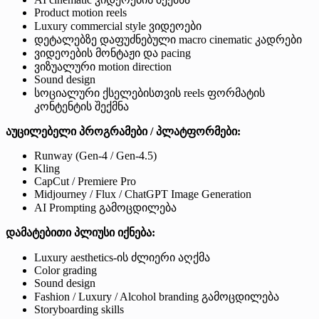
Product motion reels
Luxury commercial style ვიდეოები
დეტალებზე დაფუძნებული macro cinematic კადრები
ვიდეოების მონტაჟი და pacing
ვიზუალური motion direction
Sound design
სოციალური ქსელებისთვის reels ფორმატის
კონტენტის შექმნა
აუცილებელი პროგრამები / პლატფორმები:
Runway (Gen-4 / Gen-4.5)
Kling
CapCut / Premiere Pro
Midjourney / Flux / ChatGPT Image Generation
AI Prompting გამოცდილება
დამატებითი პლიუსი იქნება:
Luxury aesthetics-ის ძლიერი აღქმა
Color grading
Sound design
Fashion / Luxury / Alcohol branding გამოცდილება
Storyboarding skills