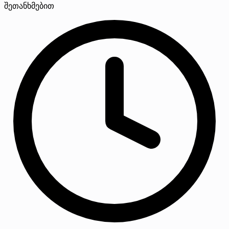
შეთანხმებით