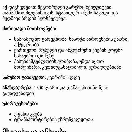
აქ დაგხვდებათ მეგობრული გარემო, ბენეფიტები
თანამშრომლებისთვის, სტაბილური შემოსავალი და
მუდმივი ზრდის პერსპექტივა.
ძირითადი მოთხოვნები:
სასიამოვნო გარეგნობა, სხარტი აზროვნების უნარი,
აქტიურობა
ქართული, რუსული და ინგლისური ენების ცოდნა
სასაუბრო დონეზე
პასუხისმგებლობის გრძნობა, უნდა იყოთ
მომღიმარი, კეთილგანწყობილი, ყურადღებიანი
სამუშაო განაკვეთი:
კვირაში 5 დღე
ანაზღაურება:
1500 ლარი და დამატებით ბონუსი
გაყიდვებიდან
უპირატესობები:
უფასო კვება
ტრანსპორტირების უზრუნველყოფა