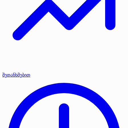
შეთანხმებით