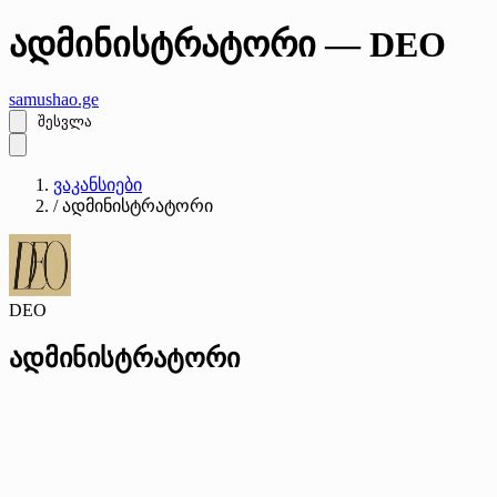
ადმინისტრატორი — DEO
samushao
.ge
შესვლა
ვაკანსიები
/
ადმინისტრატორი
DEO
ადმინისტრატორი