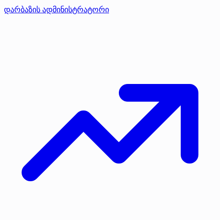
დარბაზის ადმინისტრატორი