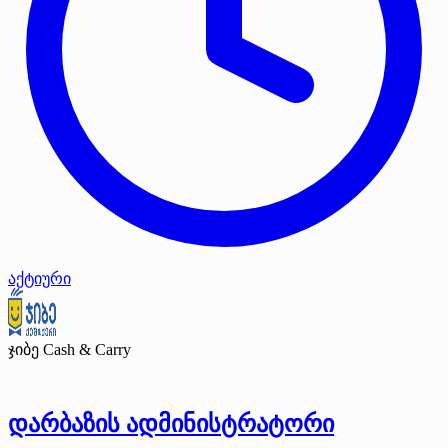
აქტიური
ჯიბე Cash & Carry
დარბაზის ადმინისტრატორი