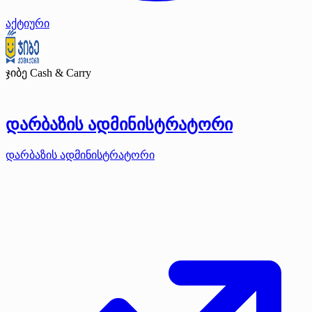
აქტიური
ჯიბე Cash & Carry
დარბაზის ადმინისტრატორი
დარბაზის ადმინისტრატორი