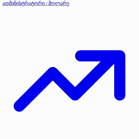
ადმინისტრატორი / მოლარე