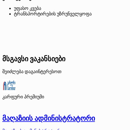
უფასო კვება
ტრანსპორტირების უზრუნველყოფა
მსგავსი ვაკანსიები
შეიძლება დაგაინტერესოთ
კარფური
პრემიუმი
მაღაზიის ადმინისტრატორი