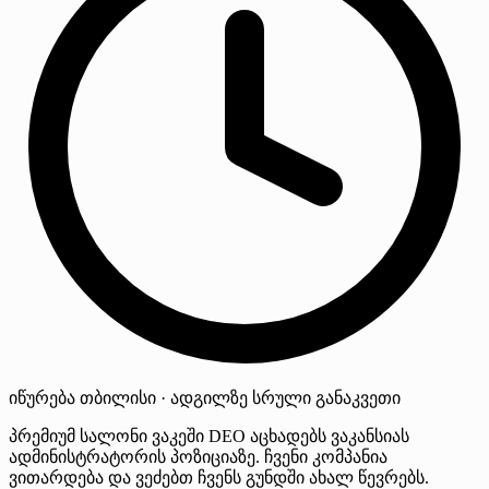
იწურება
თბილისი · ადგილზე
სრული განაკვეთი
პრემიუმ სალონი ვაკეში DEO აცხადებს ვაკანსიას
ადმინისტრატორის პოზიციაზე. ჩვენი კომპანია
ვითარდება და ვეძებთ ჩვენს გუნდში ახალ წევრებს.