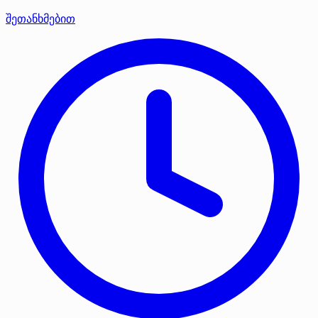
შეთანხმებით