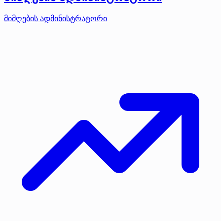
მიმღების ადმინისტრატორი