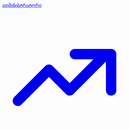
ადმინისტრატორი