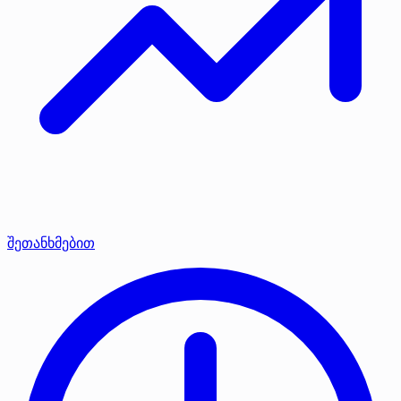
შეთანხმებით