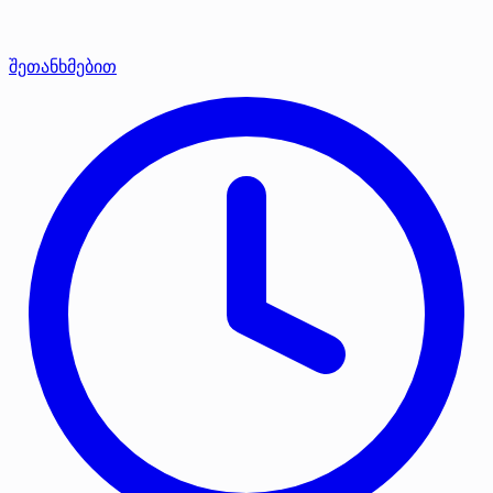
შეთანხმებით