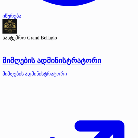
იწურება
სასტუმრო Grand Bellagio
მიმღების ადმინისტრატორი
მიმღების ადმინისტრატორი