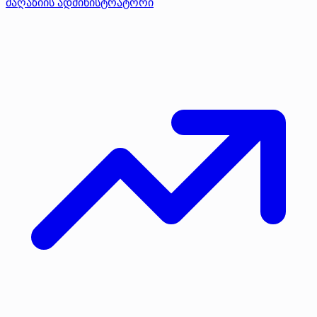
მაღაზიის ადმინისტრატორი