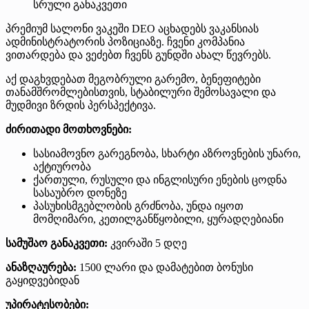
სრული განაკვეთი
პრემიუმ სალონი ვაკეში DEO აცხადებს ვაკანსიას
ადმინისტრატორის პოზიციაზე. ჩვენი კომპანია
ვითარდება და ვეძებთ ჩვენს გუნდში ახალ წევრებს.
აქ დაგხვდებათ მეგობრული გარემო, ბენეფიტები
თანამშრომლებისთვის, სტაბილური შემოსავალი და
მუდმივი ზრდის პერსპექტივა.
ძირითადი მოთხოვნები:
სასიამოვნო გარეგნობა, სხარტი აზროვნების უნარი,
აქტიურობა
ქართული, რუსული და ინგლისური ენების ცოდნა
სასაუბრო დონეზე
პასუხისმგებლობის გრძნობა, უნდა იყოთ
მომღიმარი, კეთილგანწყობილი, ყურადღებიანი
სამუშაო განაკვეთი:
კვირაში 5 დღე
ანაზღაურება:
1500 ლარი და დამატებით ბონუსი
გაყიდვებიდან
უპირატესობები: