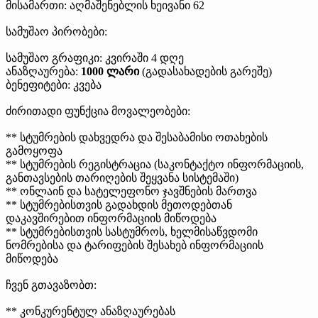
მისამართი: აღმაშენებლის ხეივანი 62
სამუშაო პირობები:
სამუშაო გრაფიკი: კვირაში 4 დღე
ანაზღაურება:
1000 ლარი
(გადასახადების გარეშე)
ბენეფიტები: კვება
ძირითადი ფუნქცია მოვალეობები:
** სტუმრების დახვედრა და შესაბამისი ოთახების
გამოყოფა
** სტუმრების რეგისტრაცია (საკონტაქტო ინფორმაციის,
განთავსების თარიღების შეყვანა სისტემაში)
** ონლაინ და სატელეფონო ჯავშნების მართვა
** სტუმრებისთვის გადახდის მეთოდებთან
დაკავშირებით ინფორმაციის მიწოდება
** სტუმრებისთვის სასტუმროს, ხელმისაწვდომი
ნომრებისა და ტარიფების შესახებ ინფორმაციის
მიწოდება
ჩვენ გთავაზობთ:
** კონკურენტულ ანაზღაურებას