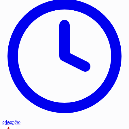
აქტიური