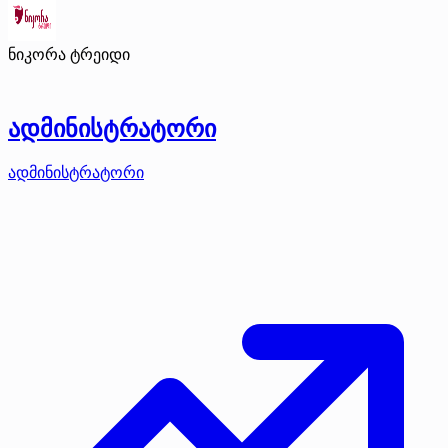
ნიკორა ტრეიდი
ადმინისტრატორი
ადმინისტრატორი