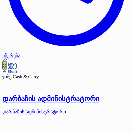
იწურება
ჯიბე Cash & Carry
დარბაზის ადმინისტრატორი
დარბაზის ადმინისტრატორი