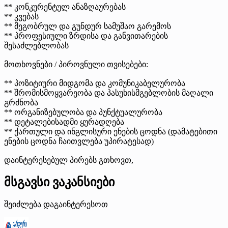
** კონკურენტულ ანაზღაურებას
** კვებას
** მეგობრულ და გუნდურ სამუშაო გარემოს
** პროფესიული ზრდისა და განვითარების
შესაძლებლობას
მოთხოვნები / პიროვნული თვისებები:
** პოზიტიური მიდგომა და კომუნიკაბელურობა
** შრომისმოყვარეობა და პასუხისმგებლობის მაღალი
გრძნობა
** ორგანიზებულობა და პუნქტუალურობა
** დეტალებისადმი ყურადღება
** ქართული და ინგლისური ენების ცოდნა (დამატებითი
ენების ცოდნა ჩაითვლება უპირატესად)
დაინტერესებულ პირებს გთხოვთ,
მსგავსი ვაკანსიები
შეიძლება დაგაინტერესოთ