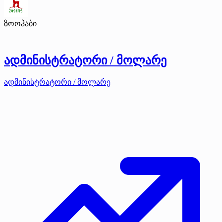
ზოოჰაბი
ადმინისტრატორი / მოლარე
ადმინისტრატორი / მოლარე