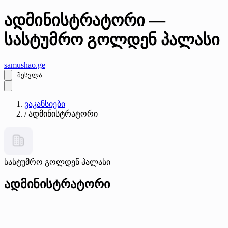
ადმინისტრატორი —
სასტუმრო გოლდენ პალასი
samushao
.ge
შესვლა
ვაკანსიები
/
ადმინისტრატორი
სასტუმრო გოლდენ პალასი
ადმინისტრატორი