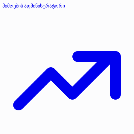
მიმღების ადმინისტრატორი