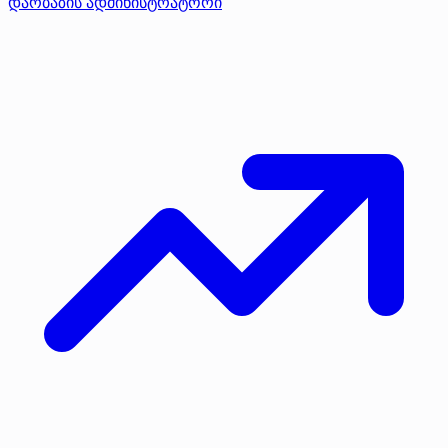
დარბაზის ადმინისტრატორი