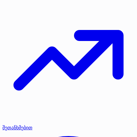
შეთანხმებით