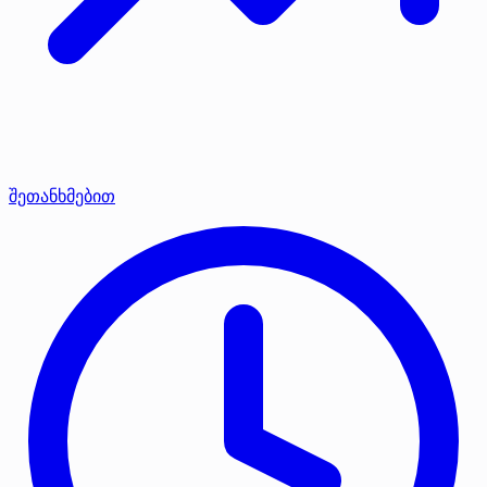
შეთანხმებით