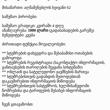
მისამართი: აღმაშენებლის ხეივანი 62
სამუშაო პირობები:
სამუშაო გრაფიკი: კვირაში 4 დღე
ანაზღაურება:
1000 ლარი
(გადასახადების გარეშე)
ბენეფიტები: კვება
ძირითადი ფუნქცია მოვალეობები:
** სტუმრების დახვედრა და შესაბამისი ოთახების
გამოყოფა
** სტუმრების რეგისტრაცია (საკონტაქტო ინფორმაციის,
განთავსების თარიღების შეყვანა სისტემაში)
** ონლაინ და სატელეფონო ჯავშნების მართვა
** სტუმრებისთვის გადახდის მეთოდებთან
დაკავშირებით ინფორმაციის მიწოდება
** სტუმრებისთვის სასტუმროს, ხელმისაწვდომი
ნომრებისა და ტარიფების შესახებ ინფორმაციის
მიწოდება
ჩვენ გთავაზობთ: