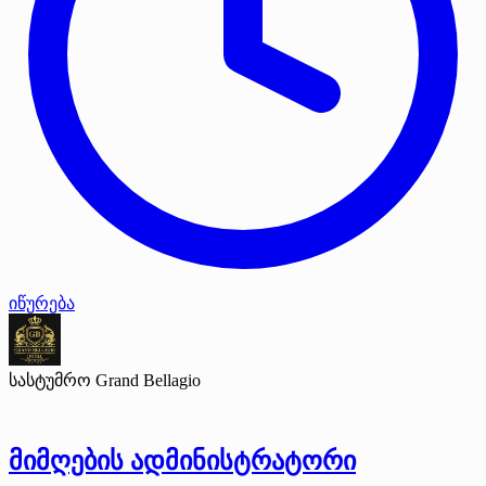
იწურება
სასტუმრო Grand Bellagio
მიმღების ადმინისტრატორი