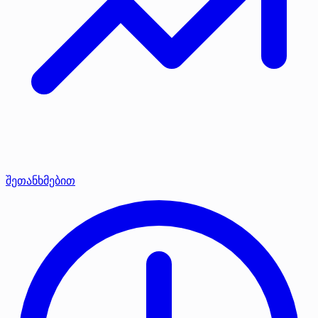
შეთანხმებით