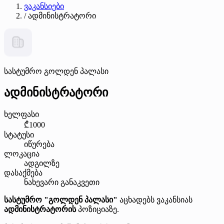
ვაკანსიები
/
ადმინისტრატორი
სასტუმრო გოლდენ პალასი
ადმინისტრატორი
ხელფასი
₾1000
სტატუსი
იწურება
ლოკაცია
ადგილზე
დასაქმება
ნახევარი განაკვეთი
სასტუმრო "გოლდენ პალასი"
აცხადებს ვაკანსიას
ადმინისტრატორის
პოზიციაზე.