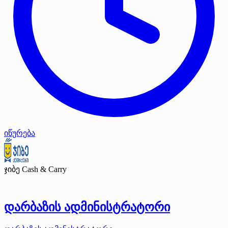
იწურება
ჯიბე Cash & Carry
დარბაზის ადმინისტრატორი