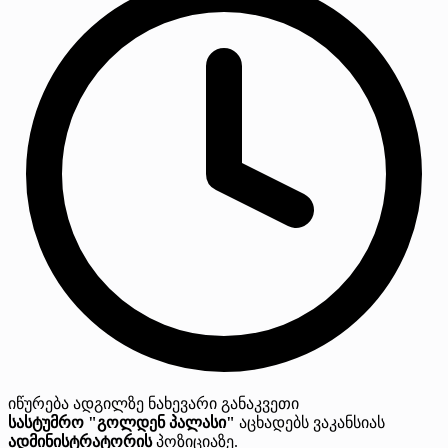
იწურება
ადგილზე
ნახევარი განაკვეთი
სასტუმრო "გოლდენ პალასი"
აცხადებს ვაკანსიას
ადმინისტრატორის
პოზიციაზე.