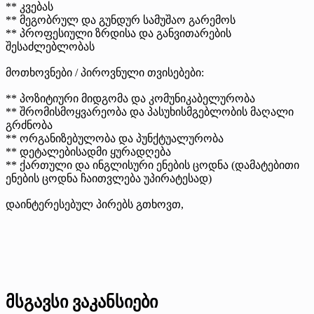
** კვებას
** მეგობრულ და გუნდურ სამუშაო გარემოს
** პროფესიული ზრდისა და განვითარების
შესაძლებლობას
მოთხოვნები / პიროვნული თვისებები:
** პოზიტიური მიდგომა და კომუნიკაბელურობა
** შრომისმოყვარეობა და პასუხისმგებლობის მაღალი
გრძნობა
** ორგანიზებულობა და პუნქტუალურობა
** დეტალებისადმი ყურადღება
** ქართული და ინგლისური ენების ცოდნა (დამატებითი
ენების ცოდნა ჩაითვლება უპირატესად)
დაინტერესებულ პირებს გთხოვთ,
მსგავსი ვაკანსიები