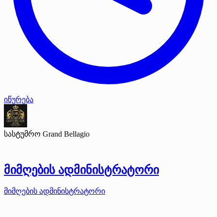
იწურება
სასტუმრო Grand Bellagio
მიმღების ადმინისტრატორი
მიმღების ადმინისტრატორი